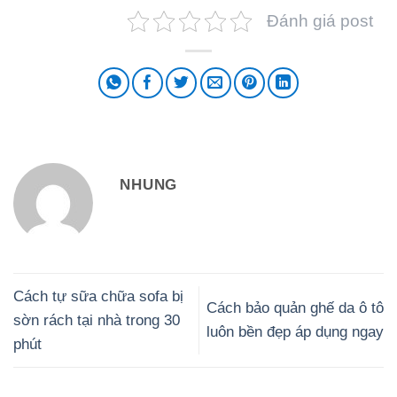
Đánh giá post
NHUNG
Cách tự sữa chữa sofa bị
Cách bảo quản ghế da ô tô
sờn rách tại nhà trong 30
luôn bền đẹp áp dụng ngay
phút