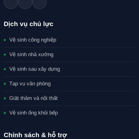
Dịch vụ chủ lực
Vệ sinh công nghiệp
Vệ sinh nhà xưởng
Vệ sinh sau xây dựng
Tạp vụ văn phòng
Giặt thảm và nội thất
Vệ sinh ống khói bếp
Chính sách & hỗ trợ