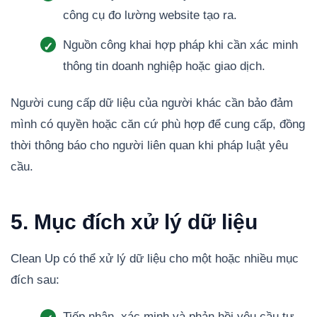
công cụ đo lường website tạo ra.
Nguồn công khai hợp pháp khi cần xác minh
thông tin doanh nghiệp hoặc giao dịch.
Người cung cấp dữ liệu của người khác cần bảo đảm
mình có quyền hoặc căn cứ phù hợp để cung cấp, đồng
thời thông báo cho người liên quan khi pháp luật yêu
cầu.
5. Mục đích xử lý dữ liệu
Clean Up có thể xử lý dữ liệu cho một hoặc nhiều mục
đích sau:
Tiếp nhận, xác minh và phản hồi yêu cầu tư