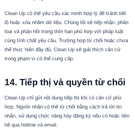
Clean Up có thể yêu cầu xác minh hợp lý để tránh tiết
lộ hoặc xóa nhầm dữ liệu. Chúng tôi sẽ tiếp nhận, phân
loại và phản hồi trong thời hạn phù hợp với pháp luật
cùng tính chất yêu cầu. Trường hợp từ chối hoặc chưa
thể thực hiện đầy đủ, Clean Up sẽ giải thích căn cứ
trong phạm vi có thể cung cấp.
14. Tiếp thị và quyền từ chối
Clean Up chỉ gửi nội dung tiếp thị khi có căn cứ phù
hợp. Người nhận có thể từ chối bằng cách trả lời tin
nhắn, sử dụng chức năng hủy đăng ký nếu có hoặc liên
hệ qua hotline và email.