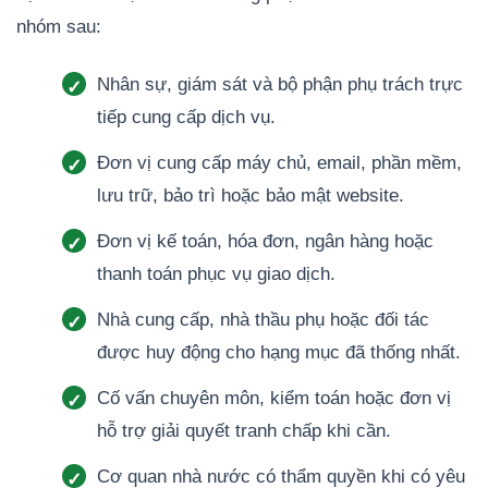
nhóm sau:
Nhân sự, giám sát và bộ phận phụ trách trực
tiếp cung cấp dịch vụ.
Đơn vị cung cấp máy chủ, email, phần mềm,
lưu trữ, bảo trì hoặc bảo mật website.
Đơn vị kế toán, hóa đơn, ngân hàng hoặc
thanh toán phục vụ giao dịch.
Nhà cung cấp, nhà thầu phụ hoặc đối tác
được huy động cho hạng mục đã thống nhất.
Cố vấn chuyên môn, kiểm toán hoặc đơn vị
hỗ trợ giải quyết tranh chấp khi cần.
Cơ quan nhà nước có thẩm quyền khi có yêu