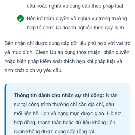
cầu hoặc nghĩa vụ cung cấp theo pháp luật.
Bên kế thừa quyền và nghĩa vụ trong trường
hợp tổ chức lại doanh nghiệp theo quy định.
Bên nhận chỉ được cung cấp dữ liệu phù hợp với vai trò
và mục đích. Clean Up áp dụng thỏa thuận, phân quyền
hoặc biện pháp kiểm soát thích hợp khi pháp luật và
tính chất dịch vụ yêu cầu.
Thông tin dành cho nhân sự thi công:
Nhân
sự tại công trình thường chỉ cần địa chỉ, đầu
mối liên hệ, lịch và hạng mục được giao. Hồ sơ
hợp đồng, thanh toán hoặc dữ liệu không liên
quan không được cung cấp rộng rãi.