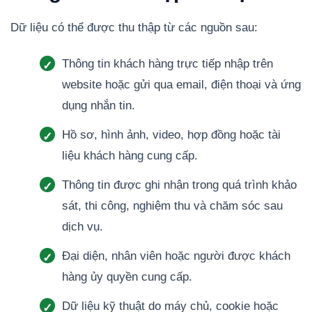
Dữ liệu có thể được thu thập từ các nguồn sau:
Thông tin khách hàng trực tiếp nhập trên
website hoặc gửi qua email, điện thoại và ứng
dụng nhắn tin.
Hồ sơ, hình ảnh, video, hợp đồng hoặc tài
liệu khách hàng cung cấp.
Thông tin được ghi nhận trong quá trình khảo
sát, thi công, nghiệm thu và chăm sóc sau
dịch vụ.
Đại diện, nhân viên hoặc người được khách
hàng ủy quyền cung cấp.
Dữ liệu kỹ thuật do máy chủ, cookie hoặc