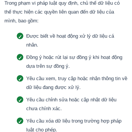
Trong phạm vi pháp luật quy định, chủ thể dữ liệu có
thể thực hiện các quyền liên quan đến dữ liệu của
mình, bao gồm:
Được biết về hoạt động xử lý dữ liệu cá
nhân.
Đồng ý hoặc rút lại sự đồng ý khi hoạt động
dựa trên sự đồng ý.
Yêu cầu xem, truy cập hoặc nhận thông tin về
dữ liệu đang được xử lý.
Yêu cầu chỉnh sửa hoặc cập nhật dữ liệu
chưa chính xác.
Yêu cầu xóa dữ liệu trong trường hợp pháp
luật cho phép.