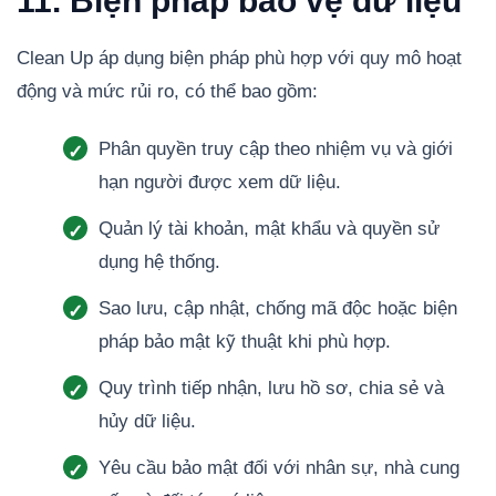
11. Biện pháp bảo vệ dữ liệu
Clean Up áp dụng biện pháp phù hợp với quy mô hoạt
động và mức rủi ro, có thể bao gồm:
Phân quyền truy cập theo nhiệm vụ và giới
hạn người được xem dữ liệu.
Quản lý tài khoản, mật khẩu và quyền sử
dụng hệ thống.
Sao lưu, cập nhật, chống mã độc hoặc biện
pháp bảo mật kỹ thuật khi phù hợp.
Quy trình tiếp nhận, lưu hồ sơ, chia sẻ và
hủy dữ liệu.
Yêu cầu bảo mật đối với nhân sự, nhà cung