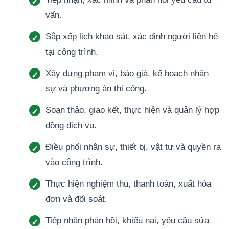
vấn.
Sắp xếp lịch khảo sát, xác định người liên hệ
tại công trình.
Xây dựng phạm vi, báo giá, kế hoạch nhân
sự và phương án thi công.
Soạn thảo, giao kết, thực hiện và quản lý hợp
đồng dịch vụ.
Điều phối nhân sự, thiết bị, vật tư và quyền ra
vào công trình.
Thực hiện nghiệm thu, thanh toán, xuất hóa
đơn và đối soát.
Tiếp nhận phản hồi, khiếu nại, yêu cầu sửa