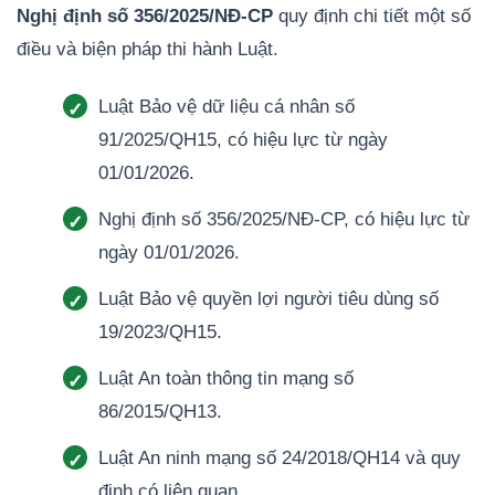
Nghị định số 356/2025/NĐ-CP
quy định chi tiết một số
điều và biện pháp thi hành Luật.
Luật Bảo vệ dữ liệu cá nhân số
91/2025/QH15, có hiệu lực từ ngày
01/01/2026.
Nghị định số 356/2025/NĐ-CP, có hiệu lực từ
ngày 01/01/2026.
Luật Bảo vệ quyền lợi người tiêu dùng số
19/2023/QH15.
Luật An toàn thông tin mạng số
86/2015/QH13.
Luật An ninh mạng số 24/2018/QH14 và quy
định có liên quan.