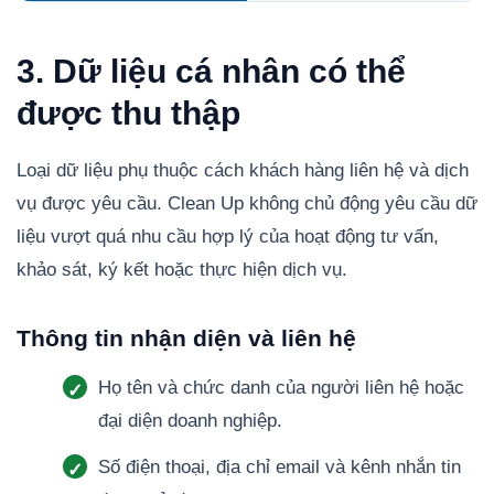
3. Dữ liệu cá nhân có thể
được thu thập
Loại dữ liệu phụ thuộc cách khách hàng liên hệ và dịch
vụ được yêu cầu. Clean Up không chủ động yêu cầu dữ
liệu vượt quá nhu cầu hợp lý của hoạt động tư vấn,
khảo sát, ký kết hoặc thực hiện dịch vụ.
Thông tin nhận diện và liên hệ
Họ tên và chức danh của người liên hệ hoặc
đại diện doanh nghiệp.
Số điện thoại, địa chỉ email và kênh nhắn tin