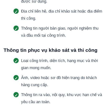
được sử dụng.
Địa chỉ liên hệ, địa chỉ khảo sát hoặc địa điểm
thi công.
Thông tin người bàn giao, người nghiệm thu
và đầu mối tại công trình.
Thông tin phục vụ khảo sát và thi công
Loại công trình, diện tích, hạng mục và thời
gian mong muốn.
Ảnh, video hoặc sơ đồ hiện trạng do khách
hàng cung cấp.
Thông tin ra vào, nội quy, khu vực hạn chế và
yêu cầu an toàn.