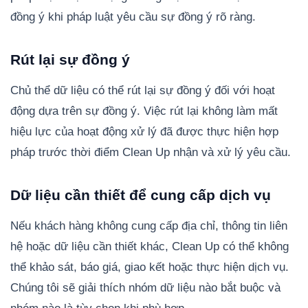
đồng ý khi pháp luật yêu cầu sự đồng ý rõ ràng.
Rút lại sự đồng ý
Chủ thể dữ liệu có thể rút lại sự đồng ý đối với hoạt
động dựa trên sự đồng ý. Việc rút lại không làm mất
hiệu lực của hoạt động xử lý đã được thực hiện hợp
pháp trước thời điểm Clean Up nhận và xử lý yêu cầu.
Dữ liệu cần thiết để cung cấp dịch vụ
Nếu khách hàng không cung cấp địa chỉ, thông tin liên
hệ hoặc dữ liệu cần thiết khác, Clean Up có thể không
thể khảo sát, báo giá, giao kết hoặc thực hiện dịch vụ.
Chúng tôi sẽ giải thích nhóm dữ liệu nào bắt buộc và