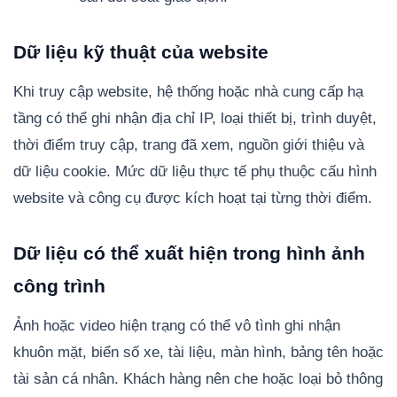
Dữ liệu kỹ thuật của website
Khi truy cập website, hệ thống hoặc nhà cung cấp hạ
tầng có thể ghi nhận địa chỉ IP, loại thiết bị, trình duyệt,
thời điểm truy cập, trang đã xem, nguồn giới thiệu và
dữ liệu cookie. Mức dữ liệu thực tế phụ thuộc cấu hình
website và công cụ được kích hoạt tại từng thời điểm.
Dữ liệu có thể xuất hiện trong hình ảnh
công trình
Ảnh hoặc video hiện trạng có thể vô tình ghi nhận
khuôn mặt, biển số xe, tài liệu, màn hình, bảng tên hoặc
tài sản cá nhân. Khách hàng nên che hoặc loại bỏ thông