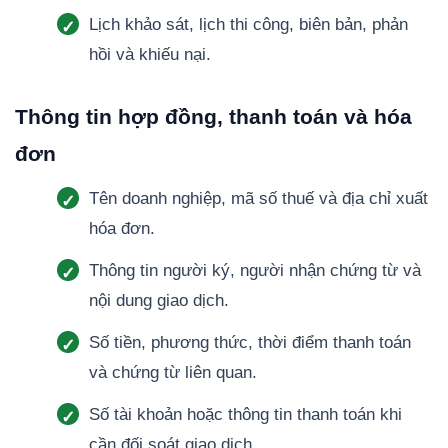
Lịch khảo sát, lịch thi công, biên bản, phản
hồi và khiếu nại.
Thông tin hợp đồng, thanh toán và hóa
đơn
Tên doanh nghiệp, mã số thuế và địa chỉ xuất
hóa đơn.
Thông tin người ký, người nhận chứng từ và
nội dung giao dịch.
Số tiền, phương thức, thời điểm thanh toán
và chứng từ liên quan.
Số tài khoản hoặc thông tin thanh toán khi
cần đối soát giao dịch.