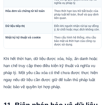
nghĩa vụ pháp lý.
Hóa đơn và chứng từ kế toán
Theo thời hạn lưu trữ bắt buộc của
pháp luật kế toán, thuế và quy định
liên quan.
Dữ liệu tiếp thị
Đến khi người nhận rút lại sự đồng
ý, từ chối hoặc mục đích không còn.
Nhật ký kỹ thuật và cookie
Theo cấu hình hệ thống, nhu cầu
bảo mật và thời hạn của công cụ
được sử dụng.
Khi hết thời hạn, dữ liệu được xóa, hủy, ẩn danh hoặc
hạn chế truy cập theo điều kiện kỹ thuật và nghĩa vụ
pháp lý. Một yêu cầu xóa có thể chưa được thực hiện
ngay nếu dữ liệu cần được giữ để tuân thủ pháp luật
hoặc bảo vệ quyền lợi hợp pháp.