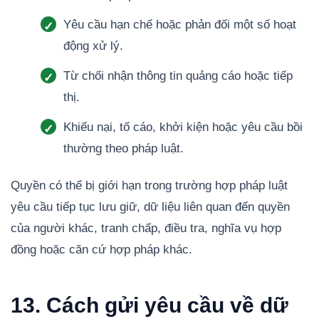
Yêu cầu hạn chế hoặc phản đối một số hoạt
động xử lý.
Từ chối nhận thông tin quảng cáo hoặc tiếp
thị.
Khiếu nại, tố cáo, khởi kiện hoặc yêu cầu bồi
thường theo pháp luật.
Quyền có thể bị giới hạn trong trường hợp pháp luật
yêu cầu tiếp tục lưu giữ, dữ liệu liên quan đến quyền
của người khác, tranh chấp, điều tra, nghĩa vụ hợp
đồng hoặc căn cứ hợp pháp khác.
13. Cách gửi yêu cầu về dữ