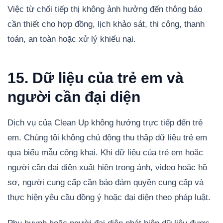
Việc từ chối tiếp thị không ảnh hưởng đến thông báo
cần thiết cho hợp đồng, lịch khảo sát, thi công, thanh
toán, an toàn hoặc xử lý khiếu nại.
15. Dữ liệu của trẻ em và
người cần đại diện
Dịch vụ của Clean Up không hướng trực tiếp đến trẻ
em. Chúng tôi không chủ động thu thập dữ liệu trẻ em
qua biểu mẫu công khai. Khi dữ liệu của trẻ em hoặc
người cần đại diện xuất hiện trong ảnh, video hoặc hồ
sơ, người cung cấp cần bảo đảm quyền cung cấp và
thực hiện yêu cầu đồng ý hoặc đại diện theo pháp luật.