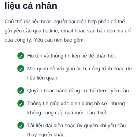
liệu cá nhân
Chủ thể dữ liệu hoặc người đại diện hợp pháp có thể
gửi yêu cầu qua hotline, email hoặc văn bản đến địa chỉ
của công ty. Yêu cầu nên bao gồm:
Họ tên và thông tin liên hệ để phản hồi.
Mối quan hệ với giao dịch, công trình hoặc dữ
liệu liên quan.
Quyền hoặc hành động cụ thể được yêu cầu.
Thông tin giúp xác định đúng hồ sơ, nhưng
không cung cấp quá mức cần thiết.
Tài liệu đại diện hoặc ủy quyền khi yêu cầu
thay người khác.