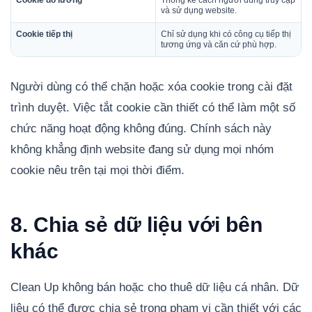
Cookie đo lường
Thống kê cách người dùng truy cập
và sử dụng website.
Cookie tiếp thị
Chỉ sử dụng khi có công cụ tiếp thị
tương ứng và căn cứ phù hợp.
Người dùng có thể chặn hoặc xóa cookie trong cài đặt
trình duyệt. Việc tắt cookie cần thiết có thể làm một số
chức năng hoạt động không đúng. Chính sách này
không khẳng định website đang sử dụng mọi nhóm
cookie nêu trên tại mọi thời điểm.
8. Chia sẻ dữ liệu với bên
khác
Clean Up không bán hoặc cho thuê dữ liệu cá nhân. Dữ
liệu có thể được chia sẻ trong phạm vi cần thiết với các