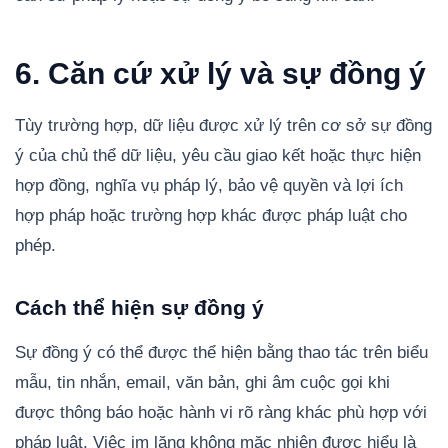
6. Căn cứ xử lý và sự đồng ý
Tùy trường hợp, dữ liệu được xử lý trên cơ sở sự đồng
ý của chủ thể dữ liệu, yêu cầu giao kết hoặc thực hiện
hợp đồng, nghĩa vụ pháp lý, bảo vệ quyền và lợi ích
hợp pháp hoặc trường hợp khác được pháp luật cho
phép.
Cách thể hiện sự đồng ý
Sự đồng ý có thể được thể hiện bằng thao tác trên biểu
mẫu, tin nhắn, email, văn bản, ghi âm cuộc gọi khi
được thông báo hoặc hành vi rõ ràng khác phù hợp với
pháp luật. Việc im lặng không mặc nhiên được hiểu là