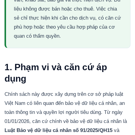
liệu không được bán hoặc cho thuê. Việc chia
sẻ chỉ thực hiện khi cần cho dịch vụ, có căn cứ
phù hợp hoặc theo yêu cầu hợp pháp của cơ
quan có thẩm quyền.
1. Phạm vi và căn cứ áp
dụng
Chính sách này được xây dựng trên cơ sở pháp luật
Việt Nam có liên quan đến bảo vệ dữ liệu cá nhân, an
toàn thông tin và quyền lợi người tiêu dùng. Từ ngày
01/01/2026, căn cứ chính về bảo vệ dữ liệu cá nhân là
Luật Bảo vệ dữ liệu cá nhân số 91/2025/QH15
và