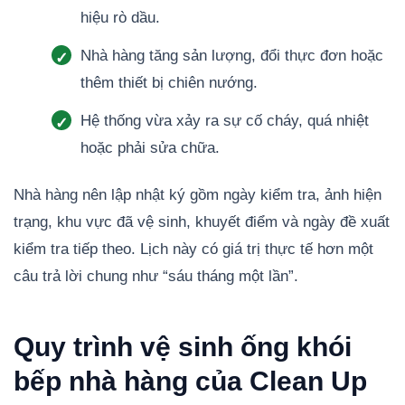
hiệu rò dầu.
Nhà hàng tăng sản lượng, đổi thực đơn hoặc
thêm thiết bị chiên nướng.
Hệ thống vừa xảy ra sự cố cháy, quá nhiệt
hoặc phải sửa chữa.
Nhà hàng nên lập nhật ký gồm ngày kiểm tra, ảnh hiện
trạng, khu vực đã vệ sinh, khuyết điểm và ngày đề xuất
kiểm tra tiếp theo. Lịch này có giá trị thực tế hơn một
câu trả lời chung như “sáu tháng một lần”.
Quy trình vệ sinh ống khói
bếp nhà hàng của Clean Up