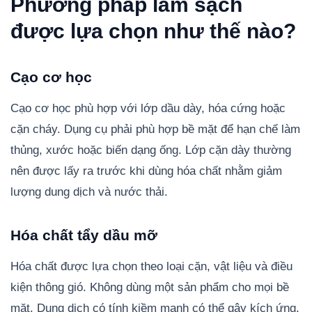
Phương pháp làm sạch
được lựa chọn như thế nào?
Cạo cơ học
Cạo cơ học phù hợp với lớp dầu dày, hóa cứng hoặc
cặn cháy. Dụng cụ phải phù hợp bề mặt để hạn chế làm
thủng, xước hoặc biến dạng ống. Lớp cặn dày thường
nên được lấy ra trước khi dùng hóa chất nhằm giảm
lượng dung dịch và nước thải.
Hóa chất tẩy dầu mỡ
Hóa chất được lựa chọn theo loại cặn, vật liệu và điều
kiện thông gió. Không dùng một sản phẩm cho mọi bề
mặt. Dung dịch có tính kiềm mạnh có thể gây kích ứng,