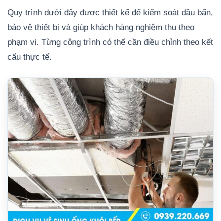
Quy trình dưới đây được thiết kế để kiểm soát dầu bẩn,
bảo vệ thiết bị và giúp khách hàng nghiệm thu theo
phạm vi. Từng công trình có thể cần điều chỉnh theo kết
cấu thực tế.