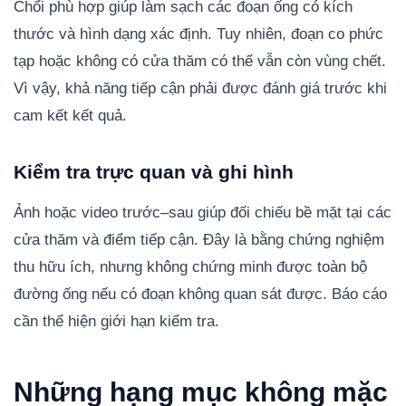
Chổi phù hợp giúp làm sạch các đoạn ống có kích
thước và hình dạng xác định. Tuy nhiên, đoạn co phức
tạp hoặc không có cửa thăm có thể vẫn còn vùng chết.
Vì vậy, khả năng tiếp cận phải được đánh giá trước khi
cam kết kết quả.
Kiểm tra trực quan và ghi hình
Ảnh hoặc video trước–sau giúp đối chiếu bề mặt tại các
cửa thăm và điểm tiếp cận. Đây là bằng chứng nghiệm
thu hữu ích, nhưng không chứng minh được toàn bộ
đường ống nếu có đoạn không quan sát được. Báo cáo
cần thể hiện giới hạn kiểm tra.
Những hạng mục không mặc