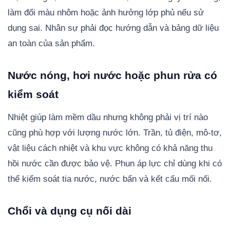
làm đổi màu nhôm hoặc ảnh hưởng lớp phủ nếu sử
dụng sai. Nhân sự phải đọc hướng dẫn và bảng dữ liệu
an toàn của sản phẩm.
Nước nóng, hơi nước hoặc phun rửa có
kiểm soát
Nhiệt giúp làm mềm dầu nhưng không phải vị trí nào
cũng phù hợp với lượng nước lớn. Trần, tủ điện, mô-tơ,
vật liệu cách nhiệt và khu vực không có khả năng thu
hồi nước cần được bảo vệ. Phun áp lực chỉ dùng khi có
thể kiểm soát tia nước, nước bẩn và kết cấu mối nối.
Chổi và dụng cụ nối dài