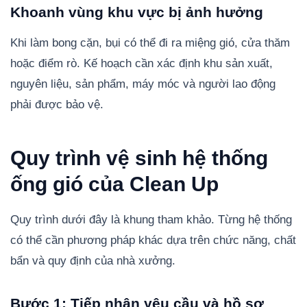
Khoanh vùng khu vực bị ảnh hưởng
Khi làm bong cặn, bụi có thể đi ra miệng gió, cửa thăm
hoặc điểm rò. Kế hoạch cần xác định khu sản xuất,
nguyên liệu, sản phẩm, máy móc và người lao động
phải được bảo vệ.
Quy trình vệ sinh hệ thống
ống gió của Clean Up
Quy trình dưới đây là khung tham khảo. Từng hệ thống
có thể cần phương pháp khác dựa trên chức năng, chất
bẩn và quy định của nhà xưởng.
Bước 1: Tiếp nhận yêu cầu và hồ sơ