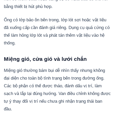
bằng thiết bị hút phù hợp.
Ống có lớp bảo ôn bên trong, lớp lót sợi hoặc vật liệu
đã xuống cấp cần đánh giá riêng. Dụng cụ quá cứng có
thể làm hỏng lớp lót và phát tán thêm vật liệu vào hệ
thống.
Miệng gió, cửa gió và lưới chắn
Miệng gió thường bám bụi dễ nhìn thấy nhưng không
đại diện cho toàn bộ tình trạng bên trong đường ống.
Các bộ phận có thể được tháo, đánh dấu vị trí, làm
sạch và lắp lại đúng hướng. Van điều chỉnh không được
tự ý thay đổi vị trí nếu chưa ghi nhận trạng thái ban
đầu.