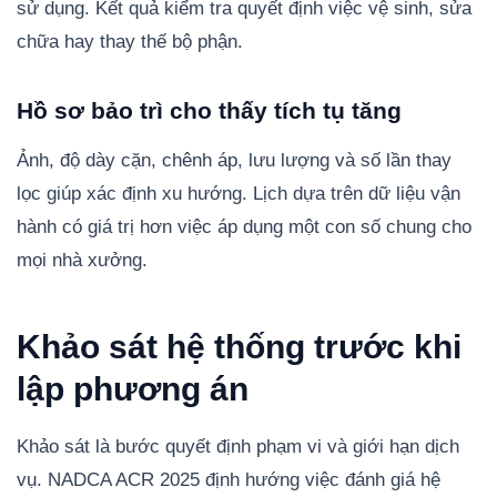
sử dụng. Kết quả kiểm tra quyết định việc vệ sinh, sửa
chữa hay thay thế bộ phận.
Hồ sơ bảo trì cho thấy tích tụ tăng
Ảnh, độ dày cặn, chênh áp, lưu lượng và số lần thay
lọc giúp xác định xu hướng. Lịch dựa trên dữ liệu vận
hành có giá trị hơn việc áp dụng một con số chung cho
mọi nhà xưởng.
Khảo sát hệ thống trước khi
lập phương án
Khảo sát là bước quyết định phạm vi và giới hạn dịch
vụ. NADCA ACR 2025 định hướng việc đánh giá hệ