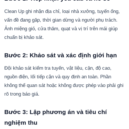
Clean Up ghi nhận địa chỉ, loại nhà xưởng, tuyến ống,
vấn đề đang gặp, thời gian dừng và người phụ trách.
Ảnh miệng gió, cửa thăm, quạt và vị trí trên mái giúp
chuẩn bị khảo sát.
Bước 2: Khảo sát và xác định giới hạn
Đội khảo sát kiểm tra tuyến, vật liệu, cặn, độ cao,
nguồn điện, lối tiếp cận và quy định an toàn. Phần
không thể quan sát hoặc không được phép vào phải ghi
rõ trong báo giá.
Bước 3: Lập phương án và tiêu chí
nghiệm thu