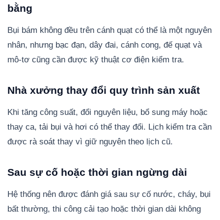
bằng
Bụi bám không đều trên cánh quạt có thể là một nguyên
nhân, nhưng bạc đạn, dây đai, cánh cong, đế quạt và
mô-tơ cũng cần được kỹ thuật cơ điện kiểm tra.
Nhà xưởng thay đổi quy trình sản xuất
Khi tăng công suất, đổi nguyên liệu, bổ sung máy hoặc
thay ca, tải bụi và hơi có thể thay đổi. Lịch kiểm tra cần
được rà soát thay vì giữ nguyên theo lịch cũ.
Sau sự cố hoặc thời gian ngừng dài
Hệ thống nên được đánh giá sau sự cố nước, cháy, bụi
bất thường, thi công cải tạo hoặc thời gian dài không