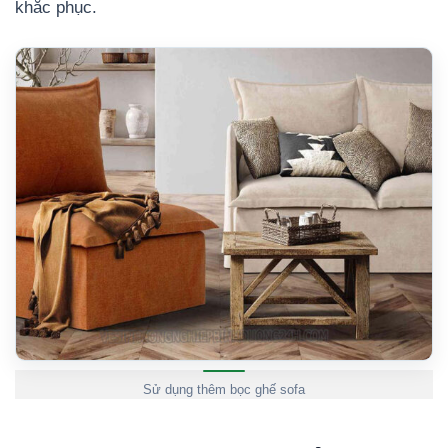
khắc phục.
Sử dụng thêm bọc ghế sofa