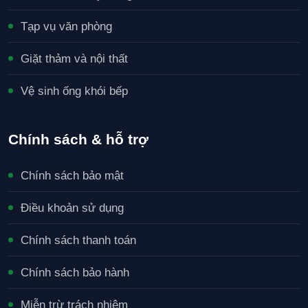
Tạp vụ văn phòng
Giặt thảm và nội thất
Vệ sinh ống khói bếp
Chính sách & hỗ trợ
Chính sách bảo mật
Điều khoản sử dụng
Chính sách thanh toán
Chính sách bảo hành
Miễn trừ trách nhiệm