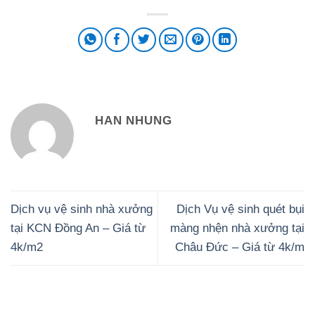
HAN NHUNG
Dịch vụ vệ sinh nhà xưởng
Dịch Vụ vệ sinh quét bụi
tại KCN Đồng An – Giá từ
màng nhện nhà xưởng tại
4k/m2
Châu Đức – Giá từ 4k/m