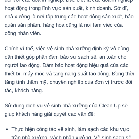
hoạt động trong lĩnh vực sản xuất, kinh doanh. Sở dĩ,
nhà xưởng là nơi tập trung các hoạt động sản xuất, bảo
quản sản phẩm, hàng hóa cũng là nơi làm việc của
công nhân viên.
Chính vì thế, việc vệ sinh nhà xưởng định kỳ vô cùng
cần thiết góp phần đảm bảo sự sạch sẽ, an toàn cho
người lao động. Đảm bảo hoạt động hiệu quả của các
thiết bị, máy móc và tăng năng suất lao động. Đồng thời
tăng tính thẩm mỹ, chuyên nghiệp của đơn vị trước đối
tác, khách hàng.
Sử dụng dịch vụ vệ sinh nhà xưởng của Clean Up sẽ
giúp khách hàng giải quyết các vấn đề:
Thực hiện công tác vệ sinh, làm sạch các khu vực
trần nhà xưởng, vách phân xưởng. Vệ sinh sạch sẽ