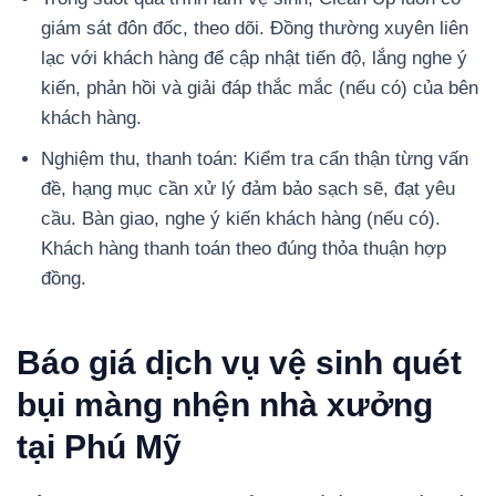
giám sát đôn đốc, theo dõi. Đồng thường xuyên liên
lạc với khách hàng để cập nhật tiến độ, lắng nghe ý
kiến, phản hồi và giải đáp thắc mắc (nếu có) của bên
khách hàng.
Nghiệm thu, thanh toán: Kiểm tra cẩn thận từng vấn
đề, hạng mục cần xử lý đảm bảo sạch sẽ, đạt yêu
cầu. Bàn giao, nghe ý kiến khách hàng (nếu có).
Khách hàng thanh toán theo đúng thỏa thuận hợp
đồng.
Báo giá dịch vụ vệ sinh quét
bụi màng nhện nhà xưởng
tại Phú Mỹ