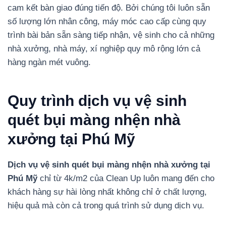
cam kết bàn giao đúng tiến độ. Bởi chúng tôi luôn sẵn
số lượng lớn nhân công, máy móc cao cấp cùng quy
trình bài bản sẵn sàng tiếp nhận, vệ sinh cho cả những
nhà xưởng, nhà máy, xí nghiệp quy mô rộng lớn cả
hàng ngàn mét vuông.
Quy trình dịch vụ vệ sinh
quét bụi màng nhện nhà
xưởng tại Phú Mỹ
Dịch vụ vệ sinh quét bụi màng nhện nhà xưởng tại
Phú Mỹ
chỉ từ 4k/m2 của Clean Up luôn mang đến cho
khách hàng sự hài lòng nhất không chỉ ở chất lượng,
hiệu quả mà còn cả trong quá trình sử dụng dịch vụ.