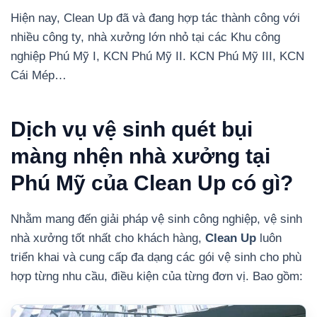
Hiện nay, Clean Up đã và đang hợp tác thành công với
nhiều công ty, nhà xưởng lớn nhỏ tại các Khu công
nghiệp Phú Mỹ I, KCN Phú Mỹ II. KCN Phú Mỹ III, KCN
Cái Mép…
Dịch vụ vệ sinh quét bụi
màng nhện nhà xưởng tại
Phú Mỹ của Clean Up có gì?
Nhằm mang đến giải pháp vệ sinh công nghiệp, vệ sinh
nhà xưởng tốt nhất cho khách hàng,
Clean Up
luôn
triển khai và cung cấp đa dạng các gói vệ sinh cho phù
hợp từng nhu cầu, điều kiện của từng đơn vị. Bao gồm: