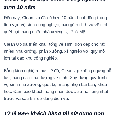
sinh 10 năm
Đến nay, Clean Up đã có hơn 10 năm hoạt động trong
lĩnh vực vệ sinh công nghiệp, bao gồm dịch vụ vệ sinh
quét bụi màng nhện nhà xưởng tại Phú Mỹ.
Clean Up đã triển khai, tổng vệ sinh, dọn dẹp cho rất
nhiều nhà xưởng, phân xưởng, xí nghiệp với quy mô
lớn tại các khu công nghiệp.
Bằng kinh nghiệm thực tế đó, Clean Up không ngừng nỗ
lực, nâng cao chất lượng vệ sinh. Xây dựng quy trình
vệ sinh nhà xưởng, quét bụi màng nhện bài bản, khoa
học. Đảm bảo khách hàng nhận được sự hài lòng nhất
trước và sau khi sử dụng dịch vụ.
Tỷ lệ 99% khách hàng tái sử dụng hợp