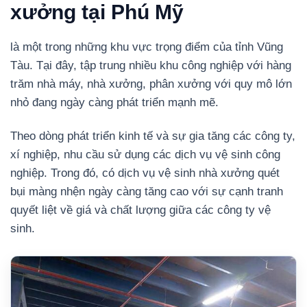
xưởng tại Phú Mỹ
là một trong những khu vực trọng điểm của tỉnh Vũng
Tàu. Tại đây, tập trung nhiều khu công nghiệp với hàng
trăm nhà máy, nhà xưởng, phân xưởng với quy mô lớn
nhỏ đang ngày càng phát triển mạnh mẽ.
Theo dòng phát triển kinh tế và sự gia tăng các công ty,
xí nghiệp, nhu cầu sử dụng các dịch vụ vệ sinh công
nghiệp. Trong đó, có dịch vụ vệ sinh nhà xưởng quét
bụi màng nhện ngày càng tăng cao với sự cạnh tranh
quyết liệt về giá và chất lượng giữa các công ty vệ
sinh.