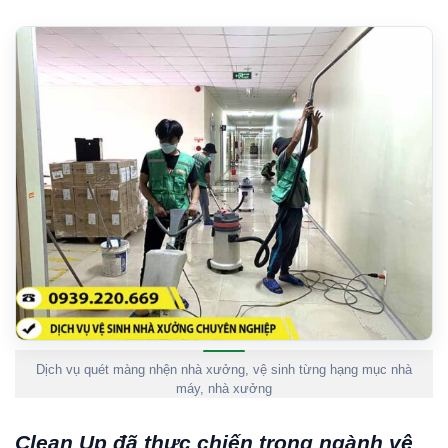
Dịch vụ quét màng nhện nhà xưởng, vệ sinh từng hạng mục nhà
máy, nhà xưởng
Clean Up đã thực chiến trong ngành vệ