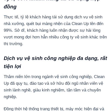
đồng
Thực tế, tỷ lệ khách hàng tái sử dụng dịch vụ vệ sinh
nhà xưởng, quét bụi màng nhện của Clean Up lên đến
99%. Sở dĩ, khách hàng luôn nhận được sự hài lòng
vượt mong đợi hơn hẳn nhiều công ty vệ sinh khác trên
thị trường.
Dịch vụ vệ sinh công nghiệp đa dạng, rất
tiện lợi
Thâm niên lớn trong ngành vệ sinh công nghiệp, Clean
Up đã quy tụ, đào tạo và sở hữu đội ngũ nhân viên vệ
sinh lành nghề, giàu kinh nghiệm, tận tâm và chuyên
nghiệp.
Đồng thời hệ thống trang thiết bị, máy móc hiện đại và