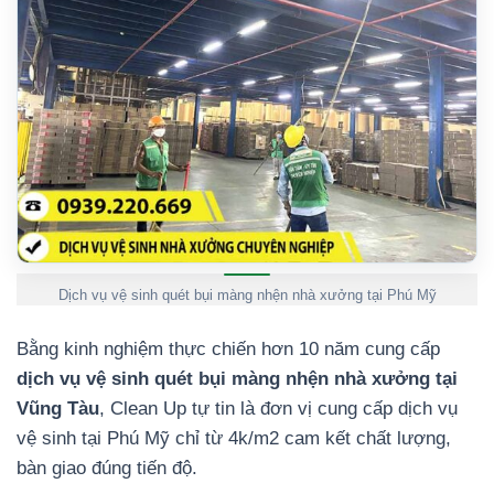
Dịch vụ vệ sinh quét bụi màng nhện nhà xưởng tại Phú Mỹ
Bằng kinh nghiệm thực chiến hơn 10 năm cung cấp
dịch vụ vệ sinh quét bụi màng nhện nhà xưởng tại
Vũng Tàu
, Clean Up tự tin là đơn vị cung cấp dịch vụ
vệ sinh tại Phú Mỹ chỉ từ 4k/m2 cam kết chất lượng,
bàn giao đúng tiến độ.