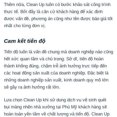
Thêm nữa, Clean Up luôn có bước khảo sát công trình
thực tế. Bởi đây là căn cứ khách hàng để xác định
được vấn đề, phương án cũng như lên được báo giá tốt
nhất cho từng đơn vị.
Cam kết tiến độ
Tiến độ luôn là vấn đề chung mà doanh nghiệp nào cũng
hết sức quan tâm và chú trọng. Sở dĩ, tiến độ hoàn
thành không đúng, chậm trễ ảnh hưởng trực tiếp đến
các hoạt động sản xuất của doanh nghiệp. Đặc biệt là
những doanh nghiệp sản xuất, kinh doanh quy mô lớn
sẽ gây ra ảnh hưởng rất lớn.
Lựa chọn Clean Up khi sử dụng dịch vụ vệ sinh quét
bụi màng nhện nhà xưởng tại Phú Mỹ khách hàng sẽ
hoàn toàn yên tâm về chất lượng và tiến độ. Clean Up