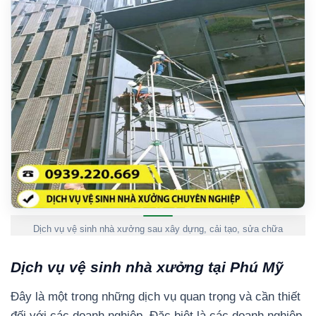
Dịch vụ vệ sinh nhà xưởng sau xây dựng, cải tạo, sửa chữa
Dịch vụ vệ sinh nhà xưởng tại Phú Mỹ
Đây là một trong những dịch vụ quan trọng và cần thiết
đối với các doanh nghiệp. Đặc biệt là các doanh nghiệp