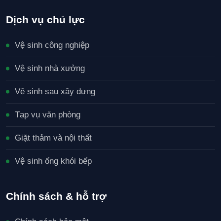
Dịch vụ chủ lực
Vệ sinh công nghiệp
Vệ sinh nhà xưởng
Vệ sinh sau xây dựng
Tạp vụ văn phòng
Giặt thảm và nội thất
Vệ sinh ống khói bếp
Chính sách & hỗ trợ