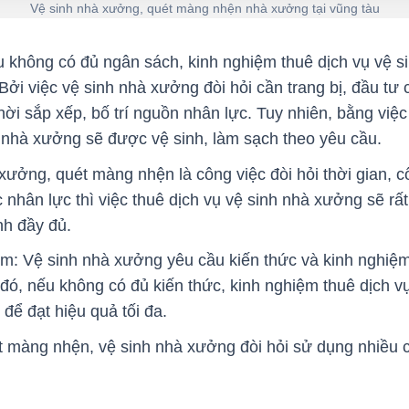
Vệ sinh nhà xưởng, quét màng nhện nhà xưởng tại vũng tàu
u không có đủ ngân sách, kinh nghiệm thuê dịch vụ vệ s
ởi việc vệ sinh nhà xưởng đòi hỏi cần trang bị, đầu tư 
thời sắp xếp, bố trí nguồn nhân lực. Tuy nhiên, bằng việc 
 nhà xưởng sẽ được vệ sinh, làm sạch theo yêu cầu.
 xưởng, quét màng nhện là công việc đòi hỏi thời gian, 
 nhân lực thì việc thuê dịch vụ vệ sinh nhà xưởng sẽ rấ
nh đầy đủ.
ệm: Vệ sinh nhà xưởng yêu cầu kiến thức và kinh nghiệm 
 đó, nếu không có đủ kiến thức, kinh nghiệm thuê dịch v
để đạt hiệu quả tối đa.
t màng nhện, vệ sinh nhà xưởng đòi hỏi sử dụng nhiều 