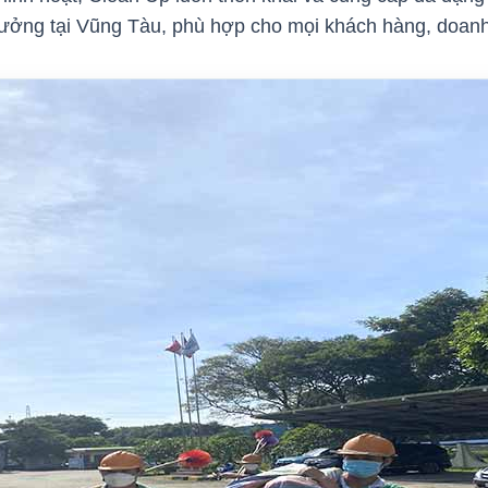
ưởng tại Vũng Tàu, phù hợp cho mọi khách hàng, doanh