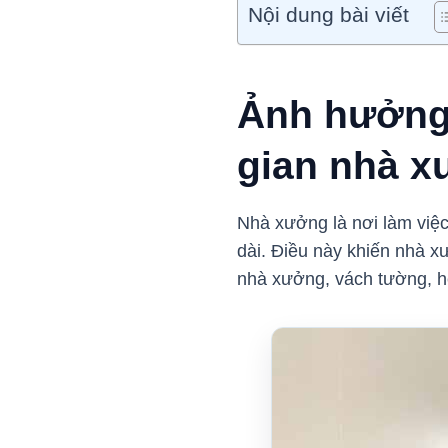
Nội dung bài viết
Ảnh hưởng
gian nhà 
Nhà xưởng là nơi làm việc
dài. Điều này khiến nhà x
nhà xưởng, vách tường, 