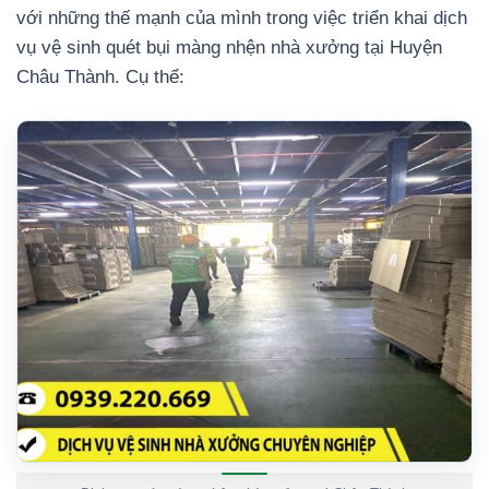
với những thế mạnh của mình trong việc triển khai dịch
vụ vệ sinh quét bụi màng nhện nhà xưởng tại Huyện
Châu Thành. Cụ thể: