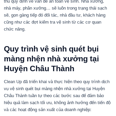
thủ quy định về vấn đề an toàn vệ sinh. Nhà xưởng,
nhà máy, phân xưởng… sẽ luôn trong trạng thái sạch
sẽ, gọn gàng tiếp đó đối tác, nhà đầu tư, khách hàng
cũng như các đợt kiểm tra vệ sinh từ các cơ quan
chức năng.
Quy trình vệ sinh quét bụi
màng nhện nhà xưởng tại
Huyện Châu Thành
Clean Up đã triển khai và thực hiện theo quy trình dịch
vụ vệ sinh quét bụi màng nhện nhà xưởng tại Huyện
Châu Thành tuần tự theo các bước sau để đảm bảo
hiệu quả làm sạch tối ưu, không ảnh hưởng đến tiến độ
và các hoạt động sản xuất của doanh nghiệp: