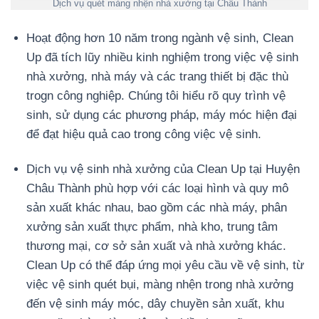
Dịch vụ quét màng nhện nhà xưởng tại Châu Thành
Hoạt động hơn 10 năm trong ngành vệ sinh, Clean
Up đã tích lũy nhiều kinh nghiệm trong việc vệ sinh
nhà xưởng, nhà máy và các trang thiết bị đặc thù
trogn công nghiệp. Chúng tôi hiểu rõ quy trình vệ
sinh, sử dụng các phương pháp, máy móc hiện đại
để đạt hiệu quả cao trong công việc vệ sinh.
Dịch vụ vệ sinh nhà xưởng của Clean Up tại Huyện
Châu Thành phù hợp với các loại hình và quy mô
sản xuất khác nhau, bao gồm các nhà máy, phân
xưởng sản xuất thực phẩm, nhà kho, trung tâm
thương mại, cơ sở sản xuất và nhà xưởng khác.
Clean Up có thể đáp ứng mọi yêu cầu về vệ sinh, từ
việc vệ sinh quét bụi, màng nhện trong nhà xưởng
đến vệ sinh máy móc, dây chuyền sản xuất, khu