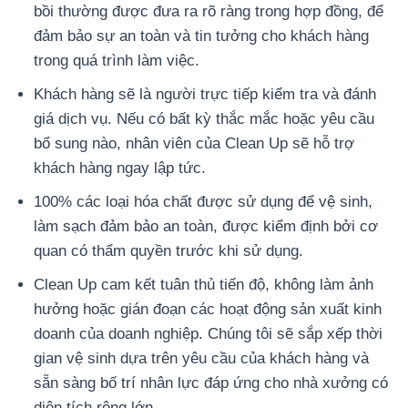
bồi thường được đưa ra rõ ràng trong hợp đồng, để
đảm bảo sự an toàn và tin tưởng cho khách hàng
trong quá trình làm việc.
Khách hàng sẽ là người trực tiếp kiểm tra và đánh
giá dịch vụ. Nếu có bất kỳ thắc mắc hoặc yêu cầu
bổ sung nào, nhân viên của Clean Up sẽ hỗ trợ
khách hàng ngay lập tức.
100% các loại hóa chất được sử dụng để vệ sinh,
làm sạch đảm bảo an toàn, được kiểm định bởi cơ
quan có thẩm quyền trước khi sử dụng.
Clean Up cam kết tuân thủ tiến độ, không làm ảnh
hưởng hoặc gián đoạn các hoạt động sản xuất kinh
doanh của doanh nghiệp. Chúng tôi sẽ sắp xếp thời
gian vệ sinh dựa trên yêu cầu của khách hàng và
sẵn sàng bố trí nhân lực đáp ứng cho nhà xưởng có
diện tích rộng lớn.