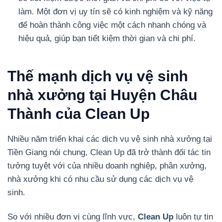
làm. Một đơn vị uy tín sẽ có kinh nghiệm và kỹ năng
để hoàn thành công việc một cách nhanh chóng và
hiệu quả, giúp bạn tiết kiệm thời gian và chi phí.
Thế mạnh dịch vụ vệ sinh
nhà xưởng tại Huyện Châu
Thành của Clean Up
Nhiều năm triển khai các dịch vụ vệ sinh nhà xưởng tại
Tiền Giang nói chung, Clean Up đã trở thành đối tác tin
tưởng tuyệt với của nhiều doanh nghiệp, phân xưởng,
nhà xưởng khi có nhu cầu sử dụng các dịch vụ vệ
sinh.
So với nhiều đơn vị cùng lĩnh vực,
Clean Up
luôn tự tin