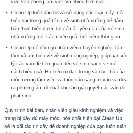
vực văn phòng làm việc và nhiều hơn nữa.
Clean Up luôn đầu tư và sử dụng các loại máy móc
hiện đại trong quá trình vệ sinh nhà xưởng để đảm
bảo thực hiện được tất cả các yêu cầu của vệ sinh
nhà xưởng một cách hiệu quả, tiết kiệm thời gian
Clean Up có đội ngũ nhân viên chuyên nghiệp, tận
tâm và am hiểu về vệ sinh công nghiệp, giúp bạn xử
lý các vấn đề liên quan đến vệ sinh sạch sẽ một
cách hiệu quả. Họ hiểu rõ đặc trưng và đặc thù của
môi trường làm việc và luôn sẵn sàng tư vấn và đưa
ra phương án tốt nhất khi cần giải quyết các vấn đề
phát sinh.
Quy trình bài bản, nhân viên giàu kinh nghiệm và việc
trang bị đầy đủ máy móc, hóa chất hiện đại Clean Up
sẽ là đối tác tin cậy để doanh nghiệp của bạn luôn tuân