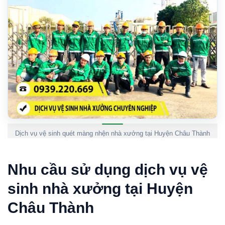
Dịch vụ vệ sinh quét màng nhện nhà xưởng tại Huyện Châu Thành
Nhu cầu sử dụng dịch vụ vệ
sinh nhà xưởng tại Huyện
Châu Thành