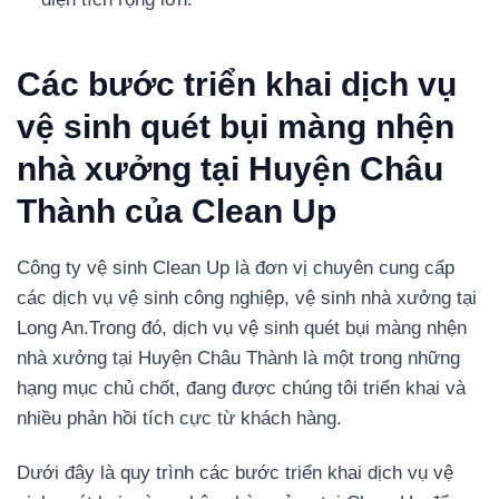
Các bước triển khai dịch vụ
vệ sinh quét bụi màng nhện
nhà xưởng tại Huyện Châu
Thành của Clean Up
Công ty vệ sinh Clean Up là đơn vị chuyên cung cấp
các dịch vụ vệ sinh công nghiệp, vệ sinh nhà xưởng tại
Long An.
Trong đó, dịch vụ vệ sinh quét bụi màng nhện
nhà xưởng tại Huyện Châu Thành là một trong những
hạng mục chủ chốt, đang được chúng tôi triển khai và
nhiều phản hồi tích cực từ khách hàng.
Dưới đây là quy trình các bước triển khai dịch vụ vệ