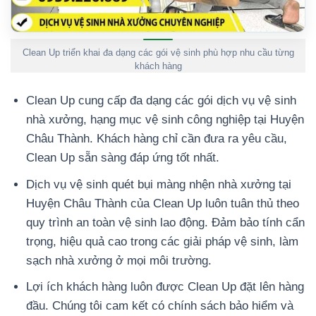
Clean Up triển khai đa dạng các gói vệ sinh phù hợp nhu cầu từng
khách hàng
Clean Up cung cấp đa dạng các gói dịch vụ vệ sinh
nhà xưởng, hạng mục vệ sinh công nghiệp tại Huyện
Châu Thành. Khách hàng chỉ cần đưa ra yêu cầu,
Clean Up sẵn sàng đáp ứng tốt nhất.
Dịch vụ vệ sinh quét bụi màng nhện nhà xưởng tại
Huyện Châu Thành của Clean Up luôn tuân thủ theo
quy trình an toàn vệ sinh lao động. Đảm bảo tính cẩn
trọng, hiệu quả cao trong các giải pháp vệ sinh, làm
sạch nhà xưởng ở mọi môi trường.
Lợi ích khách hàng luôn được Clean Up đặt lên hàng
đầu. Chúng tôi cam kết có chính sách bảo hiểm và