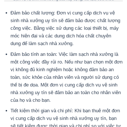
Đảm bảo chất lượng: Đơn vị cung cấp dịch vụ vệ
sinh nhà xưởng uy tín sẽ đảm bảo được chất lượng
công việc. Bằng việc sử dụng các loại thiết bị, máy
móc hiện đại và các dung dịch hóa chất chuyên
dụng để làm sạch nhà xưởng.
Đảm bảo tính an toàn: Việc làm sạch nhà xưởng là
một công việc đầy rủi ro. Nếu như bạn chọn một đơn
vị không đủ kinh nghiệm hoặc không đảm bảo an
toàn, sức khỏe của nhân viên và người sử dụng có
thể bị đe dọa. Một đơn vị cung cấp dịch vụ vệ sinh
nhà xưởng uy tín sẽ đảm bảo an toàn cho nhân viên
của họ và cho bạn.
Tiết kiệm thời gian và chi phí: Khi bạn thuê một đơn
vị cung cấp dịch vụ vệ sinh nhà xưởng uy tín, bạn
sẽ tiết kiệm được thời gian và chi phí so với việc tự