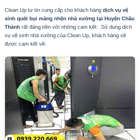
Clean Up tự tin cung cấp cho khách hàng
dịch vụ vệ
sinh quét bụi màng nhện nhà xưởng tại Huyện Châu
Thành
rất đáng tiền với những cam kết:
Sử dụng dịch
vụ vệ sinh nhà xưởng của Clean Up, khách hàng sẽ
được cam kết về: