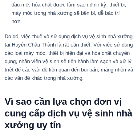
dầu mỡ, hóa chất được làm sạch định kỳ, thiết bị,
máy móc trong nhà xưởng sẽ bền bỉ, dễ bảo trì
hơn.
Do đó, việc thuê và sử dụng dịch vụ vệ sinh nhà xưởng
tại Huyện Châu Thành là rất cần thiết. Với việc sử dụng
các loại máy móc, thiết bị hiện đại và hóa chất chuyên
dụng, nhân viên vệ sinh sẽ tiến hành làm sạch và xử lý
triệt để các vấn đề liên quan đến bụi bẩn, màng nhện và
các vấn đề khác trong nhà xưởng.
Vì sao cần lựa chọn đơn vị
cung cấp dịch vụ vệ sinh nhà
xưởng uy tín