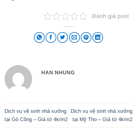
Đánh giá post
HAN NHUNG
Dịch vụ vệ sinh nhà xưởng
Dịch vụ vệ sinh nhà xưởng
tại Gò Công – Giá từ 4k/m2
tại Mỹ Tho – Giá từ 4k/m2