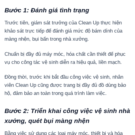
Bước 1: Đánh giá tình trạng
Trước tiên, giám sát trưởng của Clean Up thực hiện
khảo sát trực tiếp để đánh giá mức độ bám dính của
màng nhện, bụi bẩn trong nhà xưởng.
Chuẩn bị đầy đủ máy móc, hóa chất cần thiết để phục
vụ cho công tác vệ sinh diễn ra hiệu quả, liền mạch.
Đồng thời, trước khi bắt đầu công việc vệ sinh, nhân
viên Clean Up cũng được trang bị đầy đủ đồ dùng bảo
hộ, đảm bảo an toàn trong quá trình làm việc.
Bước 2: Triển khai công việc vệ sinh nhà
xưởng, quét bụi màng nhện
Bằng việc sử dụng các loại máy móc, thiết bị và hóa