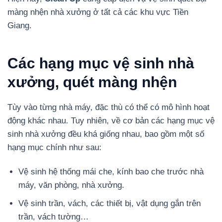
màng nhện nhà xưởng ở tất cả các khu vực Tiền
Giang.
Các hạng mục vệ sinh nhà
xưởng, quét màng nhện
Tùy vào từng nhà máy, đặc thù có thể có mô hình hoạt
động khác nhau. Tuy nhiên, về cơ bản các hạng mục vệ
sinh nhà xưởng đều khá giống nhau, bao gồm một số
hạng mục chính như sau:
Vệ sinh hệ thống mái che, kính bao che trước nhà
máy, văn phòng, nhà xưởng.
Vệ sinh trần, vách, các thiết bị, vật dụng gắn trên
trần, vách tường…