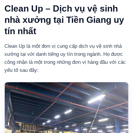
Clean Up – Dịch vụ vệ sinh
nhà xưởng tại Tiền Giang uy
tín nhất
Clean Up là một đơn vị cung cấp dịch vụ vệ sinh nhà
xưởng tại với danh tiếng uy tín trong ngành. Họ được
công nhận là một trong những đơn vị hàng đầu với các
yếu tố sau đây: