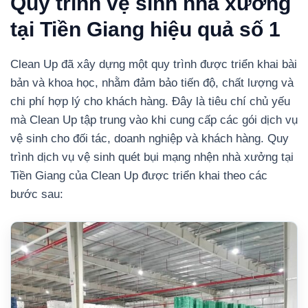
Quy trình vệ sinh nhà xưởng
tại Tiền Giang hiệu quả số 1
Clean Up đã xây dựng một quy trình được triển khai bài
bản và khoa học, nhằm đảm bảo tiến độ, chất lượng và
chi phí hợp lý cho khách hàng. Đây là tiêu chí chủ yếu
mà Clean Up tập trung vào khi cung cấp các gói dịch vụ
vệ sinh cho đối tác, doanh nghiệp và khách hàng.
Quy
trình dịch vụ vệ sinh quét bụi mạng nhện nhà xưởng tại
Tiền Giang của Clean Up được triển khai theo các
bước sau: