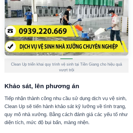
Clean Up triển khai quy trình vệ sinh tại Tiền Giang cho hiệu quả
vượt trội
Khảo sát, lên phương án
Tiếp nhận thành công nhu cầu sử dụng dịch vụ vệ sinh,
Clean Up sẽ tiến hành khảo sát kỹ lưỡng về tình trạng,
quy mô nhà xưởng. Bằng cách đánh giá các yếu tố như
diện tích, mức độ bụi bẩn, màng nhện.