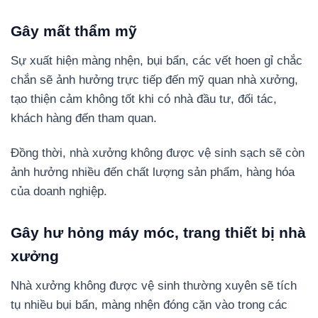
Gây mất thẩm mỹ
Sự xuất hiện màng nhện, bụi bẩn, các vết hoen gỉ chắc
chắn sẽ ảnh hưởng trực tiếp đến mỹ quan nhà xưởng,
tạo thiện cảm không tốt khi có nhà đầu tư, đối tác,
khách hàng đến tham quan.
Đồng thời, nhà xưởng không được vệ sinh sạch sẽ còn
ảnh hưởng nhiều đến chất lượng sản phẩm, hàng hóa
của doanh nghiệp.
Gây hư hỏng máy móc, trang thiết bị nhà
xưởng
Nhà xưởng không được vệ sinh thường xuyên sẽ tích
tụ nhiều bụi bẩn, màng nhện đóng cặn vào trong các