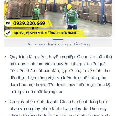
Dịch vụ vệ sinh nhà xưởng tại Tiền Giang
Quy trình làm việc chuyên nghiệp: Clean Up tuân thủ
một quy trình làm việc chuyên nghiệp và hiệu quả.
Từ việc khảo sát ban đầu, lập kế hoạch vệ sinh cho
đến thực hiện công việc và kiểm tra cuối cùng, họ
đảm bảo mọi bước đều được thực hiện một cách kỹ
lưỡng và có chất lượng cao.
Có giấy phép kinh doanh: Clean Up hoạt động hợp
pháp và có giấy phép kinh doanh đầy đủ. Điều này
chứng tỏ rằng họ tuân thủ các quy định và quy trình