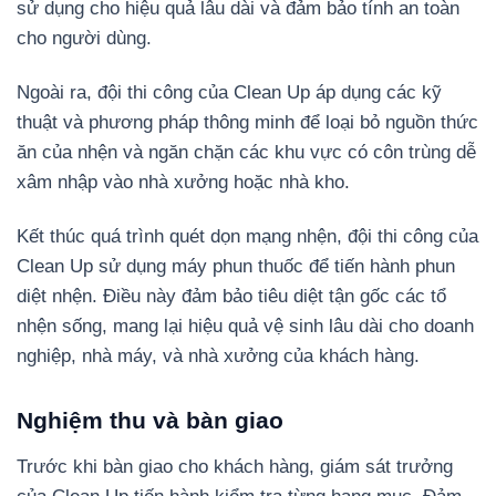
sử dụng cho hiệu quả lâu dài và đảm bảo tính an toàn
cho người dùng.
Ngoài ra, đội thi công của Clean Up áp dụng các kỹ
thuật và phương pháp thông minh để loại bỏ nguồn thức
ăn của nhện và ngăn chặn các khu vực có côn trùng dễ
xâm nhập vào nhà xưởng hoặc nhà kho.
Kết thúc quá trình quét dọn mạng nhện, đội thi công của
Clean Up sử dụng máy phun thuốc để tiến hành phun
diệt nhện. Điều này đảm bảo tiêu diệt tận gốc các tổ
nhện sống, mang lại hiệu quả vệ sinh lâu dài cho doanh
nghiệp, nhà máy, và nhà xưởng của khách hàng.
Nghiệm thu và bàn giao
Trước khi bàn giao cho khách hàng, giám sát trưởng