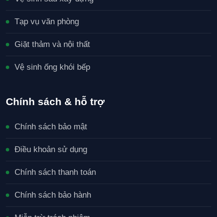
Tạp vụ văn phòng
Giặt thảm và nội thất
Vệ sinh ống khói bếp
Chính sách & hỗ trợ
Chính sách bảo mật
Điều khoản sử dụng
Chính sách thanh toán
Chính sách bảo hành