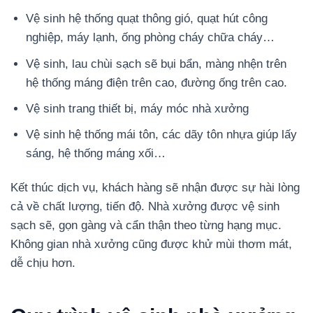
Vệ sinh hệ thống quạt thông gió, quạt hút công
nghiệp, máy lạnh, ống phòng cháy chữa cháy…
Vệ sinh, lau chùi sạch sẽ bụi bẩn, màng nhện trên
hệ thống máng điện trên cao, đường ống trên cao.
Vệ sinh trang thiết bị, máy móc nhà xưởng
Vệ sinh hệ thống mái tôn, các dãy tôn nhựa giúp lấy
sáng, hệ thống máng xối…
Kết thúc dịch vụ, khách hàng sẽ nhận được sự hài lòng
cả về chất lượng, tiến độ. Nhà xưởng được vệ sinh
sạch sẽ, gọn gàng và cẩn thận theo từng hạng mục.
Không gian nhà xưởng cũng được khử mùi thơm mát,
dễ chịu hơn.