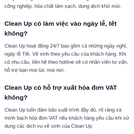
công nghiệp, hóa chất làm sạch, dung dịch khử mùi.
Clean Up có làm việc vào ngày lễ, tết
không?
Clean Up hoạt động 24/7 bao gồm cả những ngày nghỉ,
ngày lễ Tết. Vệ sinh theo yêu cầu của khách hàng. Khi
có nhu cầu, liên hệ theo hotline sẽ có nhân viên tư vấn,
hỗ trợ bạn mọi lúc mọi nơi.
Clean Up có hỗ trợ xuất hóa đơn VAT
không?
Clean Up luôn đảm bảo xuất trình đầy đủ, rõ ràng và
minh bạch hóa đơn VAT nếu khách hàng yêu cầu khi sử
dụng các dịch vụ vệ sinh của Clean Up.