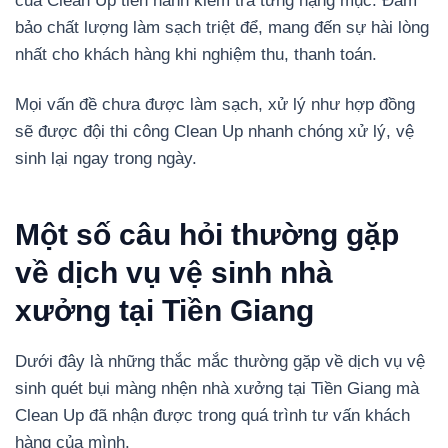
của Clean Up tiến hành kiểm tra từng hạng mục. Đảm
bảo chất lượng làm sạch triệt để, mang đến sự hài lòng
nhất cho khách hàng khi nghiệm thu, thanh toán.
Mọi vấn đề chưa được làm sạch, xử lý như hợp đồng
sẽ được đội thi công Clean Up nhanh chóng xử lý, vệ
sinh lại ngay trong ngày.
Một số câu hỏi thường gặp
về dịch vụ vệ sinh nhà
xưởng tại Tiền Giang
Dưới đây là những thắc mắc thường gặp về dịch vụ vệ
sinh quét bụi màng nhện nhà xưởng tại Tiền Giang mà
Clean Up đã nhận được trong quá trình tư vấn khách
hàng của mình.