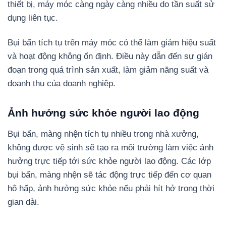
thiết bị, máy móc càng ngày càng nhiều do tần suất sử
dụng liên tục.
Bụi bẩn tích tụ trên máy móc có thể làm giảm hiệu suất
và hoạt động không ổn định. Điều này dẫn đến sự gián
đoạn trong quá trình sản xuất, làm giảm năng suất và
doanh thu của doanh nghiệp.
Ảnh hưởng sức khỏe người lao động
Bụi bẩn, màng nhện tích tụ nhiều trong nhà xưởng,
không được vệ sinh sẽ tạo ra môi trường làm việc ảnh
hưởng trực tiếp tới sức khỏe người lao động. Các lớp
bụi bẩn, màng nhện sẽ tác động trực tiếp đến cơ quan
hô hấp, ảnh hưởng sức khỏe nếu phải hít hở trong thời
gian dài.