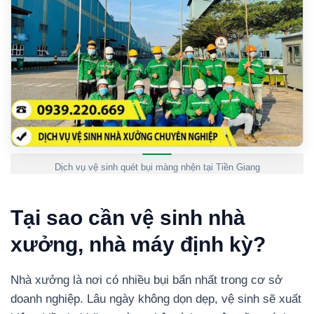
Dịch vụ vệ sinh quét bụi màng nhện tại Tiền Giang
Tại sao cần vệ sinh nhà
xưởng, nhà máy định kỳ?
Nhà xưởng là nơi có nhiều bụi bẩn nhất trong cơ sở
doanh nghiệp. Lâu ngày không dọn dẹp, vệ sinh sẽ xuất