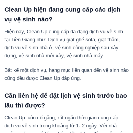
Clean Up hiện đang cung cấp các dịch
vụ vệ sinh nào?
Hiện nay, Clean Up cung cấp đa dạng dịch vụ vệ sinh
tại Tiền Giang như: Dịch vụ giặt ghế sofa, giặt thảm,
dịch vụ vệ sinh nhà ở, vệ sinh công nghiệp sau xây
dựng, vệ sinh nhà mới xây, vệ sinh nhà máy….
Bất kể một dịch vụ, hạng mục liên quan đến vệ sinh nào
cũng đều được Clean Up đáp ứng.
Cần liên hệ để đặt lịch vệ sinh trước bao
lâu thì được?
Clean Up luôn cố gắng, rút ngắn thời gian cung cấp
dịch vụ vệ sinh trong khoảng từ 1- 2 ngày. Với nhà