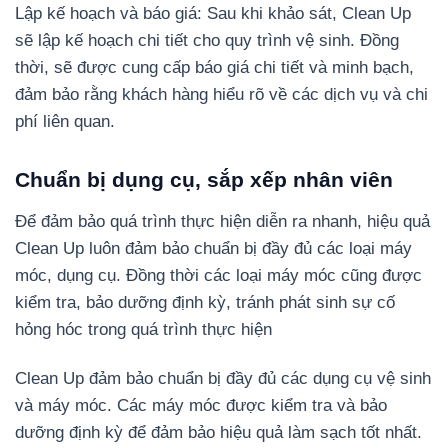
Lập kế hoạch và báo giá: Sau khi khảo sát, Clean Up
sẽ lập kế hoạch chi tiết cho quy trình vệ sinh. Đồng
thời, sẽ được cung cấp báo giá chi tiết và minh bạch,
đảm bảo rằng khách hàng hiểu rõ về các dịch vụ và chi
phí liên quan.
Chuẩn bị dụng cụ, sắp xếp nhân viên
Để đảm bảo quá trình thực hiện diễn ra nhanh, hiệu quả
Clean Up luôn đảm bảo chuẩn bị đầy đủ các loại máy
móc, dụng cụ. Đồng thời các loại máy móc cũng được
kiểm tra, bảo dưỡng định kỳ, tránh phát sinh sự cố
hỏng hóc trong quá trình thực hiện
Clean Up đảm bảo chuẩn bị đầy đủ các dụng cụ vệ sinh
và máy móc. Các máy móc được kiểm tra và bảo
dưỡng định kỳ để đảm bảo hiệu quả làm sạch tốt nhất.