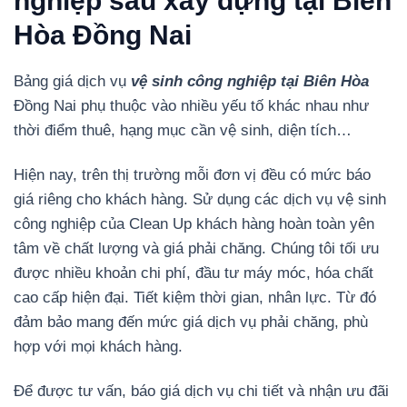
nghiệp sau xây dựng tại Biên
Hòa Đồng Nai
Bảng giá dịch vụ
vệ sinh công nghiệp tại Biên Hòa
Đồng Nai phụ thuộc vào nhiều yếu tố khác nhau như
thời điểm thuê, hạng mục cần vệ sinh, diện tích…
Hiện nay, trên thị trường mỗi đơn vị đều có mức báo
giá riêng cho khách hàng. Sử dụng các dịch vụ vệ sinh
công nghiệp của Clean Up khách hàng hoàn toàn yên
tâm về chất lượng và giá phải chăng. Chúng tôi tối ưu
được nhiều khoản chi phí, đầu tư máy móc, hóa chất
cao cấp hiện đại. Tiết kiệm thời gian, nhân lực. Từ đó
đảm bảo mang đến mức giá dịch vụ phải chăng, phù
hợp với mọi khách hàng.
Để được tư vấn, báo giá dịch vụ chi tiết và nhận ưu đãi