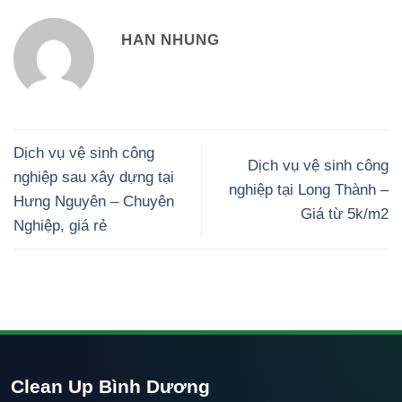
HAN NHUNG
Dịch vụ vệ sinh công
Dịch vụ vệ sinh công
nghiệp sau xây dựng tại
nghiệp tại Long Thành –
Hưng Nguyên – Chuyên
Giá từ 5k/m2
Nghiệp, giá rẻ
Clean Up Bình Dương