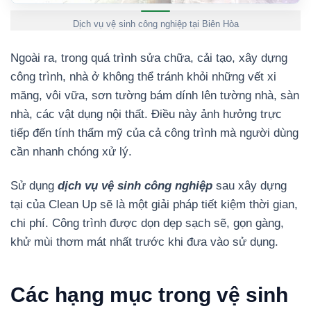
Dịch vụ vệ sinh công nghiệp tại Biên Hòa
Ngoài ra, trong quá trình sửa chữa, cải tạo, xây dựng
công trình, nhà ở không thể tránh khỏi những vết xi
măng, vôi vữa, sơn tường bám dính lên tường nhà, sàn
nhà, các vật dụng nội thất. Điều này ảnh hưởng trực
tiếp đến tính thẩm mỹ của cả công trình mà người dùng
cần nhanh chóng xử lý.
Sử dụng
dịch vụ vệ sinh công nghiệp
sau xây dựng
tại của Clean Up sẽ là một giải pháp tiết kiệm thời gian,
chi phí. Công trình được dọn dẹp sạch sẽ, gọn gàng,
khử mùi thơm mát nhất trước khi đưa vào sử dụng.
Các hạng mục trong vệ sinh