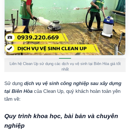
Liên hệ Clean Up sử dụng các dịch vụ vệ sinh tại Biên Hòa giá tốt
nhất
Sử dụng
dịch vụ vệ sinh công nghiệp sau xây dựng
tại Biên Hòa
của Clean Up, quý khách hoàn toàn yên
tâm về:
Quy trình khoa học, bài bản và chuyên
nghiệp