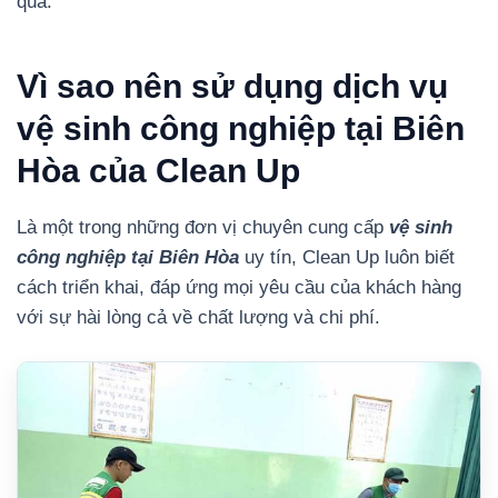
qua.
Vì sao nên sử dụng dịch vụ
vệ sinh công nghiệp tại Biên
Hòa của Clean Up
Là một trong những đơn vị chuyên cung cấp
vệ sinh
công nghiệp tại Biên Hòa
uy tín, Clean Up luôn biết
cách triển khai, đáp ứng mọi yêu cầu của khách hàng
với sự hài lòng cả về chất lượng và chi phí.