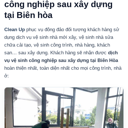
công nghiệp sau xây dựng
tại Biên hòa
Clean Up
phục vụ đông đảo đối tượng khách hàng sử
dụng dịch vụ vệ sinh nhà mới xây, vệ sinh nhà sửa
chữa cải tạo, vệ sinh công trình, nhà hàng, khách
sạn… sau xây dựng. Khách hàng sẽ nhận được
dịch
vụ vệ sinh công nghiệp sau xây dựng tại Biên Hòa
hoàn thiện nhất, toàn diện nhất cho mọi công trình, nhà
ở: