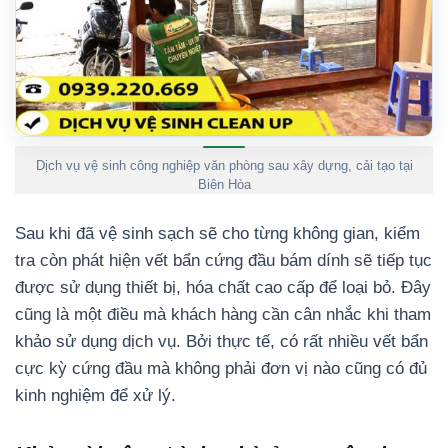
Dịch vụ vệ sinh công nghiệp văn phòng sau xây dựng, cải tạo tại
Biên Hòa
Sau khi đã vệ sinh sạch sẽ cho từng không gian, kiểm
tra còn phát hiện vết bẩn cứng đầu bám dính sẽ tiếp tục
được sử dụng thiết bị, hóa chất cao cấp để loại bỏ. Đây
cũng là một điều mà khách hàng cần cân nhắc khi tham
khảo sử dụng dịch vụ. Bởi thực tế, có rất nhiều vết bẩn
cực kỳ cứng đầu mà không phải đơn vị nào cũng có đủ
kinh nghiệm để xử lý.