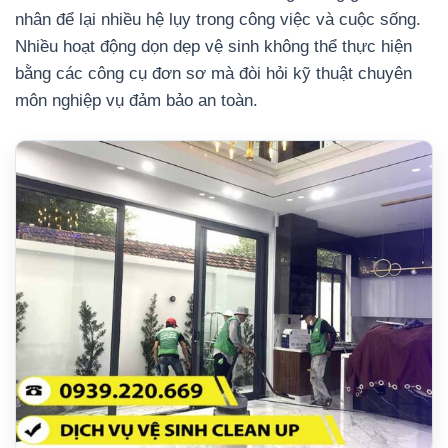
nhân để lại nhiều hệ lụy trong công việc và cuộc sống.
Nhiều hoạt động dọn dẹp vệ sinh không thể thực hiện
bằng các công cụ đơn sơ mà đòi hỏi kỹ thuật chuyên
môn nghiệp vụ đảm bảo an toàn.