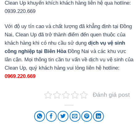
Clean Up khuyến khích khách hàng liên hệ qua hotline:
0939.220.669
Với độ uy tín cao và chất lượng đã khẳng định tại Đồng
Nai, Clean Up đã trở thành điểm đến quen thuộc của
khách hàng khi có nhu cầu sử dụng
dịch vụ vệ sinh
công nghiệp tại Biên Hòa
Đồng Nai và các khu vực
lân cận. Mọi thông tin cần tư vấn về dịch vụ vệ sinh của
Clean Up, quý khách hàng vui lòng liên hệ hotline:
0969.220.669
Đánh giá post