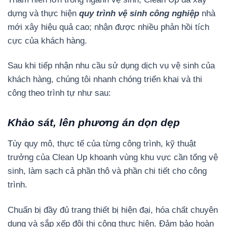
dựng và thực hiện
quy trình vệ sinh công nghiệp
nhà
mới xây hiệu quả cao; nhận được nhiều phản hồi tích
cực của khách hàng.
Sau khi tiếp nhận nhu cầu sử dụng dịch vụ vệ sinh của
khách hàng, chúng tôi nhanh chóng triển khai và thi
công theo trình tự như sau:
Khảo sát, lên phương án dọn dẹp
Tùy quy mô, thực tế của từng công trình, kỹ thuật
trưởng của Clean Up khoanh vùng khu vực cần tổng vệ
sinh, làm sạch cả phần thô và phần chi tiết cho công
trình.
Chuẩn bị đầy đủ trang thiết bị hiện đại, hóa chất chuyên
dụng và sắp xếp đội thi công thực hiện. Đảm bảo hoàn