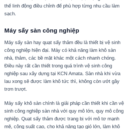
thể linh động điều chỉnh để phù hợp từng nhu cầu làm
sạch.
Máy sấy sàn công nghiệp
Máy sấy sàn hay quạt sấy thảm đều là thiết bị vệ sinh
công nghiệp hiện đại. Máy có khả năng làm khô sàn
nhà, thảm, các bề mặt khác một cách nhanh chóng.
Điều này rất cần thiết trong quá trình vệ sinh công
nghiệp sau xây dựng tại KCN Amata. Sàn nhà khi vừa
lau xong sẽ được làm khô tức thì, không còn ướt gây
trơn trượt.
Máy sấy khô sàn chính là giải pháp cần thiết khi cần vệ
sinh công nghiệp sàn nhà với quy mô lớn, quy mô công
nghiệp. Quạt sấy thảm được trang bị với mô tơ mạnh
mẽ, công suất cao, cho khả năng tạo gió lớn, làm khô