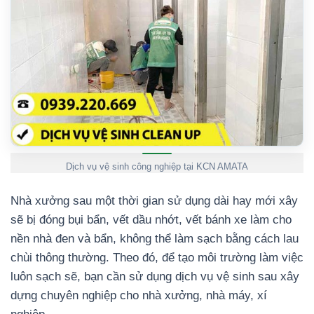
Dịch vụ vệ sinh công nghiệp tại KCN AMATA
Nhà xưởng sau một thời gian sử dụng dài hay mới xây
sẽ bị đóng bụi bẩn, vết dầu nhớt, vết bánh xe làm cho
nền nhà đen và bẩn, không thể làm sạch bằng cách lau
chùi thông thường. Theo đó, để tạo môi trường làm việc
luôn sạch sẽ, bạn cần sử dụng dịch vụ vệ sinh sau xây
dựng chuyên nghiệp cho nhà xưởng, nhà máy, xí