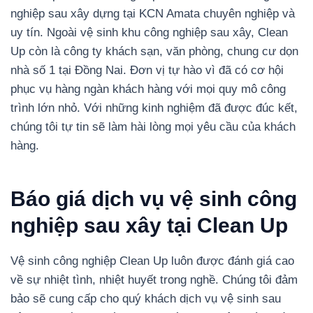
nghiệp sau xây dựng tại KCN Amata chuyên nghiệp và
uy tín. Ngoài vệ sinh khu công nghiệp sau xây, Clean
Up còn là công ty khách sạn, văn phòng, chung cư dọn
nhà số 1 tại Đồng Nai. Đơn vị tự hào vì đã có cơ hội
phục vụ hàng ngàn khách hàng với mọi quy mô công
trình lớn nhỏ. Với những kinh nghiệm đã được đúc kết,
chúng tôi tự tin sẽ làm hài lòng mọi yêu cầu của khách
hàng.
Báo giá dịch vụ vệ sinh công
nghiệp sau xây tại Clean Up
Vệ sinh công nghiệp Clean Up luôn được đánh giá cao
về sự nhiệt tình, nhiệt huyết trong nghề. Chúng tôi đảm
bảo sẽ cung cấp cho quý khách dịch vụ vệ sinh sau