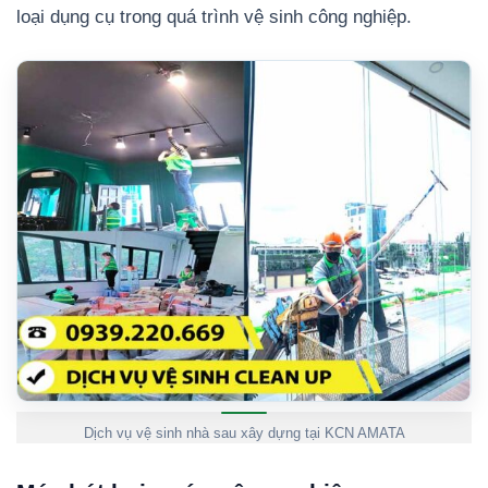
loại dụng cụ trong quá trình vệ sinh công nghiệp.
Dịch vụ vệ sinh nhà sau xây dựng tại KCN AMATA