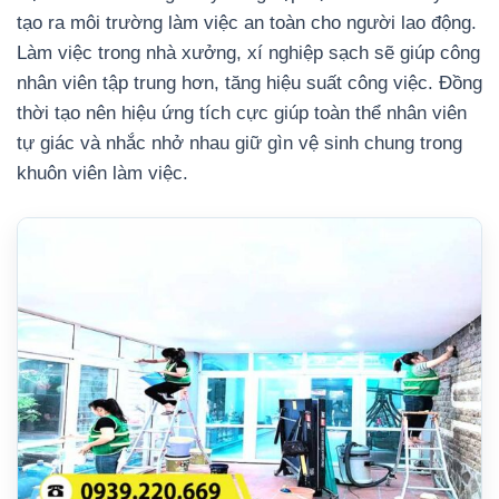
tạo ra môi trường làm việc an toàn cho người lao động.
Làm việc trong nhà xưởng, xí nghiệp sạch sẽ giúp công
nhân viên tập trung hơn, tăng hiệu suất công việc. Đồng
thời tạo nên hiệu ứng tích cực giúp toàn thể nhân viên
tự giác và nhắc nhở nhau giữ gìn vệ sinh chung trong
khuôn viên làm việc.