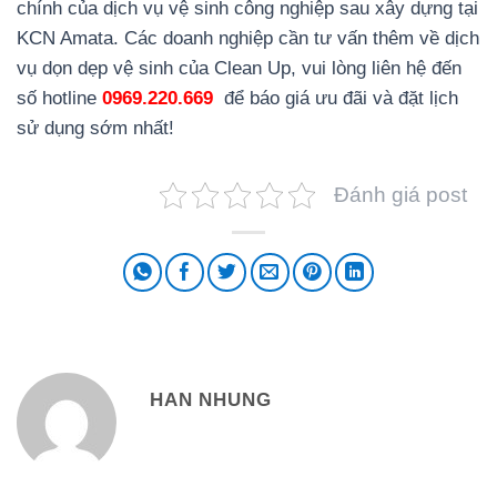
chính của dịch vụ vệ sinh công nghiệp sau xây dựng tại
KCN Amata. Các doanh nghiệp cần tư vấn thêm về dịch
vụ dọn dẹp vệ sinh của Clean Up, vui lòng liên hệ đến
số hotline
0969.220.669
để báo giá ưu đãi và đặt lịch
sử dụng sớm nhất!
Đánh giá post
HAN NHUNG