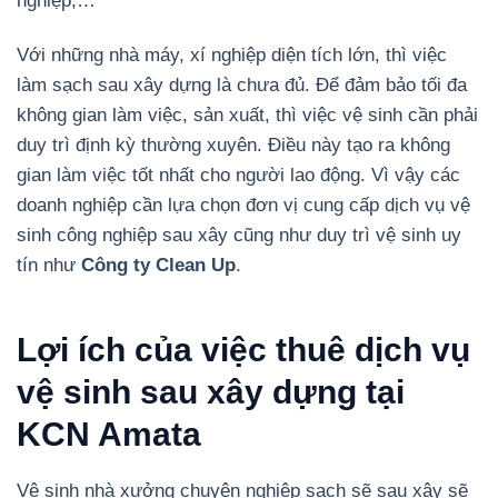
nghiệp,…
Với những nhà máy, xí nghiệp diện tích lớn, thì việc
làm sạch sau xây dựng là chưa đủ. Để đảm bảo tối đa
không gian làm việc, sản xuất, thì việc vệ sinh cần phải
duy trì định kỳ thường xuyên. Điều này tạo ra không
gian làm việc tốt nhất cho người lao động. Vì vậy các
doanh nghiệp cần lựa chọn đơn vị cung cấp dịch vụ vệ
sinh công nghiệp sau xây cũng như duy trì vệ sinh uy
tín như
Công ty Clean Up
.
Lợi ích của việc thuê dịch vụ
vệ sinh sau xây dựng tại
KCN Amata
Vệ sinh nhà xưởng chuyên nghiệp sạch sẽ sau xây sẽ