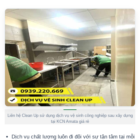
Liên hệ Clean Up sử dụng dịch vụ vệ sinh công nghiệp sau xây dựng
tại KCN Amata giá rẻ
Dịch vụ chất lượng luôn đi đôi với sự tận tâm tại mỗi