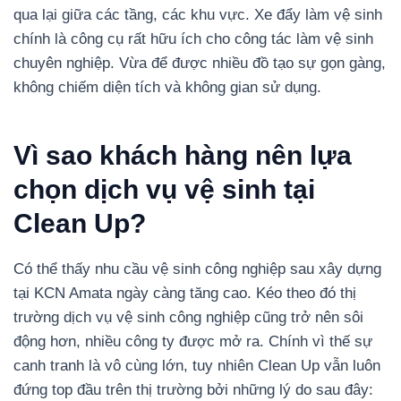
qua lại giữa các tầng, các khu vực. Xe đẩy làm vệ sinh
chính là công cụ rất hữu ích cho công tác làm vệ sinh
chuyên nghiệp. Vừa để được nhiều đồ tạo sự gọn gàng,
không chiếm diện tích và không gian sử dụng.
Vì sao khách hàng nên lựa
chọn dịch vụ vệ sinh tại
Clean Up?
Có thể thấy nhu cầu vệ sinh công nghiệp sau xây dựng
tại KCN Amata ngày càng tăng cao. Kéo theo đó thị
trường dịch vụ vệ sinh công nghiệp cũng trở nên sôi
động hơn, nhiều công ty được mở ra. Chính vì thế sự
canh tranh là vô cùng lớn, tuy nhiên Clean Up vẫn luôn
đứng top đầu trên thị trường bởi những lý do sau đây: