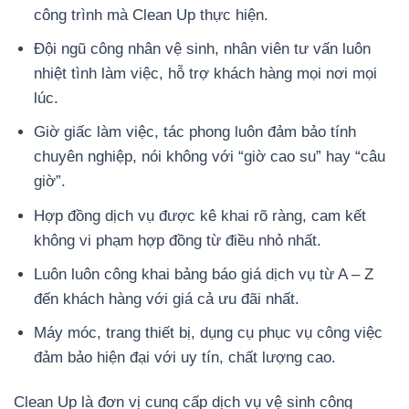
công trình mà Clean Up thực hiện.
Đội ngũ công nhân vệ sinh, nhân viên tư vấn luôn
nhiệt tình làm việc, hỗ trợ khách hàng mọi nơi mọi
lúc.
Giờ giấc làm việc, tác phong luôn đảm bảo tính
chuyên nghiệp, nói không với “giờ cao su” hay “câu
giờ”.
Hợp đồng dịch vụ được kê khai rõ ràng, cam kết
không vi phạm hợp đồng từ điều nhỏ nhất.
Luôn luôn công khai bảng báo giá dịch vụ từ A – Z
đến khách hàng với giá cả ưu đãi nhất.
Máy móc, trang thiết bị, dụng cụ phục vụ công việc
đảm bảo hiện đại với uy tín, chất lượng cao.
Clean Up là đơn vị cung cấp dịch vụ vệ sinh công