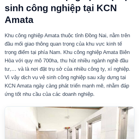
sinh công nghiệp tại KCN
Amata
Khu công nghiệp Amata thuộc tỉnh Đồng Nai, nằm trên
đầu mối giao thông quan trọng của khu vực kinh tế
trọng điểm tại phía Nam. Khu công nghiệp Amata Biên
Hòa với quy mô 700ha, thu hút nhiều ngành nghề đầu
tư,… và là nơi đặt trụ sở của nhiều công ty, xí nghiệp.
Vì vậy dịch vụ vệ sinh công nghiệp sau xây dựng tại
KCN Amata ngày càng phát triển mạnh mẽ, nhằm đáp
ứng tốt nhu cầu của các doanh nghiệp.