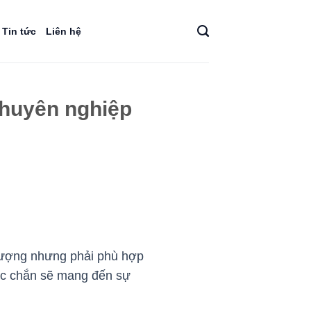
Tin tức
Liên hệ
Chuyên nghiệp
 lượng nhưng phải phù hợp
ắc chắn sẽ mang đến sự