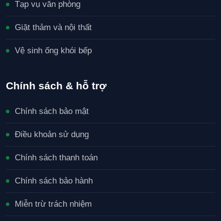
Tạp vụ văn phòng
Giặt thảm và nội thất
Vệ sinh ống khói bếp
Chính sách & hỗ trợ
Chính sách bảo mật
Điều khoản sử dụng
Chính sách thanh toán
Chính sách bảo hành
Miễn trừ trách nhiệm