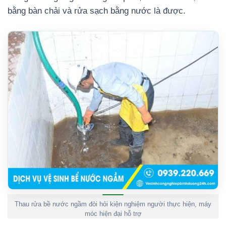
bằng bàn chải và rửa sạch bằng nước là được.
Thau rửa bề nước ngầm đòi hỏi kiện nghiệm người thực hiện, máy
móc hiện đại hỗ trợ