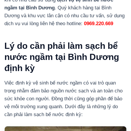
ngầm tại Bình Dương
. Quý khách hàng tại Bình
Dương và khu vực lân cận có nhu cầu tư vấn, sử dụng
dịch vụ vui lòng liên hệ theo hotline:
0969.220.669
Lý do cần phải làm sạch bể
nước ngầm tại Bình Dương
định kỳ
Việc định kỳ vệ sinh bể nước ngầm có vai trò quan
trọng nhằm đảm bảo nguồn nước sạch và an toàn cho
sức khỏe con người. Đồng thời cũng góp phần để bảo
vệ môi trường xung quanh. Dưới đây là những lý do
cần phải làm sạch bể nước định kỳ: