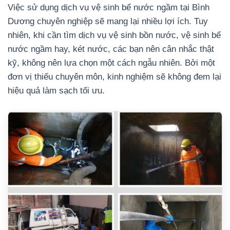
Việc sử dụng dịch vụ vệ sinh bể nước ngầm tại Bình
Dương chuyên nghiệp sẽ mang lại nhiều lợi ích. Tuy
nhiên, khi cần tìm dịch vụ vệ sinh bồn nước, vệ sinh bể
nước ngầm hay, két nước, các bạn nên cân nhắc thật
kỹ, không nên lựa chọn một cách ngẫu nhiên. Bởi một
đơn vị thiếu chuyên môn, kinh nghiệm sẽ không đem lại
hiệu quả làm sạch tối ưu.