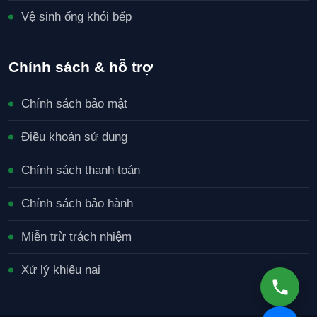
Vệ sinh ống khói bếp
Chính sách & hỗ trợ
Chính sách bảo mật
Điều khoản sử dụng
Chính sách thanh toán
Chính sách bảo hành
Miễn trừ trách nhiệm
Xử lý khiếu nại