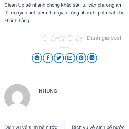
Clean Up sẽ nhanh chóng khảo sát, tư vấn phương án
tối ưu giúp tiết kiệm thời gian cũng như chi phí nhất cho
khách hàng.
Đánh giá post
NHUNG
Dịch vụ vệ sinh bể nước
Dịch vụ vệ sinh bể nước