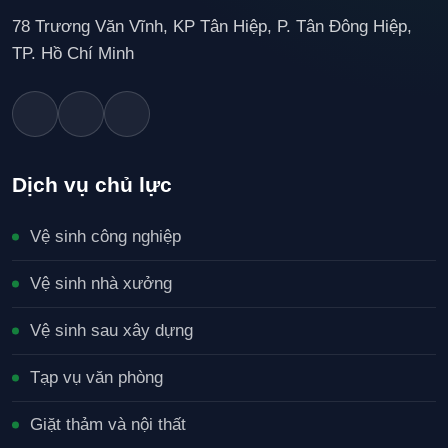
78 Trương Văn Vĩnh, KP Tân Hiệp, P. Tân Đông Hiệp,
TP. Hồ Chí Minh
Dịch vụ chủ lực
Vệ sinh công nghiệp
Vệ sinh nhà xưởng
Vệ sinh sau xây dựng
Tạp vụ văn phòng
Giặt thảm và nội thất