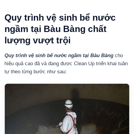
Quy trình vệ sinh bể nước
ngầm tại Bàu Bàng chất
lượng vượt trội
Quy trình vệ sinh bể nước ngầm tại Bàu Bàng
cho
hiệu quả cao đã và đang được Clean Up triển khai tuần
tự theo từng bước như sau: