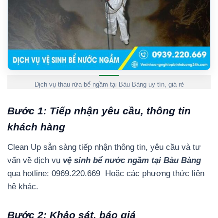
Dịch vụ thau rửa bể ngầm tại Bàu Bàng uy tín, giá rẻ
Bước 1: Tiếp nhận yêu cầu, thông tin
khách hàng
Clean Up sẵn sàng tiếp nhận thông tin, yêu cầu và tư
vấn về dịch vụ
vệ sinh bể nước ngầm tại Bàu Bàng
qua hotline: 0969.220.669 Hoặc các phương thức liên
hệ khác.
Bước 2: Khảo sát, báo giá