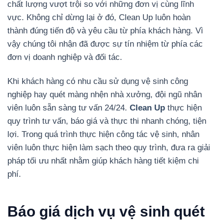
chất lượng vượt trội so với những đơn vị cùng lĩnh
vực. Không chỉ dừng lại ở đó, Clean Up luôn hoàn
thành đúng tiến độ và yêu cầu từ phía khách hàng. Vì
vậy chúng tôi nhận đã được sự tín nhiệm từ phía các
đơn vị doanh nghiệp và đối tác.
Khi khách hàng có nhu cầu sử dụng vệ sinh công
nghiệp hay quét màng nhện nhà xưởng, đội ngũ nhân
viên luôn sẵn sàng tư vấn 24/24.
Clean Up
thực hiện
quy trình tư vấn, báo giá và thực thi nhanh chóng, tiện
lợi. Trong quá trình thực hiện công tác vệ sinh, nhân
viên luôn thực hiện làm sạch theo quy trình, đưa ra giải
pháp tối ưu nhất nhằm giúp khách hàng tiết kiệm chi
phí.
Báo giá dịch vụ vệ sinh quét