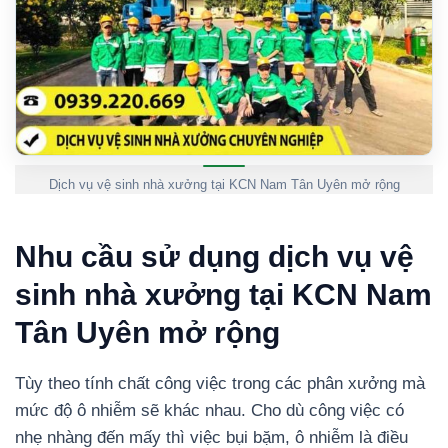
Dịch vụ vệ sinh nhà xưởng tại KCN Nam Tân Uyên mở rộng
Nhu cầu sử dụng dịch vụ vệ
sinh nhà xưởng tại KCN Nam
Tân Uyên mở rộng
Tùy theo tính chất công việc trong các phân xưởng mà
mức độ ô nhiễm sẽ khác nhau. Cho dù công việc có
nhẹ nhàng đến mấy thì việc bụi bặm, ô nhiễm là điều