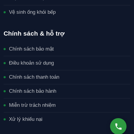
Vệ sinh ống khói bếp
Chính sách & hỗ trợ
Chính sách bảo mật
Điều khoản sử dụng
Chính sách thanh toán
Chính sách bảo hành
Miễn trừ trách nhiệm
Xử lý khiếu nại