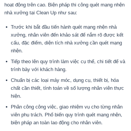
hoạt động trên cao. Biện pháp thi công quét mạng nhện
nhà xưởng tại Clean Up như sau:
Trước khi bắt đầu tiến hành quét mạng nhện nhà
xưởng, nhân viên đến khảo sát để nắm rõ được kết
cấu, đặc điểm, diện tích nhà xưởng cần quét mạng
nhện.
Tiếp theo lên quy trình làm việc cụ thể, chi tiết để và
trình bày với khách hàng.
Chuẩn bị các loại máy móc, dụng cụ, thiết bị, hóa
chất cần thiết, tính toán về số lượng nhân viên thực
hiện.
Phân công công việc, giao nhiệm vụ cho từng nhân
viên phụ trách. Phổ biến quy trình quét mạng nhện,
biện pháp an toàn lao động cho nhân viên.