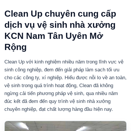
Clean Up chuyên cung cấp
dịch vụ vệ sinh nhà xưởng
KCN Nam Tân Uyên Mở
Rộng
Clean Up với kinh nghiệm nhiều năm trong lĩnh vực vệ
sinh công nghiệp, đem đến giải pháp làm sạch tối ưu
cho các công ty, xí nghiệp. Hiểu được nỗi lo về an toàn,
vệ sinh trong quá trình hoạt động, Clean đã không
ngừng cải tiến phương pháp vệ sinh, qua nhiều năm
đúc kết đã đem đến quy trình vệ sinh nhà xưởng
chuyên nghiệp, đạt chất lượng hàng đầu hiện nay.