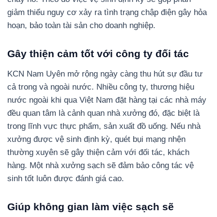
giảm thiểu nguy cơ xảy ra tình trạng chập điện gây hỏa
hoạn, bảo toàn tài sản cho doanh nghiệp.
Gây thiện cảm tốt với công ty đối tác
KCN Nam Uyên mở rộng ngày càng thu hút sự đầu tư
cả trong và ngoài nước. Nhiều công ty, thương hiệu
nước ngoài khi qua Việt Nam đặt hàng tại các nhà máy
đều quan tâm là cảnh quan nhà xưởng đó, đặc biệt là
trong lĩnh vực thực phẩm, sản xuất đồ uống. Nếu nhà
xưởng được vệ sinh định kỳ, quét bụi mạng nhện
thường xuyên sẽ gây thiện cảm với đối tác, khách
hàng. Một nhà xưởng sạch sẽ đảm bảo công tác vệ
sinh tốt luôn được đánh giá cao.
Giúp không gian làm việc sạch sẽ