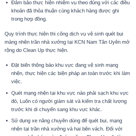
Đảm bảo thực hiện nhiệm vụ theo đúng với các điều
khoản đã thỏa thuận cùng khách hàng được ghi
trong hợp đồng.
Quy trình thực hiện thi công dịch vụ vệ sinh quét bụi
màng nhện trần nhà xưởng tại KCN Nam Tân Uyên mở
rộng do Clean Up thực hiện.
Đặt biển thông báo khu vực đang vệ sinh mạng
nhện, thực hiện các biện pháp an toàn trước khi làm
việc.
Quét mạng nhện tại khu vực nào phải sạch khu vực
đó, Luôn có người giám sát và kiểm tra chất lượng
trước khi di chuyển sang khu vực khác.
Sử dụng xe nâng chuyên dùng để quét bụi, mạng
nhện tại trần nhà xưởng và hai bên vách. Đối với