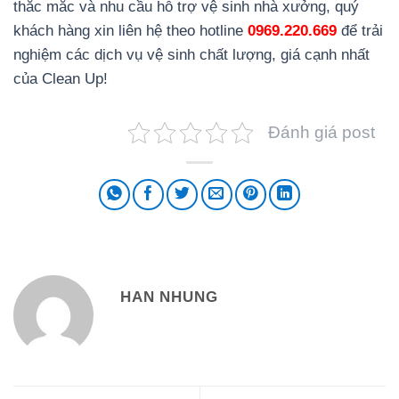
thắc mắc và nhu cầu hỗ trợ vệ sinh nhà xưởng, quý
khách hàng xin liên hệ theo hotline
0969.220.669
để trải
nghiệm các dịch vụ vệ sinh chất lượng, giá cạnh nhất
của Clean Up!
Đánh giá post
HAN NHUNG