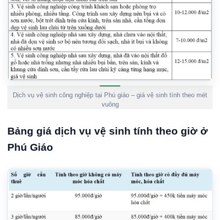
Dịch vụ vệ sinh công nghiệp tại Phú giáo – giá vệ sinh tính theo mét
vuông
Bảng giá dịch vụ vệ sinh tính theo giờ ở
Phú Giáo