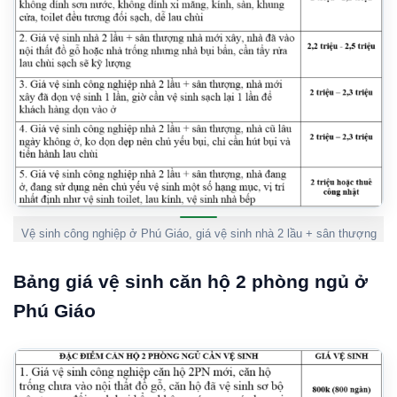
Vệ sinh công nghiệp ở Phú Giáo, giá vệ sinh nhà 2 lầu + sân thượng
Bảng giá vệ sinh căn hộ 2 phòng ngủ ở
Phú Giáo