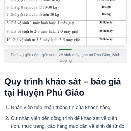
Dịch vụ giặt nệm, giặt sofa, vệ sinh máy lạnh tại Phú Giáo, Bình
Dương
Quy trình khảo sát – báo giá
tại Huyện Phú Giáo
Nhân viên tiếp nhận thông tin của khách hàng
Cử nhân viên đến công trình để khảo sát về diện
tích, thực trạng, các hạng mục cần vệ sinh để từ đó