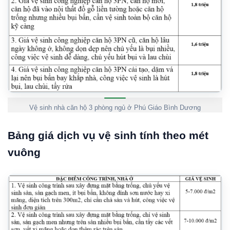
Vệ sinh nhà căn hộ 3 phòng ngủ ở Phú Giáo Bình Dương
Bảng giá dịch vụ vệ sinh tính theo mét
vuông