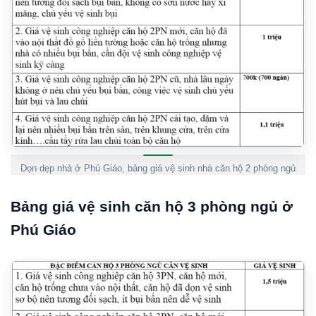
Dọn dẹp nhà ở Phú Giáo, bảng giá vệ sinh nhà căn hộ 2 phòng ngủ
Bảng giá vệ sinh căn hộ 3 phòng ngủ ở
Phú Giáo