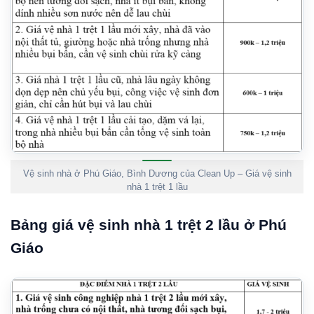
Vệ sinh nhà ở Phú Giáo, Bình Dương của Clean Up – Giá vệ sinh
nhà 1 trệt 1 lầu
Bảng giá vệ sinh nhà 1 trệt 2 lầu ở Phú
Giáo