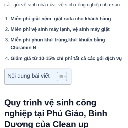
các gói vệ sinh nhà cửa, vệ sinh công nghiệp như sau:
Miễn phí giặt nệm, giặt sofa cho khách hàng
Miễn phí vệ sinh máy lạnh, vệ sinh máy giặt
Miễn phí phun khử trùng,khử khuẩn bằng
Cloramin B
Giảm giá từ 10-15% chi phí tất cả các gói dịch vụ
Nội dung bài viết
Quy trình vệ sinh công
nghiệp tại Phú Giáo, Bình
Dương của Clean up