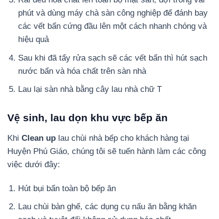
phút và dùng máy chà sàn công nghiệp để đánh bay
các vết bẩn cứng đầu lên một cách nhanh chóng và
hiệu quả
Sau khi đã tẩy rửa sạch sẽ các vết bẩn thì hút sạch
nước bẩn và hóa chất trên sàn nhà
Lau lại sàn nhà bằng cây lau nhà chữ T
Vệ sinh, lau dọn khu vực bếp ăn
Khi
Clean up
lau chùi nhà bếp cho khách hàng tại
Huyện Phú Giáo, chúng tôi sẽ tuến hành làm các công
việc dưới đây:
Hút bụi bẩn toàn bộ bếp ăn
Lau chùi bàn ghế, các dụng cụ nấu ăn bằng khăn