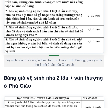
Vệ sinh nhà cửa công nghiệp tại Phú Giáo, Bình Dương, giá vệ sinh
nhà 1 trệt 2 lầu của Clean Up
Bảng giá vệ sinh nhà 2 lầu + sân thượng
ở Phú Giáo