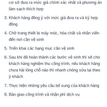
cơ sở đưa ra mức giá chính xác nhất và phương án
làm sạch thích hợp
Khách hàng đồng ý với mức giá đưa ra và ký hợp
đồng
Chở trang thiết bị máy móc, hóa chất và nhân viên
đến nơi cần vệ sinh
Triển khai các hạng mục cần vệ sinh
Sau khi đã hoàn thành các bước vệ sinh thì sẽ cho
khách hàng nghiệm thu công trình, nếu khách hàng
chưa hài lòng chỗ nào thì nhanh chóng sửa lại theo
ý khách
Thực hiện những yêu cầu bổ sung của khách hàng
Bàn giao công trình và nhận phí dịch vụ