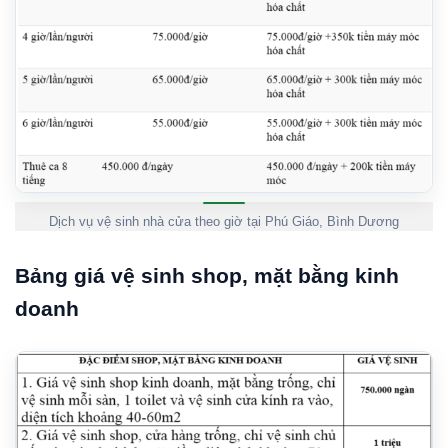
Dịch vụ vệ sinh nhà cửa theo giờ tại Phú Giáo, Bình Dương
Bảng giá vệ sinh shop, mặt bằng kinh
doanh