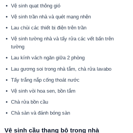
Vệ sinh quạt thông gió
Vệ sinh trần nhà và quét mạng nhện
Lau chùi các thiết bị điện trên trần
Vệ sinh tường nhà và tẩy rửa các vết bẩn trên
tường
Lau kính vách ngăn giữa 2 phòng
Lau gương soi trong nhà tắm, chà rửa lavabo
Tẩy trắng nắp cống thoát nước
Vệ sinh vòi hoa sen, bồn tắm
Chà rửa bồn cầu
Chà sàn và đánh bóng sàn
Vệ sinh cầu thang bộ trong nhà