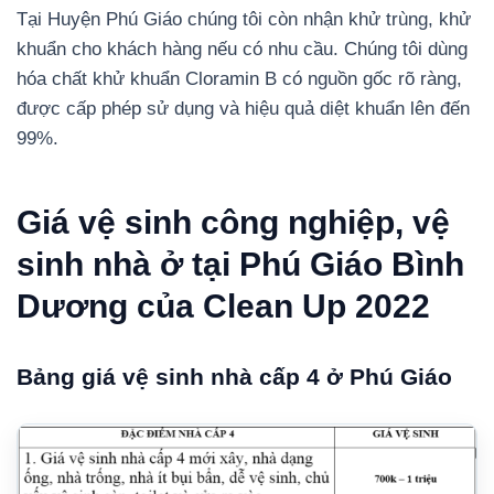
Tại Huyện Phú Giáo chúng tôi còn nhận khử trùng, khử
khuẩn cho khách hàng nếu có nhu cầu. Chúng tôi dùng
hóa chất khử khuẩn Cloramin B có nguồn gốc rõ ràng,
được cấp phép sử dụng và hiệu quả diệt khuẩn lên đến
99%.
Giá vệ sinh công nghiệp, vệ
sinh nhà ở tại Phú Giáo Bình
Dương của Clean Up 2022
Bảng giá vệ sinh nhà cấp 4 ở Phú Giáo