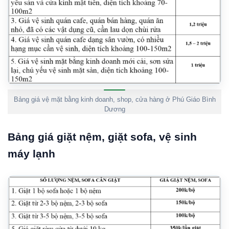
Bảng giá vệ mặt bằng kinh doanh, shop, cửa hàng ở Phú Giáo Bình
Dương
Bảng giá giặt nệm, giặt sofa, vệ sinh
máy lạnh