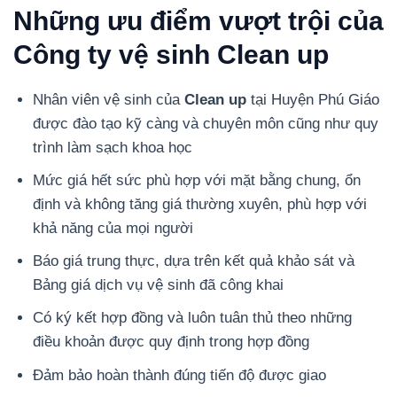
Những ưu điểm vượt trội của
Công ty vệ sinh Clean up
Nhân viên vệ sinh của
Clean up
tại Huyện Phú Giáo
được đào tạo kỹ càng và chuyên môn cũng như quy
trình làm sạch khoa học
Mức giá hết sức phù hợp với mặt bằng chung, ổn
định và không tăng giá thường xuyên, phù hợp với
khả năng của mọi người
Báo giá trung thực, dựa trên kết quả khảo sát và
Bảng giá dịch vụ vệ sinh đã công khai
Có ký kết hợp đồng và luôn tuân thủ theo những
điều khoản được quy định trong hợp đồng
Đảm bảo hoàn thành đúng tiến độ được giao