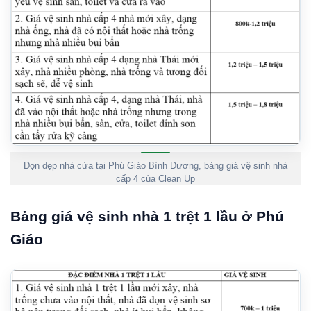
Dọn dẹp nhà cửa tại Phú Giáo Bình Dương, bảng giá vệ sinh nhà
cấp 4 của Clean Up
Bảng giá vệ sinh nhà 1 trệt 1 lầu ở Phú
Giáo