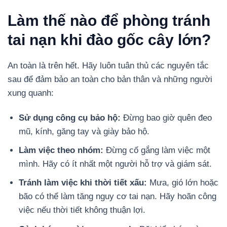
Làm thế nào để phòng tránh
tai nạn khi đào gốc cây lớn?
An toàn là trên hết. Hãy luôn tuân thủ các nguyên tắc
sau để đảm bảo an toàn cho bản thân và những người
xung quanh:
Sử dụng công cụ bảo hộ:
Đừng bao giờ quên đeo
mũ, kính, găng tay và giày bảo hộ.
Làm việc theo nhóm:
Đừng cố gắng làm việc một
mình. Hãy có ít nhất một người hỗ trợ và giám sát.
Tránh làm việc khi thời tiết xấu:
Mưa, gió lớn hoặc
bão có thể làm tăng nguy cơ tai nạn. Hãy hoãn công
việc nếu thời tiết không thuận lợi.