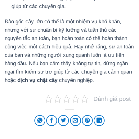
giúp từ các chuyên gia.
Đào gốc cây lớn có thể là một nhiệm vụ khó khăn,
nhưng với sự chuẩn bị kỹ lưỡng và tuân thủ các
nguyên tắc an toàn, bạn hoàn toàn có thể hoàn thành
công việc một cách hiệu quả. Hãy nhớ rằng, sự an toàn
của bạn và những người xung quanh luôn là ưu tiên
hàng đầu. Nếu bạn cảm thấy không tự tin, đừng ngần
ngại tìm kiếm sự trợ giúp từ các chuyên gia cảnh quan
hoặc
dịch vụ chặt cây
chuyên nghiệp.
Đánh giá post