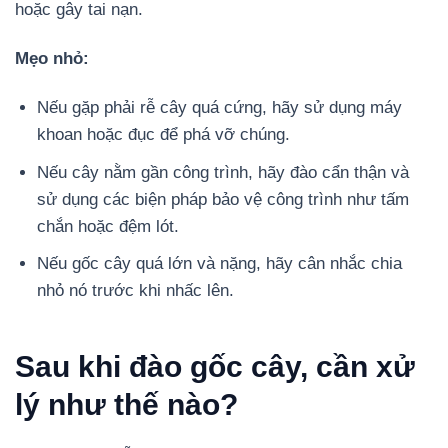
hoặc gây tai nạn.
Mẹo nhỏ:
Nếu gặp phải rễ cây quá cứng, hãy sử dụng máy
khoan hoặc đục để phá vỡ chúng.
Nếu cây nằm gần công trình, hãy đào cẩn thận và
sử dụng các biện pháp bảo vệ công trình như tấm
chắn hoặc đệm lót.
Nếu gốc cây quá lớn và nặng, hãy cân nhắc chia
nhỏ nó trước khi nhấc lên.
Sau khi đào gốc cây, cần xử
lý như thế nào?