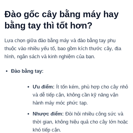
Đào gốc cây bằng máy hay
bằng tay thì tốt hơn?
Lựa chọn giữa đào bằng máy và đào bằng tay phụ
thuộc vào nhiều yếu tố, bao gồm kích thước cây, địa
hình, ngân sách và kinh nghiệm của bạn.
Đào bằng tay:
Ưu điểm:
Ít tốn kém, phù hợp cho cây nhỏ
và dễ tiếp cận, không cần kỹ năng vận
hành máy móc phức tạp.
Nhược điểm:
Đòi hỏi nhiều công sức và
thời gian, không hiệu quả cho cây lớn hoặc
khó tiếp cận.