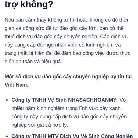
trợ không?
Nếu bạn cảm thấy không tự tin hoặc không có đủ thời
gian và công sức để tự đào gốc cây lớn, bạn có thể
thuê dịch vụ đào gốc cây chuyên nghiệp. Các dịch vụ
này cung cấp đội ngũ nhân viên có kinh nghiệm và
trang thiết bị hiện đại để đảm bảo công việc được thực
hiện an toàn và hiệu quả.
Một số dịch vụ đào gốc cây chuyên nghiệp uy tín tại
Việt Nam:
Công ty TNHH Vệ Sinh NHASACHHOANMY:
Với
nhiều năm kinh nghiệm trong lĩnh vực cây xanh,
công ty này cung cấp dịch vụ đào gốc cây chuyên
nghiệp với giá cả hợp lý.
Công ty TNHH MTV Dịch Vụ Vệ Sinh Công Nghiệp