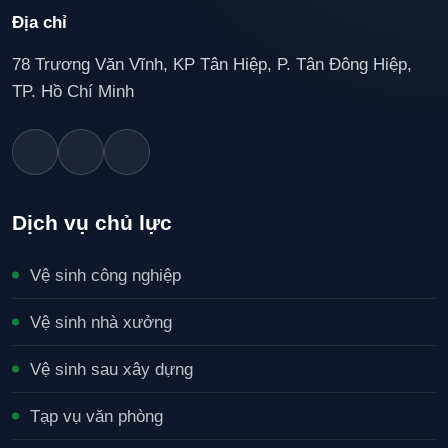
Địa chỉ
78 Trương Văn Vĩnh, KP Tân Hiệp, P. Tân Đông Hiệp,
TP. Hồ Chí Minh
Dịch vụ chủ lực
Vệ sinh công nghiệp
Vệ sinh nhà xưởng
Vệ sinh sau xây dựng
Tạp vụ văn phòng