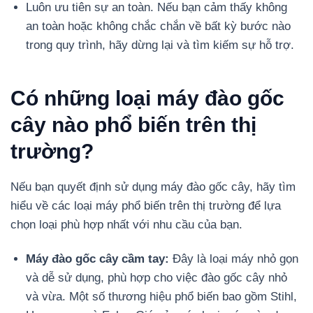
Luôn ưu tiên sự an toàn. Nếu bạn cảm thấy không
an toàn hoặc không chắc chắn về bất kỳ bước nào
trong quy trình, hãy dừng lại và tìm kiếm sự hỗ trợ.
Có những loại máy đào gốc
cây nào phổ biến trên thị
trường?
Nếu bạn quyết định sử dụng máy đào gốc cây, hãy tìm
hiểu về các loại máy phổ biến trên thị trường để lựa
chọn loại phù hợp nhất với nhu cầu của bạn.
Máy đào gốc cây cầm tay:
Đây là loại máy nhỏ gọn
và dễ sử dụng, phù hợp cho việc đào gốc cây nhỏ
và vừa. Một số thương hiệu phổ biến bao gồm Stihl,