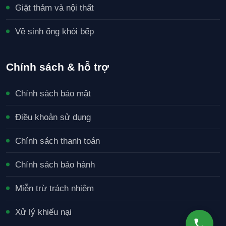
Giặt thảm và nội thất
Vệ sinh ống khói bếp
Chính sách & hỗ trợ
Chính sách bảo mật
Điều khoản sử dụng
Chính sách thanh toán
Chính sách bảo hành
Miễn trừ trách nhiệm
Xử lý khiếu nại