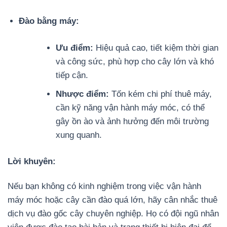
Đào bằng máy:
Ưu điểm:
Hiệu quả cao, tiết kiệm thời gian
và công sức, phù hợp cho cây lớn và khó
tiếp cận.
Nhược điểm:
Tốn kém chi phí thuê máy,
cần kỹ năng vận hành máy móc, có thể
gây ồn ào và ảnh hưởng đến môi trường
xung quanh.
Lời khuyên:
Nếu bạn không có kinh nghiệm trong việc vận hành
máy móc hoặc cây cần đào quá lớn, hãy cân nhắc thuê
dịch vụ đào gốc cây chuyên nghiệp. Họ có đội ngũ nhân