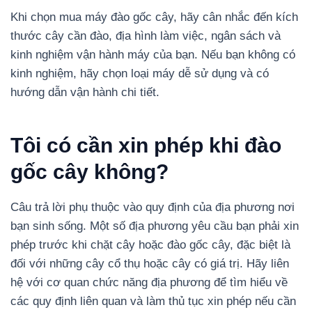
Khi chọn mua máy đào gốc cây, hãy cân nhắc đến kích
thước cây cần đào, địa hình làm việc, ngân sách và
kinh nghiệm vận hành máy của bạn. Nếu bạn không có
kinh nghiệm, hãy chọn loại máy dễ sử dụng và có
hướng dẫn vận hành chi tiết.
Tôi có cần xin phép khi đào
gốc cây không?
Câu trả lời phụ thuộc vào quy định của địa phương nơi
bạn sinh sống. Một số địa phương yêu cầu bạn phải xin
phép trước khi chặt cây hoặc đào gốc cây, đặc biệt là
đối với những cây cổ thụ hoặc cây có giá trị. Hãy liên
hệ với cơ quan chức năng địa phương để tìm hiểu về
các quy định liên quan và làm thủ tục xin phép nếu cần