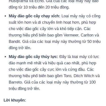
Husqvarna và Echo. Giá của các loại máy này dao
động từ 10 triệu đến 20 triệu đồng.
Máy đào gốc cây chạy xích:
Loại máy này có công
suất lớn hơn và di chuyển linh hoạt hơn, phù hợp
cho việc đào gốc cây lớn và khó tiếp cận. Các
thương hiệu phổ biến bao gồm Vermeer, Carlton và
Bandit. Giá của các loại máy này thường từ 50 triệu
đồng trở lên.
Máy đào gốc cây thủy lực:
Đây là loại máy có lực
đào mạnh mẽ nhất và hiệu quả cao nhất, phù hợp
cho việc đào gốc cây cực lớn và cứng đầu. Các
thương hiệu phổ biến bao gồm Toro, Ditch Witch và
Barreto. Giá của các loại máy này thường từ 100
triệu đồng trở lên.
Lời khuyên: