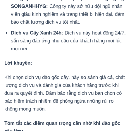
SONGANHHYG:
Công ty này sở hữu đội ngũ nhân
viên giàu kinh nghiệm và trang thiết bị hiện đại, đảm
bảo chất lượng dịch vụ tốt nhất.
Dịch vụ Cây Xanh 24h:
Dịch vụ này hoạt động 24/7,
sẵn sàng đáp ứng nhu cầu của khách hàng mọi lúc
mọi nơi.
Lời khuyên:
Khi chọn dịch vụ đào gốc cây, hãy so sánh giá cả, chất
lượng dịch vụ và đánh giá của khách hàng trước khi
đưa ra quyết định. Đảm bảo rằng dịch vụ bạn chọn có
bảo hiểm trách nhiệm để phòng ngừa những rủi ro
không mong muốn.
Tóm tắt các điểm quan trọng cần nhớ khi đào gốc