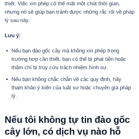
thiết. Việc xin phép có thể mất một chút thời gian,
nhưng nó sẽ giúp bạn tránh được những rắc rối về pháp
lý sau này.
Lưu ý:
Nếu bạn đào gốc cây mà không xin phép trong
trường hợp cần thiết, bạn có thể bị phạt tiền hoặc
thậm chí bị truy cứu trách nhiệm hình sự.
Nếu bạn không chắc chắn về các quy định, hãy
tham khảo ý kiến của luật sư hoặc chuyên gia pháp
lý.
Nếu tôi không tự tin đào gốc
cây lớn, có dịch vụ nào hỗ