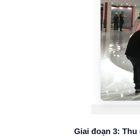
Giai đoạn 3: Thu