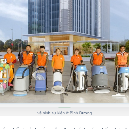
vệ sinh sự kiện ở Bình Dương