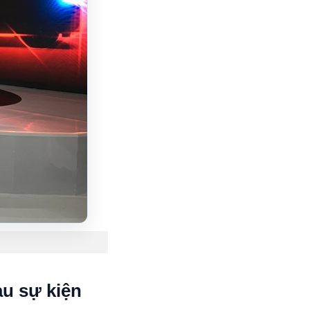
au sự kiện