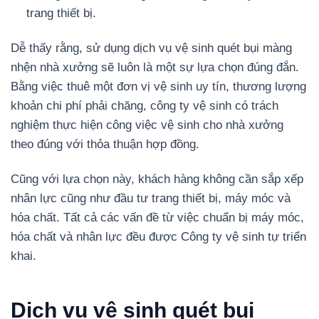
trang thiết bị.
Dễ thấy rằng, sử dụng dịch vụ vệ sinh quét bụi màng
nhện nhà xưởng sẽ luôn là một sự lựa chọn đúng đắn.
Bằng việc thuê một đơn vị vệ sinh uy tín, thương lượng
khoản chi phí phải chăng, công ty vệ sinh có trách
nghiệm thực hiện công việc vệ sinh cho nhà xưởng
theo đúng với thỏa thuận hợp đồng.
Cũng với lựa chọn này, khách hàng không cần sắp xếp
nhân lực cũng như đầu tư trang thiết bị, máy móc và
hóa chất. Tất cả các vấn đề từ việc chuẩn bị máy móc,
hóa chất và nhân lực đều được Công ty vệ sinh tự triển
khai.
Dịch vụ vệ sinh quét bụi