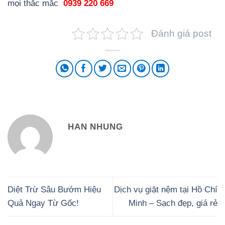
mọi thắc mắc
0939 220 669
Đánh giá post
HAN NHUNG
Diệt Trừ Sâu Bướm Hiệu
Dịch vụ giặt nệm tại Hồ Chí
Quả Ngay Từ Gốc!
Minh – Sạch đẹp, giá rẻ