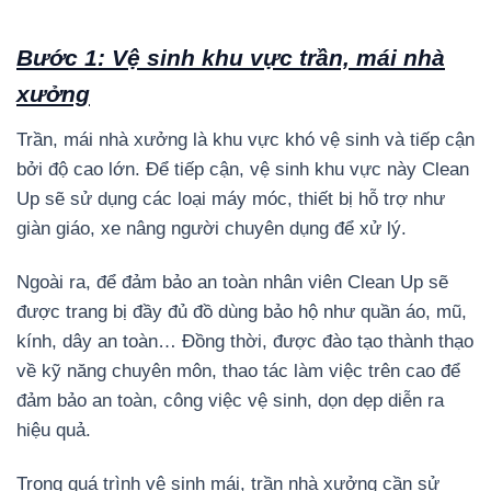
Bước 1: Vệ sinh khu vực trần, mái nhà
xưởng
Trần, mái nhà xưởng là khu vực khó vệ sinh và tiếp cận
bởi độ cao lớn. Để tiếp cận, vệ sinh khu vực này Clean
Up sẽ sử dụng các loại máy móc, thiết bị hỗ trợ như
giàn giáo, xe nâng người chuyên dụng để xử lý.
Ngoài ra, để đảm bảo an toàn nhân viên Clean Up sẽ
được trang bị đầy đủ đồ dùng bảo hộ như quần áo, mũ,
kính, dây an toàn… Đồng thời, được đào tạo thành thạo
về kỹ năng chuyên môn, thao tác làm việc trên cao để
đảm bảo an toàn, công việc vệ sinh, dọn dẹp diễn ra
hiệu quả.
Trong quá trình vệ sinh mái, trần nhà xưởng cần sử