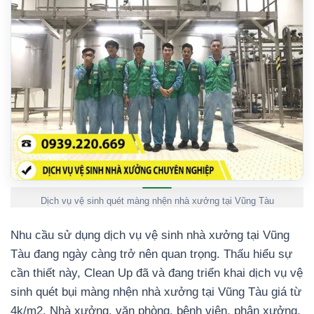
Dịch vụ vệ sinh quét màng nhện nhà xưởng tại Vũng Tàu
Nhu cầu sử dụng dịch vụ vệ sinh nhà xưởng tại Vũng
Tàu đang ngày càng trở nên quan trọng. Thấu hiểu sự
cần thiết này, Clean Up đã và đang triển khai dịch vụ vệ
sinh quét bụi màng nhện nhà xưởng tại Vũng Tàu giá từ
4k/m2. Nhà xưởng, văn phòng, bệnh viện, phân xưởng,