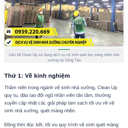
Liên hệ Clean Up sử dụng dịch vụ vệ sinh quét bụi màng nhện nhà
xưởng tại Vũng Tàu
Thứ 1: Về kinh nghiệm
Thâm niên trong ngành vệ sinh nhà xưởng, Clean Up
quy tụ, đào tạo đội ngũ nhân viên tận tâm, thường
xuyên cập nhật các giải pháp làm sạch tối ưu về vệ
sinh nhà xưởng, quét màng nhện.
Đồng thời đúc kết, tối ưu quy trình vệ sinh quét màng