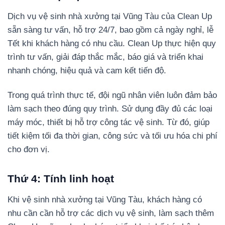
Dịch vụ vệ sinh nhà xưởng tại Vũng Tàu của Clean Up
sẵn sàng tư vấn, hỗ trợ 24/7, bao gồm cả ngày nghỉ, lễ
Tết khi khách hàng có nhu cầu. Clean Up thực hiện quy
trình tư vấn, giải đáp thắc mắc, báo giá và triển khai
nhanh chóng, hiệu quả và cam kết tiến độ.
Trong quá trình thực tế, đội ngũ nhân viên luôn đảm bảo
làm sạch theo đúng quy trình. Sử dụng đầy đủ các loại
máy móc, thiết bị hỗ trợ công tác vệ sinh. Từ đó, giúp
tiết kiệm tối đa thời gian, công sức và tối ưu hóa chi phí
cho đơn vị.
Thứ 4: Tính linh hoạt
Khi vệ sinh nhà xưởng tại Vũng Tàu, khách hàng có
nhu cần cần hỗ trợ các dịch vụ vệ sinh, làm sạch thêm