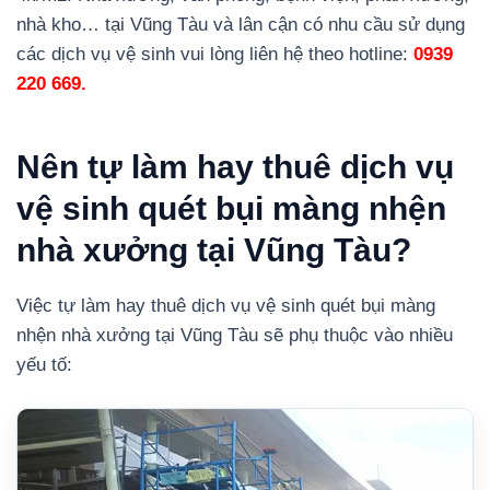
nhà kho… tại Vũng Tàu và lân cận có nhu cầu sử dụng
các dịch vụ vệ sinh vui lòng liên hệ theo hotline:
0939
220 669.
Nên tự làm hay thuê dịch vụ
vệ sinh quét bụi màng nhện
nhà xưởng tại Vũng Tàu?
Việc tự làm hay thuê dịch vụ vệ sinh quét bụi màng
nhện nhà xưởng tại Vũng Tàu sẽ phụ thuộc vào nhiều
yếu tố: