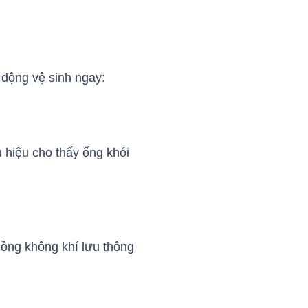
 động vệ sinh ngay:
 hiệu cho thấy ống khói
ồng không khí lưu thông