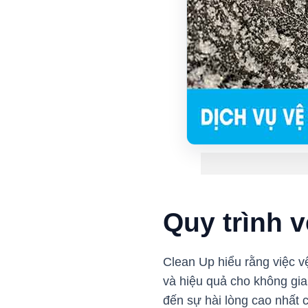
Quy trình 
Clean Up hiểu rằng việc v
và hiệu quả cho không gia
đến sự hài lòng cao nhất 