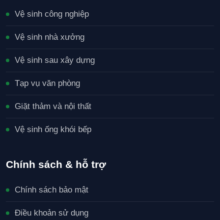
Vệ sinh công nghiệp
Vệ sinh nhà xưởng
Vệ sinh sau xây dựng
Tạp vụ văn phòng
Giặt thảm và nội thất
Vệ sinh ống khói bếp
Chính sách & hỗ trợ
Chính sách bảo mật
Điều khoản sử dụng