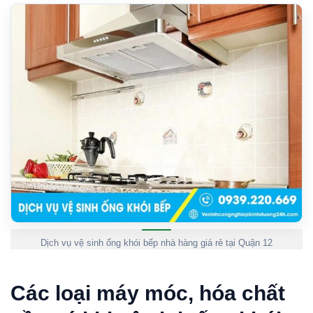
Dịch vụ vệ sinh ống khói bếp nhà hàng giá rẻ tại Quận 12
Các loại máy móc, hóa chất