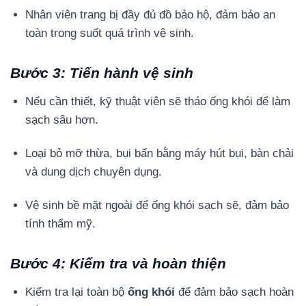
Nhân viên trang bị đầy đủ đồ bảo hộ, đảm bảo an
toàn trong suốt quá trình vệ sinh.
Bước 3: Tiến hành vệ sinh
Nếu cần thiết, kỹ thuật viên sẽ tháo ống khói để làm
sạch sâu hơn.
Loại bỏ mỡ thừa, bụi bẩn bằng máy hút bụi, bàn chải
và dung dịch chuyên dụng.
Vệ sinh bề mặt ngoài để ống khói sạch sẽ, đảm bảo
tính thẩm mỹ.
Bước 4: Kiểm tra và hoàn thiện
Kiểm tra lại toàn bộ
ống khói
để đảm bảo sạch hoàn