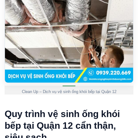
Clean Up – Dịch vụ vệ sinh ống khói bếp tại Quận 12
Quy trình vệ sinh ống khói
bếp tại Quận 12 cẩn thận,
siêu sạch