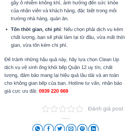
gây ô nhiễm không khí, ảnh hưởng đến sức khỏe
của nhân viên và khách hàng, đặc biệt trong môi
trường nhà hàng, quán ăn.
Tốn thời gian, chi phí
: Nếu chọn phải dịch vụ kém
chất lượng, bạn sẽ phải làm lại từ đầu, vừa mất thời
gian, vừa tốn kém chi phí.
Để tránh những hậu quả này, hãy lựa chọn
Clean Up
dịch vụ vệ sinh ống khói bếp Quận 12 uy tín, chất
lượng, đảm bảo mang lại hiệu quả lâu dài và an toàn
cho không gian bếp của bạn. Hotline tư vấn, nhận báo
giá cực ưu đãi:
0939 220 669
Đánh giá post