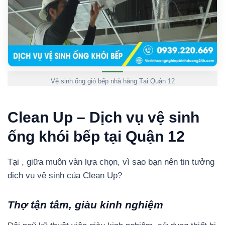
Vệ sinh ống gió bếp nhà hàng Tại Quận 12
Clean Up – Dịch vụ vệ sinh
ống khói bếp tại Quận 12
Tại , giữa muôn vàn lựa chọn, vì sao bạn nên tin tưởng
dịch vụ vệ sinh của Clean Up?
Thợ tận tâm, giàu kinh nghiệm