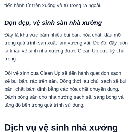
tiến hành từ trên xuống và từ trong ra ngoài.
Dọn dẹp, vệ sinh sàn nhà xưởng
Đây là khu vực bám nhiều bụi bẩn, hóa chất, dầu mỡ
trong quá trình sản xuất làm vương vãi. Do đó, đây luôn
là khâu vệ sinh nhà xưởng được Clean Up cực kỳ chú
trọng.
Đội vệ sinh của Clean Up sẽ tiến hành quét dọn sạch
sẽ bụi bẩn, rác trên sàn. Đồng thời lau chùi sạch sẽ bụi
bẩn, chất bám dính bằng các hóa chất chuyên dụng.
Đánh bóng sàn cho nhà xưởng sạch sẽ, sáng bóng và
tăng độ bền trong quá trình sử dụng
.
Dịch vụ vệ sinh nhà xưởng