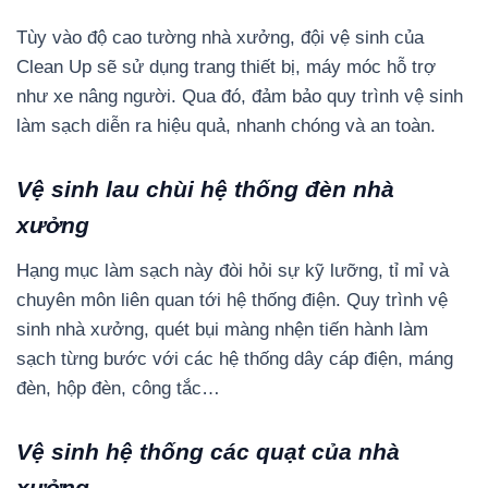
Tùy vào độ cao tường nhà xưởng, đội vệ sinh của
Clean Up sẽ sử dụng trang thiết bị, máy móc hỗ trợ
như xe nâng người. Qua đó, đảm bảo quy trình vệ sinh
làm sạch diễn ra hiệu quả, nhanh chóng và an toàn.
Vệ sinh lau chùi hệ thống đèn nhà
xưởng
Hạng mục làm sạch này đòi hỏi sự kỹ lưỡng, tỉ mỉ và
chuyên môn liên quan tới hệ thống điện. Quy trình vệ
sinh nhà xưởng, quét bụi màng nhện tiến hành làm
sạch từng bước với các hệ thống dây cáp điện, máng
đèn, hộp đèn, công tắc…
Vệ sinh hệ thống các quạt của nhà
xưởng