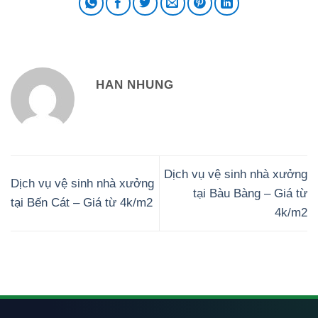
HAN NHUNG
Dịch vụ vệ sinh nhà xưởng
Dịch vụ vệ sinh nhà xưởng
tại Bàu Bàng – Giá từ
tại Bến Cát – Giá từ 4k/m2
4k/m2