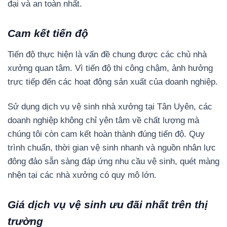
đại và an toàn nhất.
Cam kết tiến độ
Tiến độ thực hiện là vấn đề chung được các chủ nhà
xưởng quan tâm. Vì tiến độ thi công chậm, ảnh hưởng
trực tiếp đến các hoạt động sản xuất của doanh nghiệp.
Sử dụng dịch vụ vệ sinh nhà xưởng tại Tân Uyên, các
doanh nghiệp không chỉ yên tâm về chất lượng mà
chúng tôi còn cam kết hoàn thành đúng tiến độ. Quy
trình chuẩn, thời gian vệ sinh nhanh và nguồn nhân lực
đông đảo sẵn sàng đáp ứng nhu cầu vệ sinh, quét màng
nhện tại các nhà xưởng có quy mô lớn.
Giá dịch vụ vệ sinh ưu đãi nhất trên thị
trường