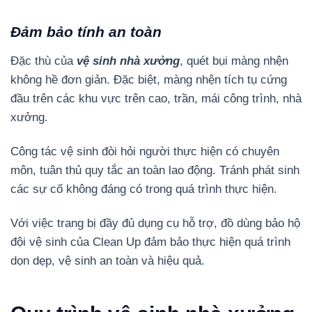
Đảm bảo tính an toàn
Đặc thù của
vệ sinh nhà xưởng
, quét bụi màng nhện
không hề đơn giản. Đặc biệt, màng nhện tích tụ cứng
đầu trên các khu vực trên cao, trần, mái công trình, nhà
xưởng.
Công tác vệ sinh đòi hỏi người thực hiện có chuyên
môn, tuân thủ quy tắc an toàn lao động. Tránh phát sinh
các sự cố không đáng có trong quá trình thực hiện.
Với việc trang bị đầy đủ dụng cụ hỗ trợ, đồ dùng bảo hộ
đội vệ sinh của Clean Up đảm bảo thực hiện quá trình
dọn dẹp, vệ sinh an toàn và hiệu quả.