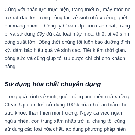
Cùng với nhân lực thực hiện, trang thiết bị, máy móc hỗ
trợ rất đắc lực trong công tác vệ sinh nhà xưởng, quét
bụi màng nhện… Công ty Clean Up luôn cập nhật, trang
bị và sử dụng đầy đủ các loại máy móc, thiết bị vệ sinh
công suất lớn. Đồng thời chúng tôi luôn bảo dưỡng định
kỳ, đảm bảo hiệu quả vệ sinh cao. Tiết kiệm thời gian,
công sức và cũng giúp tối ưu được chi phí cho khách
hàng.
Sử dụng hóa chất chuyên dụng
Trong quá trình vệ sinh, quét màng bụi nhện nhà xưởng
Clean Up cam kết sử dụng 100% hóa chất an toàn cho
sức khỏe, thân thiện môi trường. Ngay cả việc ngăn
ngừa nhện, côn trùng xâm nhập trở lại chúng tôi cũng
sử dụng các loại hóa chất, áp dụng phương pháp hiện