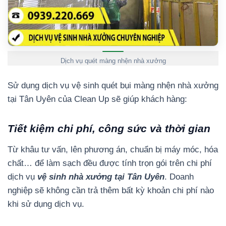
Dịch vụ quét màng nhện nhà xưởng
Sử dụng dịch vụ vệ sinh quét bụi màng nhện nhà xưởng
tại Tân Uyên của Clean Up sẽ giúp khách hàng:
Tiết kiệm chi phí, công sức và thời gian
Từ khâu tư vấn, lên phương án, chuẩn bị máy móc, hóa
chất… để làm sạch đều được tính trọn gói trên chi phí
dịch vụ
vệ sinh nhà xưởng tại Tân Uyên
. Doanh
nghiệp sẽ không cần trả thêm bất kỳ khoản chi phí nào
khi sử dụng dịch vụ.