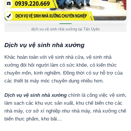
dịch vụ vệ sinh nhà xưởng tại Tân Uyên
Dịch vụ vệ sinh nhà xưởng
Khác hoàn toàn với vệ sinh nhà cửa, vệ sinh nhà
xưởng đòi hỏi người làm có sức khỏe, có kiến thức
chuyên môn, kinh nghiệm. Đồng thời có sự hỗ trợ của
các thiết bị máy móc chuyên dụng nhiều hơn.
Dịch vụ vệ sinh nhà xưởng
chính là công việc vệ sinh,
làm sạch các khu vực sản xuất, khu chế biến cho các
nhà máy, cơ sở xí nghiệp như nhà máy, nhà xưởng chế
biến thực phẩm, kho bãi…