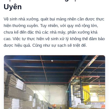
Uyên
Vệ sinh nhà xưởng, quét bụi màng nhện cần được thực
hiện thường xuyên. Tuy nhiên, với quy mô rộng lớn,
chưa kể đến đặc thù các nhà máy, phân xưởng khá
cao. Việc tự thực hiện vệ sinh xử lý không thể đảm bảo
được hiệu quả. Cũng như sự sạch sẽ triệt để.