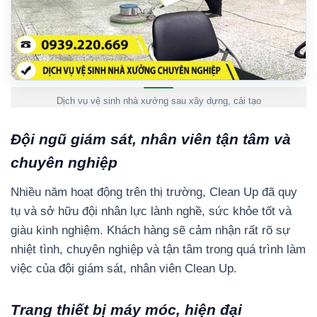
Dịch vụ vệ sinh nhà xưởng sau xây dựng, cải tạo
Đội ngũ giám sát, nhân viên tận tâm và
chuyên nghiệp
Nhiều năm hoạt động trên thị trường, Clean Up đã quy
tụ và sở hữu đội nhân lực lành nghề, sức khỏe tốt và
giàu kinh nghiệm. Khách hàng sẽ cảm nhận rất rõ sự
nhiệt tình, chuyên nghiệp và tận tâm trong quá trình làm
việc của đội giám sát, nhân viên Clean Up.
Trang thiết bị máy móc, hiện đại