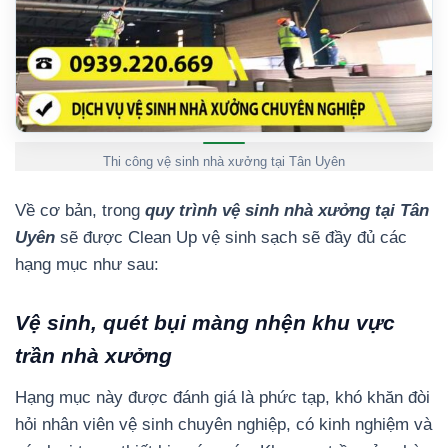
Thi công vệ sinh nhà xưởng tại Tân Uyên
Về cơ bản, trong
quy trình vệ sinh nhà xưởng tại Tân
Uyên
sẽ được Clean Up vệ sinh sạch sẽ đầy đủ các
hạng mục như sau:
Vệ sinh, quét bụi màng nhện khu vực
trần nhà xưởng
Hạng mục này được đánh giá là phức tạp, khó khăn đòi
hỏi nhân viên vệ sinh chuyên nghiệp, có kinh nghiệm và