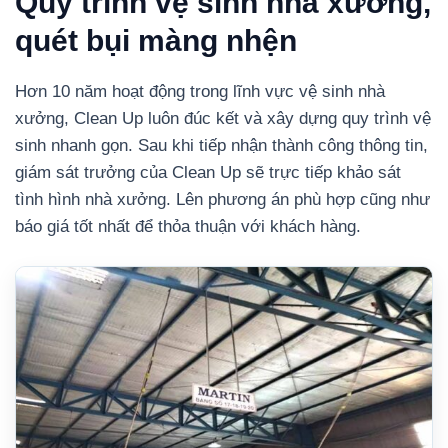
Quy trình vệ sinh nhà xưởng,
quét bụi màng nhện
Hơn 10 năm hoạt động trong lĩnh vực vệ sinh nhà
xưởng, Clean Up luôn đúc kết và xây dựng quy trình vệ
sinh nhanh gọn. Sau khi tiếp nhận thành công thông tin,
giám sát trưởng của Clean Up sẽ trực tiếp khảo sát
tình hình nhà xưởng. Lên phương án phù hợp cũng như
báo giá tốt nhất để thỏa thuận với khách hàng.