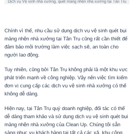
Dịch vụ Vệ sinh nhà xưởng, quét màng nhện nhà xưởng tại Tân Trụ
Chính vì thế, nhu cầu sử dụng dịch vụ vệ sinh quét bụi
màng nhện nhà xưởng tại Tân Trụ cũng rất cần thiết để
đảm bảo môi trường làm việc sạch sẽ, an toàn cho
người lao động.
Tuy nhiên, cũng bởi Tân Trụ không phải là một khu vực
phát triển mạnh về công nghiệp. Vậy nên việc tìm kiếm
đơn vị cung cấp các dịch vụ vệ sinh nhà xưởng có thể
không dễ dàng.
Hiện nay, tại Tân Trụ quý doanh nghiệp, đối tác có thể
dễ dàng tham khảo và sử dụng dịch vụ vệ sinh quét bụi
màng nhện nhà xưởng của Clean Up. Chúng tôi sẵn
sàng phục vụ khách hàng tại tất cả các xã, khu công