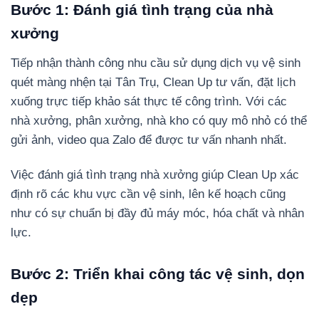
Bước 1: Đánh giá tình trạng của nhà
xưởng
Tiếp nhận thành công nhu cầu sử dụng dịch vụ vệ sinh
quét màng nhện tại Tân Trụ, Clean Up tư vấn, đặt lịch
xuống trực tiếp khảo sát thực tế công trình. Với các
nhà xưởng, phân xưởng, nhà kho có quy mô nhỏ có thể
gửi ảnh, video qua Zalo để được tư vấn nhanh nhất.
Việc đánh giá tình trạng nhà xưởng giúp Clean Up xác
định rõ các khu vực cần vệ sinh, lên kế hoạch cũng
như có sự chuẩn bị đầy đủ máy móc, hóa chất và nhân
lực.
Bước 2: Triển khai công tác vệ sinh, dọn
dẹp