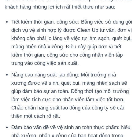
khách hàng những lợi ích rất thiết thực như sau:
Tiết kiệm thời gian, công sức: Bằng việc sử dụng gói
dịch vụ vệ sinh hợp lý được Clean Up tư vấn, đơn vị
không cần phải lo lắng về việc tự làm sạch, quét bụi,
màng nhện nhà xưởng. Điều này giúp đơn vị tiết
kiệm thời gian, công sức cho công nhân viên tập
trung vào công việc sản xuất.
Nâng cao năng suất lao động: Môi trường nhà
xưởng được vệ sinh, quét bụi, màng nhện sạch sẽ
giúp đảm bảo sự an toàn. Đồng thời tạo môi trường
làm việc tích cực cho nhân viên làm việc tốt hơn.
Chắc chắn năng suất lao động của công ty sẽ cải
thiện một cách rõ rệt.
Đảm bảo vấn đề về vệ sinh an toàn thực phẩm: Nếu
nhà xưởng, phân xưởng của bạn hoạt động trong