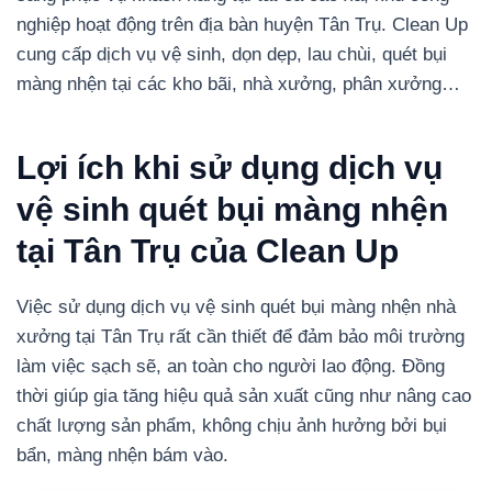
nghiệp hoạt động trên địa bàn huyện Tân Trụ. Clean Up
cung cấp dịch vụ vệ sinh, dọn dẹp, lau chùi, quét bụi
màng nhện tại các kho bãi, nhà xưởng, phân xưởng…
Lợi ích khi sử dụng dịch vụ
vệ sinh quét bụi màng nhện
tại Tân Trụ của Clean Up
Việc sử dụng dịch vụ vệ sinh quét bụi màng nhện nhà
xưởng tại Tân Trụ rất cần thiết để đảm bảo môi trường
làm việc sạch sẽ, an toàn cho người lao động. Đồng
thời giúp gia tăng hiệu quả sản xuất cũng như nâng cao
chất lượng sản phẩm, không chịu ảnh hưởng bởi bụi
bẩn, màng nhện bám vào.