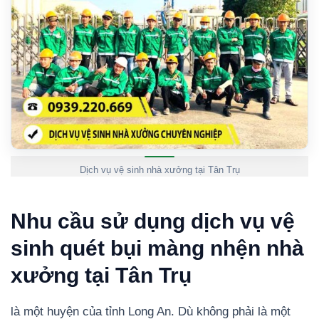
Dịch vụ vệ sinh nhà xưởng tại Tân Trụ
Nhu cầu sử dụng dịch vụ vệ
sinh quét bụi màng nhện nhà
xưởng tại Tân Trụ
là một huyện của tỉnh Long An. Dù không phải là một