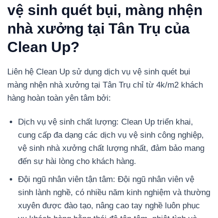
vệ sinh quét bụi, màng nhện
nhà xưởng tại Tân Trụ của
Clean Up?
Liên hệ Clean Up sử dụng dịch vụ vệ sinh quét bụi
màng nhện nhà xưởng tại Tân Trụ chỉ từ 4k/m2 khách
hàng hoàn toàn yên tâm bởi:
Dịch vụ vệ sinh chất lượng: Clean Up triển khai,
cung cấp đa dạng các dịch vụ vệ sinh công nghiệp,
vệ sinh nhà xưởng chất lượng nhất, đảm bảo mang
đến sự hài lòng cho khách hàng.
Đội ngũ nhân viên tận tâm: Đội ngũ nhân viên vệ
sinh lành nghề, có nhiều năm kinh nghiệm và thường
xuyên được đào tạo, nâng cao tay nghề luôn phục