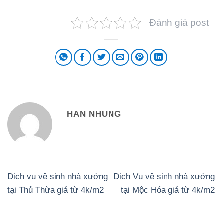
Đánh giá post
HAN NHUNG
Dịch vụ vệ sinh nhà xưởng
Dịch Vụ vệ sinh nhà xưởng
tại Thủ Thừa giá từ 4k/m2
tại Mộc Hóa giá từ 4k/m2