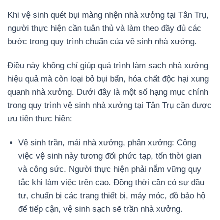
Khi vệ sinh quét bụi màng nhện nhà xưởng tại Tân Trụ,
người thực hiện cần tuân thủ và làm theo đầy đủ các
bước trong quy trình chuẩn của vệ sinh nhà xưởng.
Điều này không chỉ giúp quá trình làm sạch nhà xưởng
hiệu quả mà còn loại bỏ bụi bẩn, hóa chất độc hại xung
quanh nhà xưởng. Dưới đây là một số hạng mục chính
trong quy trình vệ sinh nhà xưởng tại Tân Trụ cần được
ưu tiên thực hiện:
Vệ sinh trần, mái nhà xưởng, phân xưởng: Công
việc vệ sinh này tương đối phức tạp, tốn thời gian
và công sức. Người thực hiện phải nắm vững quy
tắc khi làm việc trên cao. Đồng thời cần có sự đầu
tư, chuẩn bị các trang thiết bị, máy móc, đồ bảo hộ
để tiếp cận, vệ sinh sạch sẽ trần nhà xưởng.