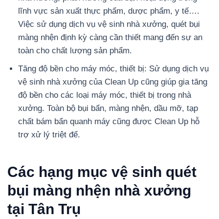
lĩnh vực sản xuất thực phẩm, dược phẩm, y tế….
Việc sử dụng dịch vụ vệ sinh nhà xưởng, quét bụi
màng nhện định kỳ càng cần thiết mang đến sự an
toàn cho chất lượng sản phẩm.
Tăng độ bền cho máy móc, thiết bị: Sử dụng dịch vụ
vệ sinh nhà xưởng của Clean Up cũng giúp gia tăng
độ bền cho các loại máy móc, thiết bị trong nhà
xưởng. Toàn bộ bụi bẩn, màng nhện, dầu mỡ, tạp
chất bám bẩn quanh máy cũng được Clean Up hỗ
trợ xử lý triệt để.
Các hạng mục vệ sinh quét
bụi màng nhện nhà xưởng
tại Tân Trụ