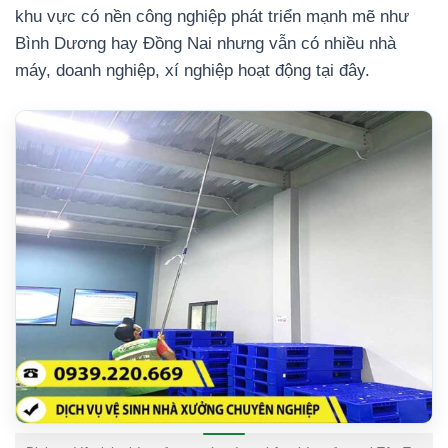
khu vực có nền công nghiệp phát triển mạnh mẽ như
Bình Dương hay Đồng Nai nhưng vẫn có nhiều nhà
máy, doanh nghiệp, xí nghiệp hoạt động tại đây.