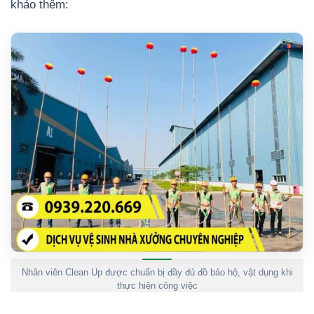
khảo thêm:
Nhân viên Clean Up được chuẩn bị đầy đủ đồ bảo hộ, vật dụng khi
thực hiện công việc