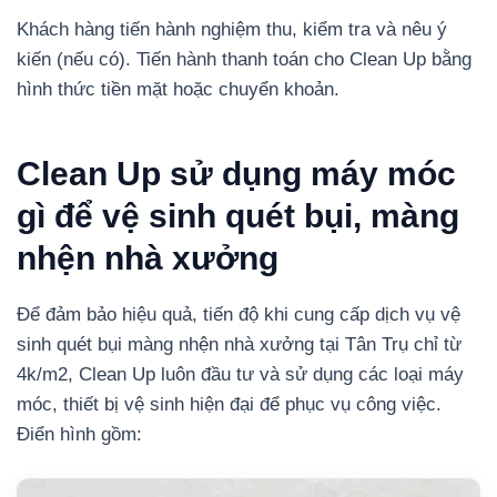
Khách hàng tiến hành nghiệm thu, kiểm tra và nêu ý
kiến (nếu có). Tiến hành thanh toán cho Clean Up bằng
hình thức tiền mặt hoặc chuyển khoản.
Clean Up sử dụng máy móc
gì để vệ sinh quét bụi, màng
nhện nhà xưởng
Để đảm bảo hiệu quả, tiến độ khi cung cấp dịch vụ vệ
sinh quét bụi màng nhện nhà xưởng tại Tân Trụ chỉ từ
4k/m2, Clean Up luôn đầu tư và sử dụng các loại máy
móc, thiết bị vệ sinh hiện đại để phục vụ công việc.
Điển hình gồm: