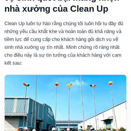
nhà xưởng của Clean Up
Clean Up luôn tự hào rằng chúng tôi luôn hội tụ đầy đủ
những yêu cầu khắt khe và hoàn toàn đủ khả năng và
tiềm lực để cung cấp cho khách hàng gói dịch vụ vệ
sinh nhà xưởng uy tín nhất. Minh chứng rõ ràng nhất
cho điều này là sự tin tưởng của khách hàng với cam
kết sau: