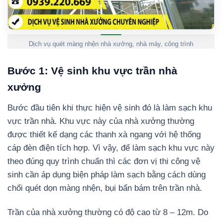
Dịch vụ quét màng nhện nhà xưởng, nhà máy, công trình
Bước 1: Vệ sinh khu vực trần nhà
xưởng
Bước đầu tiên khi thực hiện vệ sinh đó là làm sạch khu
vực trần nhà. Khu vực này của nhà xưởng thường
được thiết kế dạng các thanh xà ngang với hệ thống
cáp đèn điện tích hợp. Vì vậy, để làm sạch khu vực này
theo đúng quy trình chuẩn thì các đơn vị thi công vệ
sinh cần áp dụng biện pháp làm sạch bằng cách dùng
chổi quét dọn màng nhện, bụi bẩn bám trên trần nhà.
Trần của nhà xưởng thường có độ cao từ 8 – 12m. Do