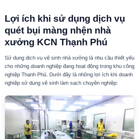
Lợi ích khi sử dụng dịch vụ
quét bụi màng nhện nhà
xưởng KCN Thạnh Phú
Sử dụng dịch vụ vệ sinh nhà xưởng là nhu cầu thiết yếu
cho những doanh nghiệp đang hoạt động trong khu công
nghiệp Thạnh Phú. Dưới đây là những lợi ích khi doanh
nghiệp sử dụng vệ sinh làm sạch chuyên nghiệp: