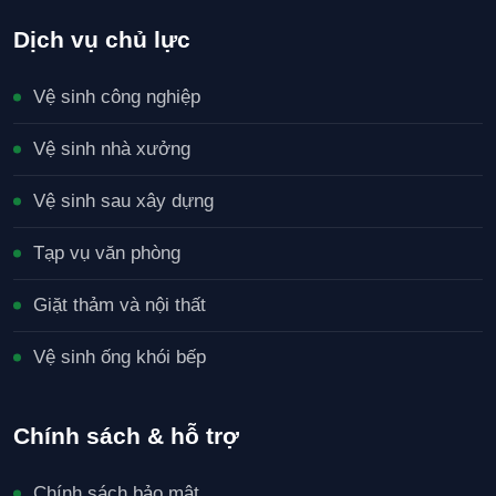
Dịch vụ chủ lực
Vệ sinh công nghiệp
Vệ sinh nhà xưởng
Vệ sinh sau xây dựng
Tạp vụ văn phòng
Giặt thảm và nội thất
Vệ sinh ống khói bếp
Chính sách & hỗ trợ
Chính sách bảo mật