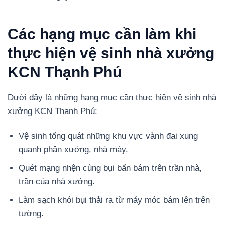
Các hạng mục cần làm khi
thực hiện vệ sinh nhà xưởng
KCN Thạnh Phú
Dưới đây là những hạng mục cần thực hiện vệ sinh nhà
xưởng KCN Thạnh Phú:
Vệ sinh tổng quát những khu vực vành đai xung
quanh phân xưởng, nhà máy.
Quét mạng nhện cùng bụi bẩn bám trên trần nhà,
trần của nhà xưởng.
Làm sạch khói bụi thải ra từ máy móc bám lên trên
tường.