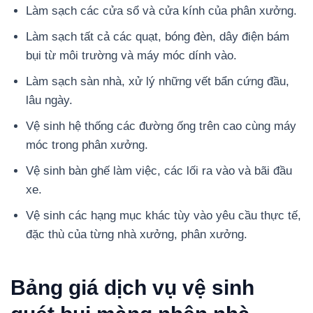
Làm sạch các cửa sổ và cửa kính của phân xưởng.
Làm sạch tất cả các quạt, bóng đèn, dây điện bám
bụi từ môi trường và máy móc dính vào.
Làm sạch sàn nhà, xử lý những vết bẩn cứng đầu,
lâu ngày.
Vệ sinh hệ thống các đường ống trên cao cùng máy
móc trong phân xưởng.
Vệ sinh bàn ghế làm việc, các lối ra vào và bãi đầu
xe.
Vệ sinh các hạng mục khác tùy vào yêu cầu thực tế,
đặc thù của từng nhà xưởng, phân xưởng.
Bảng giá dịch vụ vệ sinh