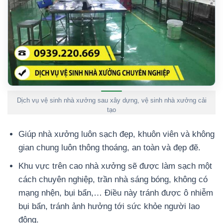
Dịch vụ vệ sinh nhà xưởng sau xây dựng, vệ sinh nhà xưởng cải
tạo
Giúp nhà xưởng luôn sạch đẹp, khuôn viên và không
gian chung luôn thông thoáng, an toàn và đẹp đẽ.
Khu vực trên cao nhà xưởng sẽ được làm sạch một
cách chuyên nghiệp, trần nhà sáng bóng, không có
mạng nhện, bụi bẩn,… Điều này tránh được ô nhiễm
bụi bẩn, tránh ảnh hưởng tới sức khỏe người lao
động.