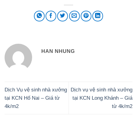
HAN NHUNG
Dịch Vụ vệ sinh nhà xưởng
Dịch vụ vệ sinh nhà xưởng
tại KCN Hố Nai – Giá từ
tại KCN Long Khánh – Giá
4k/m2
từ 4k/m2