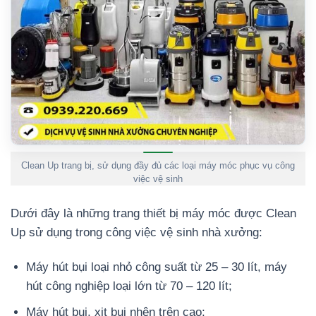
Clean Up trang bị, sử dụng đầy đủ các loại máy móc phục vụ công
việc vệ sinh
Dưới đây là những trang thiết bị máy móc được Clean
Up sử dụng trong công việc vệ sinh nhà xưởng:
Máy hút bụi loại nhỏ công suất từ 25 – 30 lít, máy
hút công nghiệp loại lớn từ 70 – 120 lít;
Máy hút bụi, xịt bụi nhện trên cao;