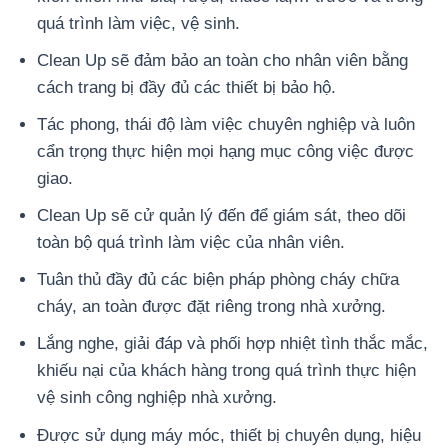
quá trình làm việc, vệ sinh.
Clean Up sẽ đảm bảo an toàn cho nhân viên bằng
cách trang bị đầy đủ các thiết bị bảo hộ.
Tác phong, thái độ làm việc chuyên nghiệp và luôn
cẩn trọng thực hiện mọi hạng mục công việc được
giao.
Clean Up sẽ cử quản lý đến để giám sát, theo dõi
toàn bộ quá trình làm việc của nhân viên.
Tuân thủ đầy đủ các biện pháp phòng cháy chữa
cháy, an toàn được đặt riêng trong nhà xưởng.
Lắng nghe, giải đáp và phối hợp nhiệt tình thắc mắc,
khiếu nại của khách hàng trong quá trình thực hiện
vệ sinh công nghiệp nhà xưởng.
Được sử dụng máy móc, thiết bị chuyên dụng, hiệu