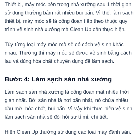
Thiết bị, máy móc bên trong nhà xưởng sau 1 thời gian
sử dụng thường bám rất nhiều bụi bẩn. Vì thế, làm sạch
thiết bị, máy móc sẽ là công đoạn tiếp theo thuộc quy
trình vệ sinh nhà xưởng mà Clean Up cần thực hiện.
Tùy từng loại máy móc mà sẽ có cách vệ sinh khác
nhau. Thường thì máy móc sẽ được vệ sinh bằng cách
lau và dùng hóa chất chuyên dụng để làm sạch.
Bước 4: Làm sạch sàn nhà xưởng
Làm sạch sàn nhà xưởng là công đoạn mất nhiều thời
gian nhất. Bởi sàn nhà là nơi bẩn nhất, nó chứa nhiều
dầu mỡ, hóa chất, bụi bẩn. Vì vậy khi thực hiện vệ sinh
làm sạch sàn nhà sẽ đòi hỏi sự tỉ mỉ, chi tiết.
Hiện Clean Up thường sử dụng các loại máy đánh sàn,