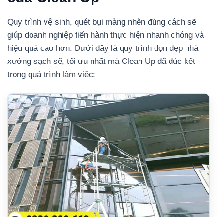
Quy trình vệ sinh, quét bụi màng nhện đúng cách sẽ
giúp doanh nghiệp tiến hành thực hiện nhanh chóng và
hiệu quả cao hơn. Dưới đây là quy trình dọn dẹp nhà
xưởng sạch sẽ, tối ưu nhất mà Clean Up đã đúc kết
trong quá trình làm việc: