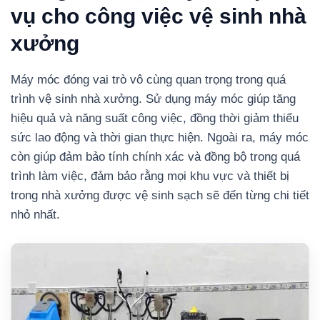
vụ cho công việc vệ sinh nhà
xưởng
Máy móc đóng vai trò vô cùng quan trọng trong quá
trình vệ sinh nhà xưởng. Sử dụng máy móc giúp tăng
hiệu quả và năng suất công việc, đồng thời giảm thiểu
sức lao động và thời gian thực hiện. Ngoài ra, máy móc
còn giúp đảm bảo tính chính xác và đồng bộ trong quá
trình làm việc, đảm bảo rằng mọi khu vực và thiết bị
trong nhà xưởng được vệ sinh sạch sẽ đến từng chi tiết
nhỏ nhất.