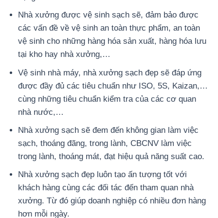
Nhà xưởng được vệ sinh sạch sẽ, đảm bảo được
các vấn đề về vệ sinh an toàn thực phẩm, an toàn
vệ sinh cho những hàng hóa sản xuất, hàng hóa lưu
tại kho hay nhà xưởng,…
Vệ sinh nhà máy, nhà xưởng sạch đẹp sẽ đáp ứng
được đầy đủ các tiêu chuẩn như ISO, 5S, Kaizan,…
cùng những tiêu chuẩn kiểm tra của các cơ quan
nhà nước,…
Nhà xưởng sạch sẽ đem đến không gian làm việc
sạch, thoáng đãng, trong lành, CBCNV làm việc
trong lành, thoáng mát, đạt hiệu quả năng suất cao.
Nhà xưởng sạch đẹp luôn tạo ấn tượng tốt với
khách hàng cùng các đối tác đến tham quan nhà
xưởng. Từ đó giúp doanh nghiệp có nhiều đơn hàng
hơn mỗi ngày.