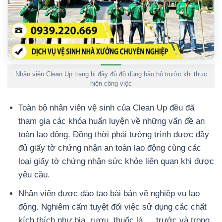
Nhân viên Clean Up trang bị đầy đủ đồ dùng bảo hộ trước khi thực
hiện công việc
Toàn bộ nhân viên vệ sinh của Clean Up đều đã
tham gia các khóa huấn luyện về những vấn đề an
toàn lao động. Đồng thời phải tường trình được đầy
đủ giấy tờ chứng nhận an toàn lao động cùng các
loại giấy tờ chứng nhận sức khỏe liên quan khi được
yêu cầu.
Nhân viên được đào tạo bài bản về nghiệp vụ lao
động. Nghiêm cấm tuyệt đối việc sử dụng các chất
kích thích như bia, rượu, thuốc lá,… trước và trong