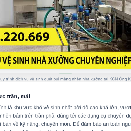
quy trình dịch vụ vệ sinh quét bụi màng nhện nhà xưởng tại KCN Ông 
ực trần, mái
h là khu vực khó vệ sinh nhất bởi độ cao khá lớn, vượ
hện bám trên trần phải dùng tới các dụng cụ chuyên dụ
i bản về kỹ năng, chuyên môn. Để đảm bảo an toàn ngườ