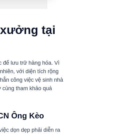
 xưởng tại
 để lưu trữ hàng hóa. Vì
nhiên, với diện tích rộng
hẳn công việc vệ sinh nhà
y cùng tham khảo quá
 KCN Ông Kèo
iệc dọn dẹp phải diễn ra