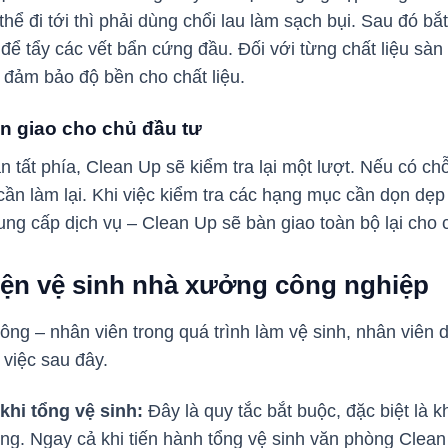
ể đi tới thì phải dùng chổi lau làm sạch bụi. Sau đó bắ
để tẩy các vết bẩn cứng đầu. Đối với từng chất liệu s
 đảm bảo độ bền cho chất liệu.
àn giao cho chủ đầu tư
n tất phía, Clean Up sẽ kiểm tra lại một lượt. Nếu có c
 cần làm lại. Khi việc kiểm tra các hạng mục cần dọn dẹ
ung cấp dịch vụ – Clean Up sẽ bàn giao toàn bộ lại cho
iện vệ sinh nhà xưởng công nghiệp
ng – nhân viên trong quá trình làm vệ sinh, nhân viên 
 việc sau đây.
 khi tổng vệ sinh:
Đây là quy tắc bắt buộc, đặc biệt là k
g. Ngay cả khi tiến hành tổng vệ sinh văn phòng Clean