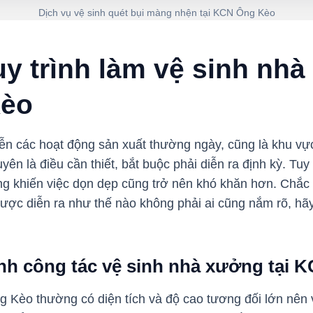
Dịch vụ vệ sinh quét bụi màng nhện tại KCN Ông Kèo
y trình làm vệ sinh nhà
Kèo
ễn các hoạt động sản xuất thường ngày, cũng là khu vực
yên là điều cần thiết, bắt buộc phải diễn ra định kỳ. Tuy 
g khiến việc dọn dẹp cũng trở nên khó khăn hơn. Chắc 
ợc diễn ra như thế nào không phải ai cũng nắm rõ, hã
ành công tác vệ sinh nhà xưởng tại
 Kèo thường có diện tích và độ cao tương đối lớn nên v