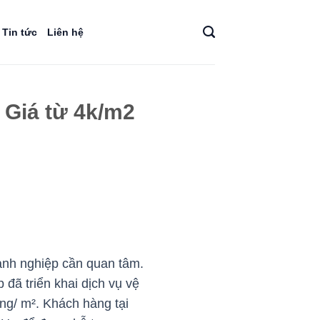
Tin tức
Liên hệ
 Giá từ 4k/m2
anh nghiệp cần quan tâm.
đã triển khai dịch vụ vệ
ng/ m². Khách hàng tại