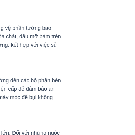
ng vệ phần tường bao
óa chất, dầu mỡ bám trên
ỡng, kết hợp với việc sử
ưởng đến các bộ phận bên
điện cấp để đảm bảo an
g máy móc để bụi không
t lớn. Đối với những ngóc