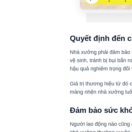
Quyết định đến 
Nhà xưởng phải đảm bảo s
vệ sinh, tránh bị bụi bẩn 
hậu quả nghiêm trọng đối 
Giá trị thương hiệu từ đó 
màng nhện nhà xưởng luôn 
Đảm bảo sức khỏ
Người lao động nào cũng c