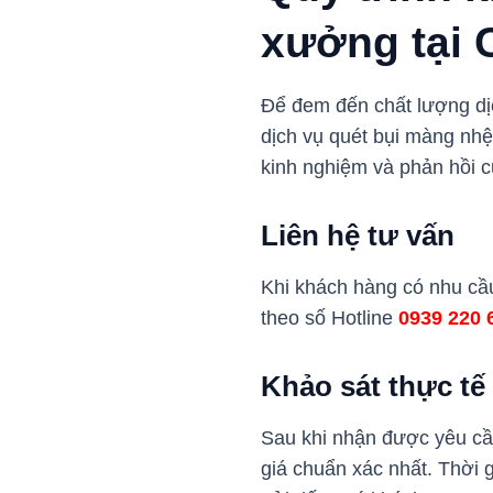
xưởng tại 
Để đem đến chất lượng dịc
dịch vụ quét bụi màng nh
kinh nghiệm và phản hồi c
Liên hệ tư vấn
Khi khách hàng có nhu cầu
theo số Hotline
0939 220
Khảo sát thực tế
Sau khi nhận được yêu cầu
giá chuẩn xác nhất. Thời