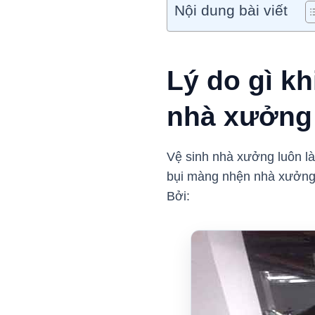
Nội dung bài viết
Lý do gì k
nhà xưởng 
Vệ sinh nhà xưởng luôn là
bụi màng nhện nhà xưởng
Bởi: