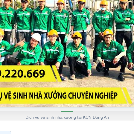
Dịch vụ vệ sinh nhà xưởng tại KCN Đồng An