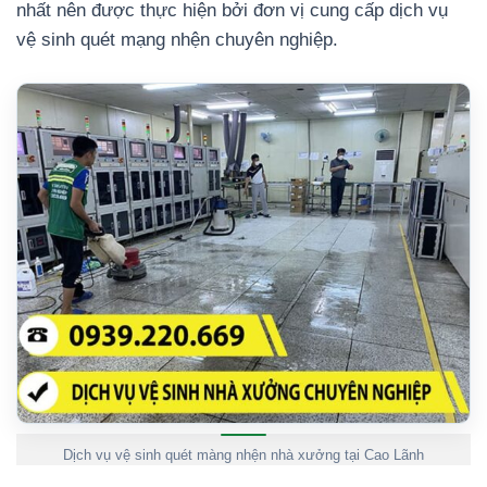
nhất nên được thực hiện bởi đơn vị cung cấp dịch vụ
vệ sinh quét mạng nhện chuyên nghiệp.
Dịch vụ vệ sinh quét màng nhện nhà xưởng tại Cao Lãnh