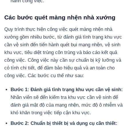
hành công việc.
Các bước quét màng nhện nhà xưởng
Quy trình thực hiện công việc quét màng nhện nhà
xưởng gồm nhiều bước, từ đánh giá tình trạng khu vực
cần vệ sinh đến tiến hành quét bụi mạng nhện, vệ sinh
khu vực, tiêu diệt trùng côn trùng và báo cáo kết quả
công việc. Công việc này cần sự chuẩn bị kỹ lưỡng và
có tính chi tiết, để đảm bảo hiệu quả và an toàn cho
công việc. Các bước cụ thể như sau:
Bước 1: Đánh giá tình trạng khu vực cần vệ sinh:
Nhân viên sẽ đến kiểm tra khu vực cần vệ sinh để
đánh giá mật độ của mạng nhện, mức độ ô nhiễm và
khó khăn trong việc tiếp cận khu vực.
Bước 2: Chuẩn bị thiết bị và dụng cụ cần thiết: