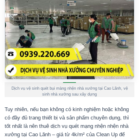
Dịch vụ vệ sinh quét bụi màng nhện nhà xưởng tại Cao Lãnh, vệ
sinh nhà xưởng sau xây dựng
Tuy nhiên, nếu bạn không có kinh nghiệm hoặc không
có đầy đủ trang thiết bị và sản phẩm chuyên dụng, thì
tốt nhất là nên thuê dịch vụ quét mạng nhện nhện nhà
xưởng tại Cao Lãnh – giá từ 4k/m² của Clean Up để