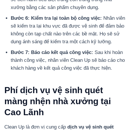
xưởng bằng các sản phẩm chuyên dụng.
Bước 6: Kiểm tra lại toàn bộ công việc:
Nhân viên
sẽ kiểm tra lại khu vực đã được vệ sinh để đảm bảo
không còn tạp chất nào trên các bề mặt. Họ sẽ sử
dụng ánh sáng để kiểm tra một cách kỹ lưỡng.
Bước 7: Báo cáo kết quả công việc:
Sau khi hoàn
thành công việc, nhân viên Clean Up sẽ báo cáo cho
khách hàng về kết quả công việc đã thực hiện.
Phí dịch vụ vệ sinh quét
màng nhện nhà xưởng tại
Cao Lãnh
Clean Up là đơn vị cung cấp
dịch vụ vệ sinh quét