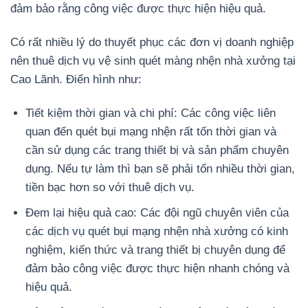
đảm bảo rằng công việc được thực hiện hiệu quả.
Có rất nhiều lý do thuyết phục các đơn vị doanh nghiệp
nên thuê dịch vụ vệ sinh quét màng nhện nhà xưởng tại
Cao Lãnh. Điển hình như:
Tiết kiệm thời gian và chi phí: Các công việc liên
quan đến quét bụi mạng nhện rất tốn thời gian và
cần sử dụng các trang thiết bị và sản phẩm chuyên
dụng. Nếu tự làm thì bạn sẽ phải tốn nhiều thời gian,
tiền bạc hơn so với thuê dịch vụ.
Đem lại hiệu quả cao: Các đội ngũ chuyên viên của
các dịch vụ quét bụi mạng nhện nhà xưởng có kinh
nghiệm, kiến thức và trang thiết bị chuyên dụng để
đảm bảo công việc được thực hiện nhanh chóng và
hiệu quả.