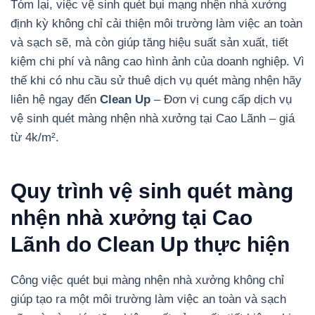
Tóm lại, việc vệ sinh quét bụi mạng nhện nhà xưởng
định kỳ không chỉ cải thiện môi trường làm việc an toàn
và sạch sẽ, mà còn giúp tăng hiệu suất sản xuất, tiết
kiệm chi phí và nâng cao hình ảnh của doanh nghiệp. Vì
thế khi có nhu cầu sử thuê dịch vụ quét màng nhện hãy
liên hệ ngay đến
Clean Up
– Đơn vị cung cấp dịch vụ
vệ sinh quét màng nhện nhà xưởng tại Cao Lãnh – giá
từ 4k/m².
Quy trình vệ sinh quét màng
nhện nhà xưởng tại Cao
Lãnh do Clean Up thực hiện
Công việc quét bụi màng nhện nhà xưởng không chỉ
giúp tạo ra một môi trường làm việc an toàn và sạch