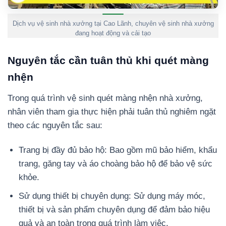
Dịch vụ vệ sinh nhà xưởng tại Cao Lãnh, chuyên vệ sinh nhà xưởng
đang hoạt động và cải tạo
Nguyên tắc cần tuân thủ khi quét màng
nhện
Trong quá trình vệ sinh quét màng nhện nhà xưởng,
nhân viên tham gia thực hiện phải tuân thủ nghiêm ngặt
theo các nguyên tắc sau:
Trang bị đầy đủ bảo hộ: Bao gồm mũ bảo hiểm, khẩu
trang, găng tay và áo choàng bảo hộ để bảo vệ sức
khỏe.
Sử dụng thiết bị chuyên dụng: Sử dụng máy móc,
thiết bị và sản phẩm chuyên dụng để đảm bảo hiệu
quả và an toàn trong quá trình làm việc.