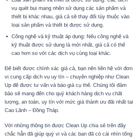
vụ quét bụi mạng nhện sử dụng các sản phẩm và
thiết bị khác nhau, giá cả sẽ thay đổi tùy thuộc vào
loại sản phẩm và thiết bị được sử dụng.
Công nghệ và kỹ thuật áp dụng: Nếu công nghệ và
kỹ thuật được sử dụng là mới nhất, giá cả có thể
cao hơn so với các dịch vụ cùng loại khác.
Để biết được chính xác giá cả, bạn nên liên hệ với đơn
vị cung cấp dịch vụ uy tín – chuyên nghiệp như Clean
Up để được tư vấn và báo giá cụ thể. Chúng tôi đảm
bảo sẽ mang đến cho quý khách hàng dịch vụ chất
lượng, an toàn, uy tín với mức giá thành ưu đãi nhất tại
Cao Lãnh – Đồng Tháp.
Với những thông tin được Clean Up chia sẻ trên đây
chắc hẳn đã giúp quý vị và các bạn đã có cái nhìn tổng