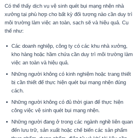
Có thể thấy dịch vụ vệ sinh quét bụi mạng nhện nhà
xưởng tại phù hợp cho bất kỳ đối tượng nào cần duy trì
môi trường làm việc an toàn, sạch sẽ và hiệu quả. Cụ
thể như:
Các doanh nghiệp, công ty có các khu nhà xưởng,
kho hàng hoặc hầm chứa cần duy trì môi trường làm
việc an toàn và hiệu quả.
Những người không có kinh nghiệm hoặc trang thiết
bị cần thiết để thực hiện quét bụi mạng nhện đúng
cách.
Những người không có đủ thời gian để thực hiện
công việc vệ sinh quét bụi mạng nhện.
Những người đang ở trong các ngành nghề liên quan
đến lưu trữ, sản xuất hoặc chế biến các sản phẩm