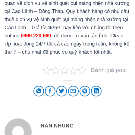
quan về dịch vụ vệ sinh quét bụi màng nhện nhà xưởng
tại Cao Lãnh – Đồng Tháp. Quý khách hàng có nhu cầu
thuê dịch vụ vệ sinh quét bụi màng nhện nhà xưởng tại
Cao Lãnh – Giá từ 4k/m², hãy liên với chúng tôi theo
hotline
0969.220.669
.
để được tư vấn tận tình. Clean
Up hoạt động 24/7 tất cả các ngày trong tuần, không kể
thứ 7 – chủ nhật để phục vụ quý khách tốt nhất.
Đánh giá post
HAN NHUNG