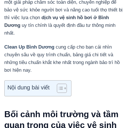
một giải pháp chăm sóc toàn diện, chuyên nghiệp để
bảo vệ sức khỏe người bơi và nâng cao tuổi thọ thiết bị
thì việc lựa chọn
dịch vụ vệ sinh hồ bơi ở Bình
Dương
uy tín chính là quyết định đầu tư thông minh
nhất.
Clean Up Bình Dương
cung cấp cho bạn cái nhìn
chuyên sâu về quy trình chuẩn, bảng giá chi tiết và
những tiêu chuẩn khắt khe nhất trong ngành bảo trì hồ
bơi hiện nay.
Nội dung bài viết
Bối cảnh môi trường và tầm
quan trọng của việc vệ sinh