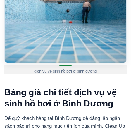
dịch vụ vệ sinh hồ bơi ở bình dương
Bảng giá chi tiết dịch vụ vệ
sinh hồ bơi ở Bình Dương
Để quý khách hàng tại Bình Dương dễ dàng lập ngân
sách bảo trì cho hạng mục tiện ích của mình, Clean Up