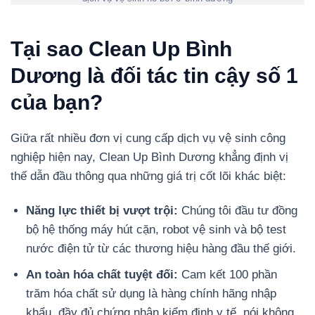
Tại sao Clean Up Bình
Dương là đối tác tin cậy số 1
của bạn?
Giữa rất nhiều đơn vị cung cấp dịch vụ vệ sinh công
nghiệp hiện nay, Clean Up Bình Dương khẳng định vị
thế dẫn đầu thông qua những giá trị cốt lõi khác biệt:
Năng lực thiết bị vượt trội:
Chúng tôi đầu tư đồng
bộ hệ thống máy hút cặn, robot vệ sinh và bộ test
nước điện tử từ các thương hiệu hàng đầu thế giới.
An toàn hóa chất tuyệt đối:
Cam kết 100 phần
trăm hóa chất sử dụng là hàng chính hãng nhập
khẩu, đầy đủ chứng nhận kiểm định y tế, nói không