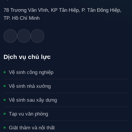
78 Trương Văn Vĩnh, KP Tân Hiệp, P. Tân Đông Hiệp,
TP. Hồ Chí Minh
Dịch vụ chủ lực
Vệ sinh công nghiệp
Vệ sinh nhà xưởng
Vệ sinh sau xây dựng
Tạp vụ văn phòng
Giặt thảm và nội thất