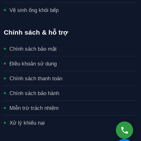
Vệ sinh ống khói bếp
Chính sách & hỗ trợ
Chính sách bảo mật
Điều khoản sử dụng
Chính sách thanh toán
Chính sách bảo hành
Miễn trừ trách nhiệm
Xử lý khiếu nại