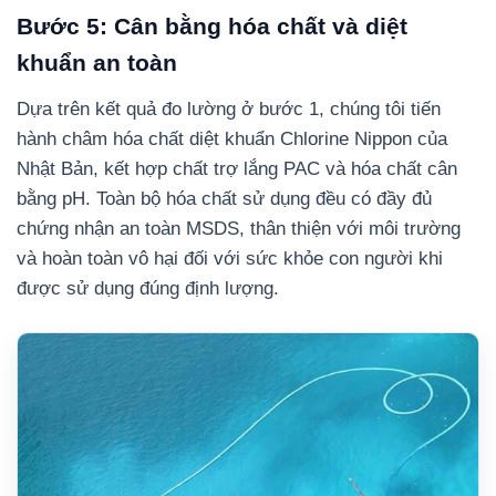
Bước 5: Cân bằng hóa chất và diệt
khuẩn an toàn
Dựa trên kết quả đo lường ở bước 1, chúng tôi tiến
hành châm hóa chất diệt khuẩn Chlorine Nippon của
Nhật Bản, kết hợp chất trợ lắng PAC và hóa chất cân
bằng pH. Toàn bộ hóa chất sử dụng đều có đầy đủ
chứng nhận an toàn MSDS, thân thiện với môi trường
và hoàn toàn vô hại đối với sức khỏe con người khi
được sử dụng đúng định lượng.