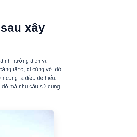
 sau xây
định hướng dịch vụ
càng tăng, đi cùng với đó
n cũng là điều dễ hiểu.
o đó mà nhu cầu sử dụng