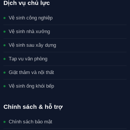
Dịch vụ chủ lực
Vệ sinh công nghiệp
Vệ sinh nhà xưởng
Vệ sinh sau xây dựng
Tạp vụ văn phòng
Giặt thảm và nội thất
Vệ sinh ống khói bếp
Chính sách & hỗ trợ
Chính sách bảo mật