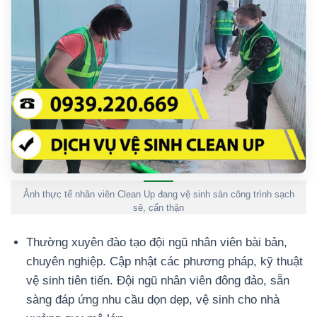
Ảnh thực tế nhân viên Clean Up đang vệ sinh sàn công trình sạch
sẽ, cẩn thận
Thường xuyên đào tạo đội ngũ nhân viên bài bản,
chuyên nghiệp. Cập nhật các phương pháp, kỹ thuật
vệ sinh tiên tiến. Đội ngũ nhân viên đông đảo, sẵn
sàng đáp ứng nhu cầu dọn dẹp, vệ sinh cho nhà