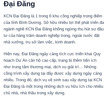
Đại Đăng
KCN Đại Đăng là 1 trong 6 khu công nghiệp trọng điểm
của tỉnh Bình Dương. Sở hữu nhiều lợi thế phát triển đa
ngành nghề KCN Đại Đăng không ngừng thu hút sự đầu
tư của hàng trăm doanh nghiệp trong, ngoài nước đặt
nhà xưởng, trụ sở làm việc, kinh doanh.
Hiện nay, Đại Đăng ngày càng tích cực triển khai Quy
hoạch Dự Án căn hộ cao cấp, trang bị thêm tiện ích
như trung tâm thương mại, dịch vụ giải trí… Những
công trình xây dựng tại đây được xây dựng ngày càng
nhiều. Trong đó, dịch vụ vệ sinh sau xây dựng tại KCN
Đại Đăng là một trong những dịch vụ hữu ích cho nhiều
chủ nhà, nhà thầu trong xây dựng.