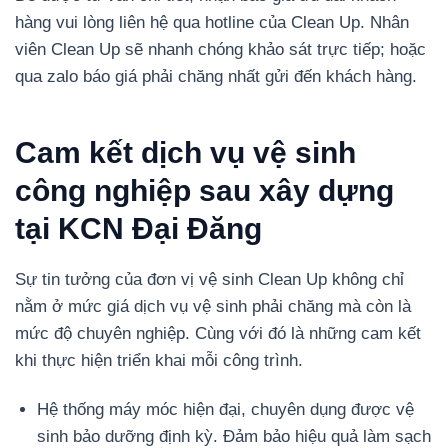
hàng vui lòng liên hệ qua hotline của Clean Up. Nhân
viên Clean Up sẽ nhanh chóng khảo sát trực tiếp; hoặc
qua zalo báo giá phải chăng nhất gửi đến khách hàng.
Cam kết dịch vụ vệ sinh
công nghiệp sau xây dựng
tại KCN Đại Đăng
Sự tin tưởng của đơn vị vệ sinh Clean Up không chỉ
nằm ở mức giá dịch vụ vệ sinh phải chăng mà còn là
mức độ chuyên nghiệp. Cùng với đó là những cam kết
khi thực hiện triển khai mỗi công trình.
Hệ thống máy móc hiện đại, chuyên dụng được vệ
sinh bảo dưỡng định kỳ. Đảm bảo hiệu quả làm sạch