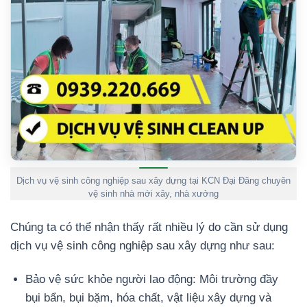
Dịch vụ vệ sinh công nghiệp sau xây dựng tại KCN Đại Đăng chuyên
vệ sinh nhà mới xây, nhà xưởng
Chúng ta có thể nhận thấy rất nhiều lý do cần sử dụng
dịch vụ vệ sinh công nghiệp sau xây dựng như sau:
Bảo vệ sức khỏe người lao động: Môi trường đầy
bụi bẩn, bụi bặm, hóa chất, vật liệu xây dựng và