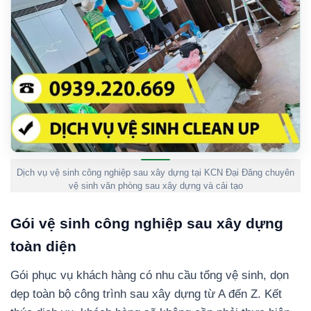
Dịch vụ vệ sinh công nghiệp sau xây dựng tại KCN Đại Đăng chuyên
vệ sinh văn phòng sau xây dựng và cải tạo
Gói vệ sinh công nghiệp sau xây dựng
toàn diện
Gói phục vụ khách hàng có nhu cầu tổng vệ sinh, dọn
dẹp toàn bộ công trình sau xây dựng từ A đến Z. Kết