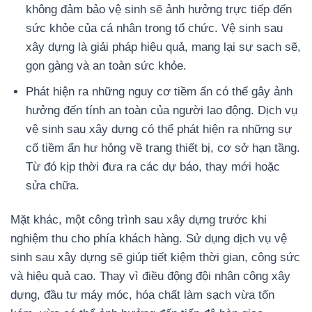
không đảm bảo vệ sinh sẽ ảnh hưởng trực tiếp đến
sức khỏe của cá nhân trong tổ chức. Vệ sinh sau
xây dựng là giải pháp hiệu quả, mang lại sự sạch sẽ,
gọn gàng và an toàn sức khỏe.
Phát hiện ra những nguy cơ tiềm ẩn có thể gây ảnh
hưởng đến tính an toàn của người lao động. Dịch vụ
vệ sinh sau xây dựng có thể phát hiện ra những sự
cố tiềm ẩn hư hỏng về trang thiết bị, cơ sở hạn tầng.
Từ đó kịp thời đưa ra các dự báo, thay mới hoặc
sửa chữa.
Mặt khác, một công trình sau xây dựng trước khi
nghiệm thu cho phía khách hàng. Sử dụng dịch vụ vệ
sinh sau xây dựng sẽ giúp tiết kiệm thời gian, công sức
và hiệu quả cao. Thay vì điều động đội nhân công xây
dựng, đầu tư máy móc, hóa chất làm sạch vừa tốn