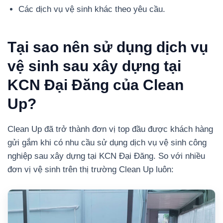
Các dịch vụ vệ sinh khác theo yêu cầu.
Tại sao nên sử dụng dịch vụ
vệ sinh sau xây dựng tại
KCN Đại Đăng của Clean
Up?
Clean Up đã trở thành đơn vị top đầu được khách hàng
gửi gắm khi có nhu cầu sử dụng dịch vụ vệ sinh công
nghiệp sau xây dựng tại KCN Đại Đăng. So với nhiều
đơn vị vệ sinh trên thị trường Clean Up luôn: