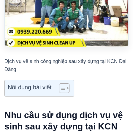
Dịch vụ vệ sinh công nghiệp sau xây dựng tại KCN Đại
Đăng
Nội dung bài viết
Nhu cầu sử dụng dịch vụ vệ
sinh sau xây dựng tại KCN