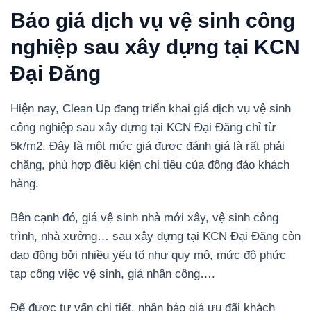
Báo giá dịch vụ vệ sinh công
nghiệp sau xây dựng tại KCN
Đại Đăng
Hiện nay, Clean Up đang triển khai giá dịch vụ vệ sinh
công nghiệp sau xây dựng tại KCN Đại Đăng chỉ từ
5k/m2. Đây là một mức giá được đánh giá là rất phải
chăng, phù hợp điều kiện chi tiêu của đông đảo khách
hàng.
Bên cạnh đó, giá vệ sinh nhà mới xây, vệ sinh công
trình, nhà xưởng… sau xây dựng tại KCN Đại Đăng còn
dao động bởi nhiều yếu tố như quy mô, mức độ phức
tạp công việc vệ sinh, giá nhân công….
Để được tư vấn chi tiết, nhận báo giá ưu đãi khách