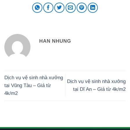
HAN NHUNG
Dịch vụ vệ sinh nhà xưởng
Dịch vụ vệ sinh nhà xưởng
tại Vũng Tàu – Giá từ
tại Dĩ An – Giá từ 4k/m2
4k/m2