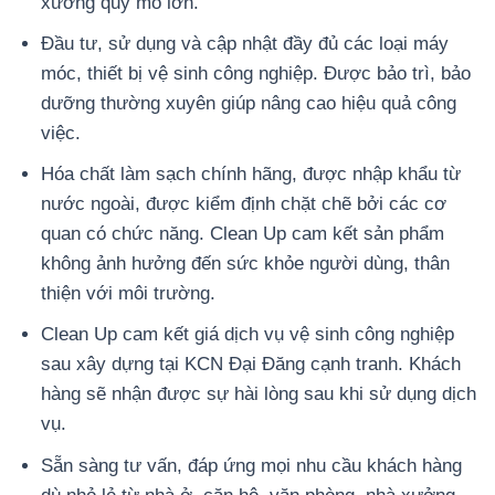
xưởng quy mô lớn.
Đầu tư, sử dụng và cập nhật đầy đủ các loại máy
móc, thiết bị vệ sinh công nghiệp. Được bảo trì, bảo
dưỡng thường xuyên giúp nâng cao hiệu quả công
việc.
Hóa chất làm sạch chính hãng, được nhập khẩu từ
nước ngoài, được kiểm định chặt chẽ bởi các cơ
quan có chức năng. Clean Up cam kết sản phẩm
không ảnh hưởng đến sức khỏe người dùng, thân
thiện với môi trường.
Clean Up cam kết giá dịch vụ vệ sinh công nghiệp
sau xây dựng tại KCN Đại Đăng cạnh tranh. Khách
hàng sẽ nhận được sự hài lòng sau khi sử dụng dịch
vụ.
Sẵn sàng tư vấn, đáp ứng mọi nhu cầu khách hàng