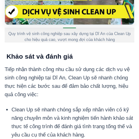
Quy trình vệ sinh công nghiệp sau xây dựng tại Dĩ An của Clean Up
cho hiệu quả cao, vượt mong đợi của khách hàng
Khảo sát và đánh giá
Tiếp nhận thành công nhu cầu sử dụng các dịch vụ vệ
sinh công nghiệp tại Dĩ An, Clean Up sẽ nhanh chóng
thực hiện các bước sau để đảm bảo chất lượng, hiệu
quả công việc:
Clean Up sẽ nhanh chóng sắp xếp nhân viên có kỹ
năng chuyên môn và kinh nghiệm tiến hành khảo sát
thực tế công trình để đánh giá tình trạng tổng thể và
yêu cầu cụ thể của khách hàng.