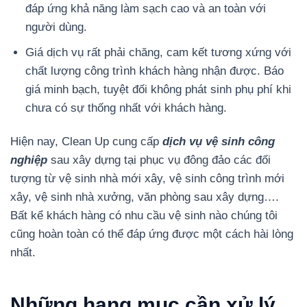
đáp ứng khả năng làm sạch cao và an toàn với
người dùng.
Giá dịch vụ rất phải chăng, cam kết tương xứng với
chất lượng công trình khách hàng nhận được. Báo
giá minh bạch, tuyệt đối không phát sinh phụ phí khi
chưa có sự thống nhất với khách hàng.
Hiện nay, Clean Up cung cấp
dịch vụ vệ sinh công
nghiệp
sau xây dựng tại phục vụ đông đảo các đối
tượng từ vệ sinh nhà mới xây, vệ sinh công trình mới
xây, vệ sinh nhà xưởng, văn phòng sau xây dựng….
Bất kể khách hàng có nhu cầu vệ sinh nào chúng tôi
cũng hoàn toàn có thể đáp ứng được một cách hài lòng
nhất.
Những hạng mục cần xử lý