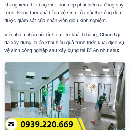
khi nghiệm thì công việc dọn dẹp phải diễn ra đúng quy
trình. Đồng thời quá trình vệ sinh của đội thi công đều
được giám sát của nhân viên giàu kinh nghiệm.
Với nhiều phản hồi tích cực từ khách hàng,
Clean Up
đã xây dựng, triển khai hiệu quả trình triển khai dịch vụ
vệ sinh công nghiệp sau xây dựng tại Dĩ An như sau: