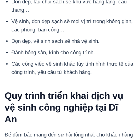
Dọn dẹp, lau chùi sạch sẽ khu vực hàng lang, cầu
thang…
Vệ sinh, dọn dẹp sạch sẽ mọi vị trí trong không gian,
các phòng, ban công…
Dọn dẹp, vệ sinh sạch sẽ nhà vệ sinh.
Đánh bóng sàn, kính cho công trình.
Các công việc vệ sinh khác tùy tình hình thực tế của
công trình, yêu cầu từ khách hàng.
Quy trình triển khai dịch vụ
vệ sinh công nghiệp tại Dĩ
An
Để đảm bảo mang đến sự hài lòng nhất cho khách hàng