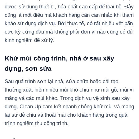
được sử dụng thiết bị, hóa chất cao cấp để loại bỏ. Đây
cũng là một điều mà khách hàng cần cân nhắc khi tham
khảo sử dụng dịch vụ. Bởi thực tế, có rất nhiều vết bẩn
cực kỳ cứng đầu mà không phải đơn vị nào cũng có đủ
kinh nghiệm để xử lý.
Khử mùi công trình, nhà ở sau xây
dựng, sơn sửa
Sau quá trình sơn lại nhà, sửa chữa hoặc cải tạo,
thường xuất hiện nhiều mùi khó chịu như mùi gỗ, mùi xi
măng và các mùi khác. Trong dịch vụ vệ sinh sau xây
dựng, Clean Up cam kết nhanh chóng khử mùi và mang
lại sự dễ chịu và thoải mái cho khách hàng trong quá
trình nghiệm thu công trình.