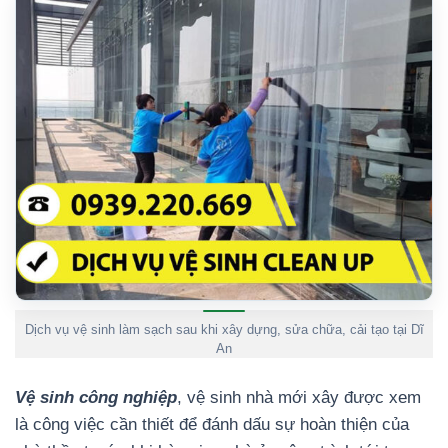
Dịch vụ vệ sinh làm sạch sau khi xây dựng, sửa chữa, cải tạo tại Dĩ
An
Vệ sinh công nghiệp
, vệ sinh nhà mới xây được xem
là công việc cần thiết để đánh dấu sự hoàn thiện của