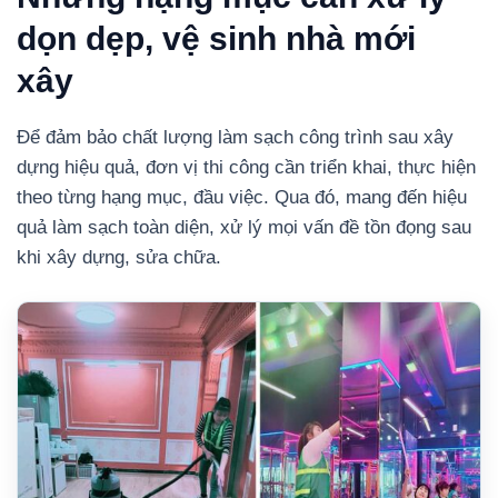
dọn dẹp, vệ sinh nhà mới
xây
Để đảm bảo chất lượng làm sạch công trình sau xây
dựng hiệu quả, đơn vị thi công cần triển khai, thực hiện
theo từng hạng mục, đầu việc. Qua đó, mang đến hiệu
quả làm sạch toàn diện, xử lý mọi vấn đề tồn đọng sau
khi xây dựng, sửa chữa.