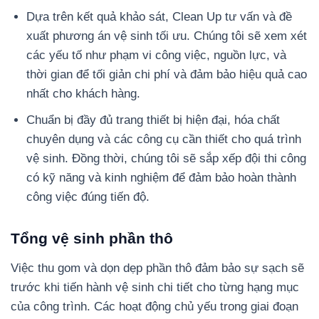
Dựa trên kết quả khảo sát, Clean Up tư vấn và đề
xuất phương án vệ sinh tối ưu. Chúng tôi sẽ xem xét
các yếu tố như phạm vi công việc, nguồn lực, và
thời gian để tối giản chi phí và đảm bảo hiệu quả cao
nhất cho khách hàng.
Chuẩn bị đầy đủ trang thiết bị hiện đại, hóa chất
chuyên dụng và các công cụ cần thiết cho quá trình
vệ sinh. Đồng thời, chúng tôi sẽ sắp xếp đội thi công
có kỹ năng và kinh nghiệm để đảm bảo hoàn thành
công việc đúng tiến độ.
Tổng vệ sinh phần thô
Việc thu gom và dọn dẹp phần thô đảm bảo sự sạch sẽ
trước khi tiến hành vệ sinh chi tiết cho từng hạng mục
của công trình. Các hoạt động chủ yếu trong giai đoạn