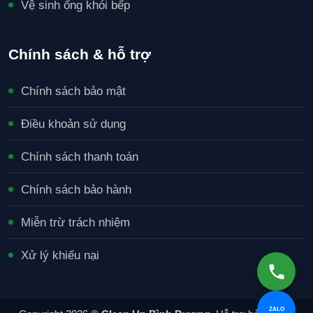
Vệ sinh ống khói bếp
Chính sách & hỗ trợ
Chính sách bảo mật
Điều khoản sử dụng
Chính sách thanh toán
Chính sách bảo hành
Miễn trừ trách nhiệm
Xử lý khiếu nại
ZALO