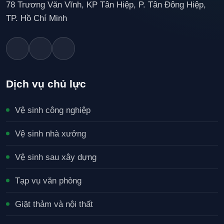
78 Trương Văn Vĩnh, KP Tân Hiệp, P. Tân Đông Hiệp,
TP. Hồ Chí Minh
Dịch vụ chủ lực
Vệ sinh công nghiệp
Vệ sinh nhà xưởng
Vệ sinh sau xây dựng
Tạp vụ văn phòng
Giặt thảm và nội thất