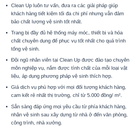
Clean Up luôn tư vấn, đưa ra các giải pháp giúp
khách hàng tiết kiệm tối đa chi phí nhưng vẫn đảm
bảo chất lượng vệ sinh tốt nhất.
Trang bị đầy đủ hệ thống máy móc, thiết bị và hóa
chất chuyên dụng để phục vụ tốt nhất cho quá trình
tổng vệ sinh.
Đội ngũ nhân viên tại Clean Up được đào tạo chuyên
môn nghiệp vụ, nắm được tính chất của mỗi loại vật
liệu, áp dụng phương pháp vệ sinh thích hợp.
Giá dịch vụ phù hợp với mọi đối tượng khách hàng,
cam kết rẻ nhất thị trường, chỉ từ 5.000 đồng/ m².
Sẵn sàng đáp ứng mọi yêu cầu từ phía khách hàng,
nhận vệ sinh sau xây dựng từ nhà ở đến văn phòng,
công trình, nhà xưởng.