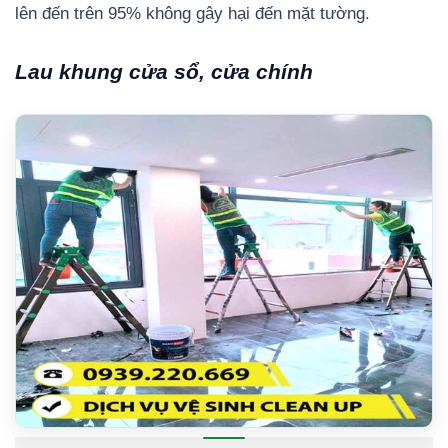
lên đến trên 95% không gây hại đến mặt tường.
Lau khung cửa sổ, cửa chính