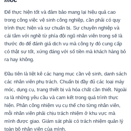
Để thực hiện tốt và đảm bảo mang lại hiệu quả cao
trong công việc vệ sinh công nghiệp, cần phải có quy
trình thực hiện và sự chuẩn bị. Sự chuyên nghiệp và
cái tâm với nghề từ phía đội ngũ nhân viên trong sẽ là
thước đo để đánh giá dịch vụ mà công ty đó cung cấp
có thật sự tốt, xứng đáng với số tiền mà khách hàng bỏ
ra hay không.
Đầu tiên là liệt kê các hạng mục cần vệ sinh, danh sách
các nhân viên phụ trách. Chuẩn bị đầy đủ các loại máy
móc, dụng cụ, trang thiết bị và hóa chất cần thiết. Ngoài
ra là những yêu cầu và cam kết trong quá trình thực
hiện. Phân công nhiệm vụ cụ thể cho từng nhân viên,
mỗi nhân viên phải chịu trách nhiệm ở khu vực mà
mình được giao. Giám sát phải có trách nhiệm quản lý
toàn bộ nhân viên của mình.