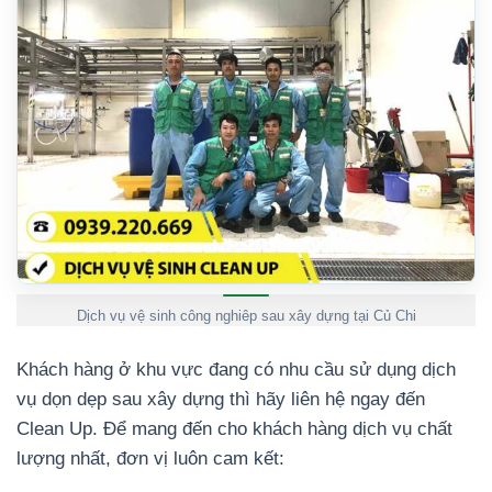
Dịch vụ vệ sinh công nghiêp sau xây dựng tại Củ Chi
Khách hàng ở khu vực đang có nhu cầu sử dụng dịch
vụ dọn dẹp sau xây dựng thì hãy liên hệ ngay đến
Clean Up. Để mang đến cho khách hàng dịch vụ chất
lượng nhất, đơn vị luôn cam kết: