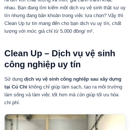
nhau. Bạn đang tìm kiếm một dịch vụ vệ sinh thật sự uy
tín nhưng đang băn khoăn trong việc lựa chọn? Vậy thì
Clean Up tự tin mang đến cho bạn dịch vụ uy tín, chất
lượng với mức giá chỉ từ 5.000 đồng/ m².
Clean Up – Dịch vụ vệ sinh
công nghiệp uy tín
Sử dụng
dịch vụ vệ sinh công nghiệp sau xây dựng
tại Củ Chi
không chỉ giúp làm sạch, tạo ra môi trường
làm sống và làm việc tốt hơn mà còn giúp tối ưu hóa
chi phí.