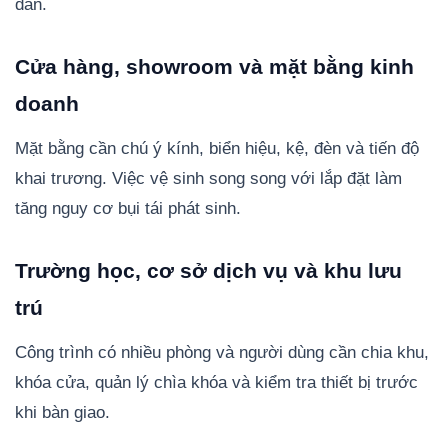
dẫn.
Cửa hàng, showroom và mặt bằng kinh
doanh
Mặt bằng cần chú ý kính, biển hiệu, kệ, đèn và tiến độ
khai trương. Việc vệ sinh song song với lắp đặt làm
tăng nguy cơ bụi tái phát sinh.
Trường học, cơ sở dịch vụ và khu lưu
trú
Công trình có nhiều phòng và người dùng cần chia khu,
khóa cửa, quản lý chìa khóa và kiểm tra thiết bị trước
khi bàn giao.