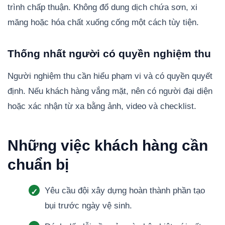
trình chấp thuận. Không đổ dung dịch chứa sơn, xi
măng hoặc hóa chất xuống cống một cách tùy tiện.
Thống nhất người có quyền nghiệm thu
Người nghiệm thu cần hiểu phạm vi và có quyền quyết
định. Nếu khách hàng vắng mặt, nên có người đại diện
hoặc xác nhận từ xa bằng ảnh, video và checklist.
Những việc khách hàng cần
chuẩn bị
Yêu cầu đội xây dựng hoàn thành phần tạo
bụi trước ngày vệ sinh.