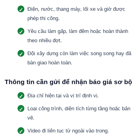
Điện, nước, thang máy, lối xe và giờ được
phép thi công.
Yêu cầu làm gấp, làm đêm hoặc hoàn thành
theo nhiều đợt.
Đội xây dựng còn làm việc song song hay đã
bàn giao hoàn toàn.
Thông tin cần gửi để nhận báo giá sơ bộ
Địa chỉ hiện tại và vị trí định vị.
Loại công trình, diện tích từng tầng hoặc bản
vẽ.
Video đi liên tục từ ngoài vào trong.