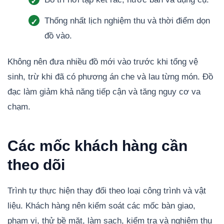
Thống nhất lịch nghiệm thu và thời điểm dọn
đồ vào.
Không nên đưa nhiều đồ mới vào trước khi tổng vệ
sinh, trừ khi đã có phương án che và lau từng món. Đồ
đạc làm giảm khả năng tiếp cận và tăng nguy cơ va
chạm.
Các mốc khách hàng cần
theo dõi
Trình tự thực hiện thay đổi theo loại công trình và vật
liệu. Khách hàng nên kiểm soát các mốc bàn giao,
phạm vi, thử bề mặt, làm sạch, kiểm tra và nghiệm thu