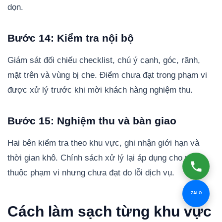
dọn.
Bước 14: Kiểm tra nội bộ
Giám sát đối chiếu checklist, chú ý cạnh, góc, rãnh,
mặt trên và vùng bị che. Điểm chưa đạt trong phạm vi
được xử lý trước khi mời khách hàng nghiệm thu.
Bước 15: Nghiệm thu và bàn giao
Hai bên kiểm tra theo khu vực, ghi nhận giới hạn và
thời gian khô. Chính sách xử lý lại áp dụng cho phần
thuộc phạm vi nhưng chưa đạt do lỗi dịch vụ.
ZALO
Cách làm sạch từng khu vực