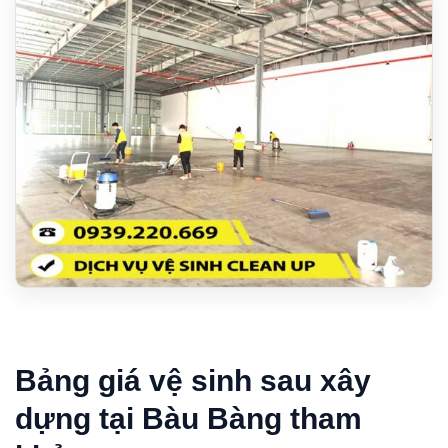
Bảng giá vệ sinh sau xây
dựng tại Bàu Bàng tham