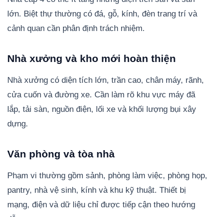
lớn. Biệt thự thường có đá, gỗ, kính, đèn trang trí và
cảnh quan cần phân định trách nhiệm.
Nhà xưởng và kho mới hoàn thiện
Nhà xưởng có diện tích lớn, trần cao, chân máy, rãnh,
cửa cuốn và đường xe. Cần làm rõ khu vực máy đã
lắp, tải sàn, nguồn điện, lối xe và khối lượng bụi xây
dựng.
Văn phòng và tòa nhà
Phạm vi thường gồm sảnh, phòng làm việc, phòng họp,
pantry, nhà vệ sinh, kính và khu kỹ thuật. Thiết bị
mạng, điện và dữ liệu chỉ được tiếp cận theo hướng