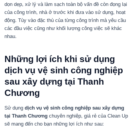
dọn dẹp, xử lý và làm sạch toàn bộ vấn đề còn đọng lại
của công trình, nhà ở trước khi đưa vào sử dụng, hoạt
động. Tùy vào đặc thù của từng công trình mà yêu cầu
các đầu việc cũng như khối lượng công việc sẽ khác
nhau.
Những lợi ích khi sử dụng
dịch vụ vệ sinh công nghiệp
sau xây dựng tại Thanh
Chương
Sử dụng
dịch vụ vệ sinh công nghiệp sau xây dựng
tại Thanh Chương
chuyên nghiệp, giá rẻ của Clean Up
sẽ mang đến cho bạn những lợi ích như sau: