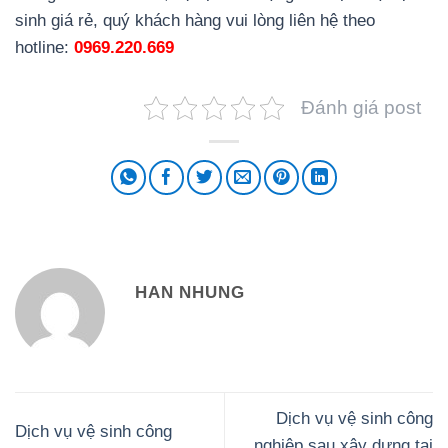
sinh giá rẻ, quý khách hàng vui lòng liên hệ theo
hotline:
0969.220.669
Đánh giá post
HAN NHUNG
Dịch vụ vệ sinh công
Dịch vụ vệ sinh công
nghiệp sau xây dựng tại