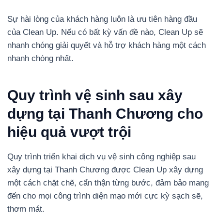
Sự hài lòng của khách hàng luôn là ưu tiên hàng đầu
của Clean Up. Nếu có bất kỳ vấn đề nào, Clean Up sẽ
nhanh chóng giải quyết và hỗ trợ khách hàng một cách
nhanh chóng nhất.
Quy trình vệ sinh sau xây
dựng tại Thanh Chương cho
hiệu quả vượt trội
Quy trình triển khai dịch vụ vệ sinh công nghiệp sau
xây dựng tại Thanh Chương được Clean Up xây dựng
một cách chặt chẽ, cẩn thận từng bước, đảm bảo mang
đến cho mọi công trình diện mạo mới cực kỳ sạch sẽ,
thơm mát.