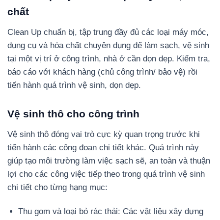
chất
Clean Up chuẩn bị, tập trung đầy đủ các loại máy móc,
dụng cụ và hóa chất chuyên dụng để làm sạch, vệ sinh
tại một vị trí ở công trình, nhà ở cần dọn dẹp. Kiểm tra,
báo cáo với khách hàng (chủ công trình/ bảo vệ) rồi
tiến hành quá trình vệ sinh, dọn dẹp.
Vệ sinh thô cho công trình
Vệ sinh thô đóng vai trò cực kỳ quan trọng trước khi
tiến hành các công đoạn chi tiết khác. Quá trình này
giúp tạo môi trường làm việc sạch sẽ, an toàn và thuận
lợi cho các công việc tiếp theo trong quá trình vệ sinh
chi tiết cho từng hạng mục:
Thu gom và loại bỏ rác thải: Các vật liệu xây dựng