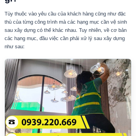
Tùy thuộc vào yêu cầu của khách hàng cũng như đặc
thù của từng công trình mà các hạng mục cần vệ sinh
sau xây dựng có thể khác nhau. Tuy nhiên, về cơ bản
các hạng mục, đầu việc cần phải xử lý sau xây dựng
như sau: