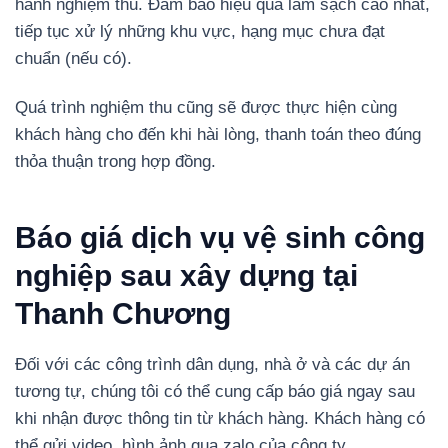
hành nghiệm thu. Đảm bảo hiệu quả làm sạch cao nhất,
tiếp tục xử lý những khu vực, hạng mục chưa đạt
chuẩn (nếu có).
Quá trình nghiệm thu cũng sẽ được thực hiện cùng
khách hàng cho đến khi hài lòng, thanh toán theo đúng
thỏa thuận trong hợp đồng.
Báo giá dịch vụ vệ sinh công
nghiệp sau xây dựng tại
Thanh Chương
Đối với các công trình dân dụng, nhà ở và các dự án
tương tự, chúng tôi có thể cung cấp báo giá ngay sau
khi nhận được thông tin từ khách hàng. Khách hàng có
thể gửi video, hình ảnh qua zalo của công ty..