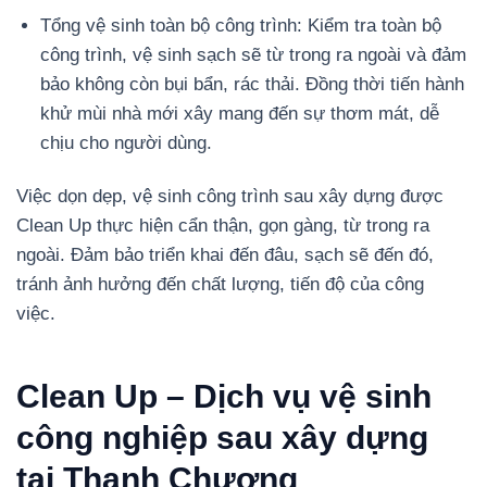
Tổng vệ sinh toàn bộ công trình: Kiểm tra toàn bộ
công trình, vệ sinh sạch sẽ từ trong ra ngoài và đảm
bảo không còn bụi bẩn, rác thải. Đồng thời tiến hành
khử mùi nhà mới xây mang đến sự thơm mát, dễ
chịu cho người dùng.
Việc dọn dẹp, vệ sinh công trình sau xây dựng được
Clean Up thực hiện cẩn thận, gọn gàng, từ trong ra
ngoài. Đảm bảo triển khai đến đâu, sạch sẽ đến đó,
tránh ảnh hưởng đến chất lượng, tiến độ của công
việc.
Clean Up – Dịch vụ vệ sinh
công nghiệp sau xây dựng
tại Thanh Chương