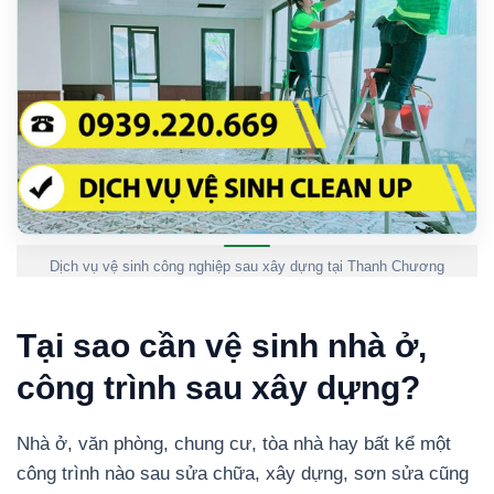
Dịch vụ vệ sinh công nghiệp sau xây dựng tại Thanh Chương
Tại sao cần vệ sinh nhà ở,
công trình sau xây dựng?
Nhà ở, văn phòng, chung cư, tòa nhà hay bất kể một
công trình nào sau sửa chữa, xây dựng, sơn sửa cũng