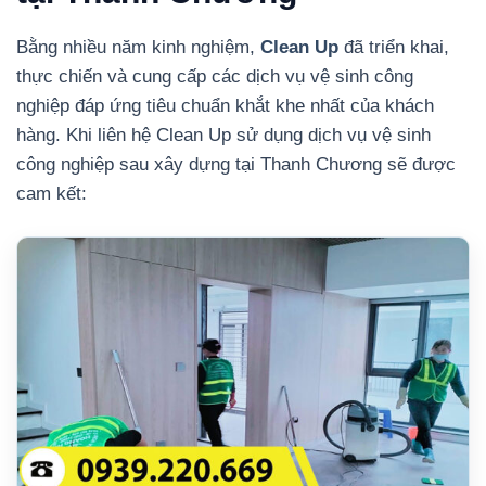
Bằng nhiều năm kinh nghiệm,
Clean Up
đã triển khai,
thực chiến và cung cấp các dịch vụ vệ sinh công
nghiệp đáp ứng tiêu chuẩn khắt khe nhất của khách
hàng. Khi liên hệ Clean Up sử dụng dịch vụ vệ sinh
công nghiệp sau xây dựng tại Thanh Chương sẽ được
cam kết: