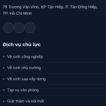
78 Trương Văn Vĩnh, KP Tân Hiệp, P. Tân Đông Hiệp,
TP. Hồ Chí Minh
Dịch vụ chủ lực
Vệ sinh công nghiệp
Vệ sinh nhà xưởng
Vệ sinh sau xây dựng
Tạp vụ văn phòng
Giặt thảm và nội thất