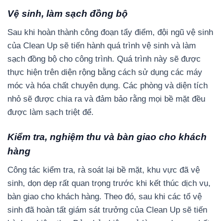
Vệ sinh, làm sạch đồng bộ
Sau khi hoàn thành công đoạn tẩy điểm, đội ngũ vệ sinh
của Clean Up sẽ tiến hành quá trình vệ sinh và làm
sạch đồng bộ cho công trình. Quá trình này sẽ được
thực hiện trên diện rộng bằng cách sử dụng các máy
móc và hóa chất chuyên dụng. Các phòng và diện tích
nhỏ sẽ được chia ra và đảm bảo rằng mọi bề mặt đều
được làm sạch triệt để.
Kiểm tra, nghiệm thu và bàn giao cho khách
hàng
Công tác kiểm tra, rà soát lại bề mặt, khu vực đã vệ
sinh, dọn dẹp rất quan trọng trước khi kết thúc dịch vụ,
bàn giao cho khách hàng. Theo đó, sau khi các tổ vệ
sinh đã hoàn tất giám sát trưởng của Clean Up sẽ tiến