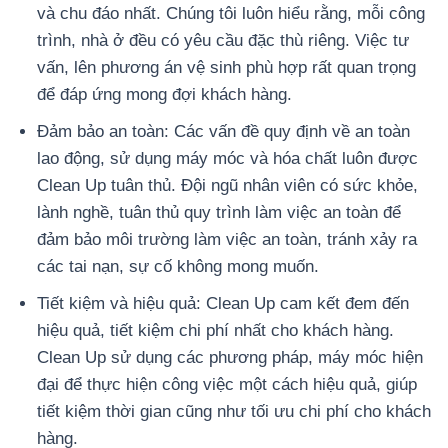
và chu đáo nhất. Chúng tôi luôn hiểu rằng, mỗi công
trình, nhà ở đều có yêu cầu đặc thù riêng. Việc tư
vấn, lên phương án vệ sinh phù hợp rất quan trọng
để đáp ứng mong đợi khách hàng.
Đảm bảo an toàn: Các vấn đề quy định về an toàn
lao động, sử dụng máy móc và hóa chất luôn được
Clean Up tuân thủ. Đội ngũ nhân viên có sức khỏe,
lành nghề, tuân thủ quy trình làm việc an toàn để
đảm bảo môi trường làm việc an toàn, tránh xảy ra
các tai nạn, sự cố không mong muốn.
Tiết kiệm và hiệu quả: Clean Up cam kết đem đến
hiệu quả, tiết kiệm chi phí nhất cho khách hàng.
Clean Up sử dụng các phương pháp, máy móc hiện
đại để thực hiện công việc một cách hiệu quả, giúp
tiết kiệm thời gian cũng như tối ưu chi phí cho khách
hàng.