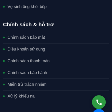
Vệ sinh ống khói bếp
Chính sách & hỗ trợ
Chính sách bảo mật
Điều khoản sử dụng
Chính sách thanh toán
Chính sách bảo hành
Miễn trừ trách nhiệm
Xử lý khiếu nại