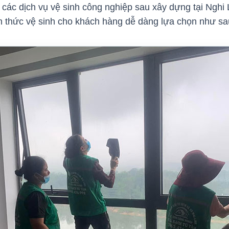
các dịch vụ vệ sinh công nghiệp sau xây dựng tại Nghi
nh thức vệ sinh cho khách hàng dễ dàng lựa chọn như s