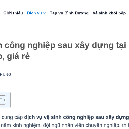
Giới thiệu
Dịch vụ
Tạp vụ Bình Dương
Vệ sinh khói bếp
h công nghiệp sau xây dựng tại
 giá rẻ
NHUNG
n cung cấp
dịch vụ vệ sinh công nghiệp sau xây dựng
0 năm kinh nghiệm, đội ngũ nhân viên chuyên nghiệp, thi