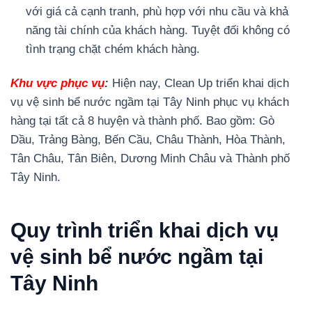
với giá cả cạnh tranh, phù hợp với nhu cầu và khả
năng tài chính của khách hàng. Tuyệt đối không có
tình trạng chặt chém khách hàng.
Khu vực phục vụ
:
Hiện nay, Clean Up triển khai dịch
vụ vệ sinh bể nước ngầm tại Tây Ninh phục vụ khách
hàng tại tất cả 8 huyện và thành phố. Bao gồm: Gò
Dầu, Trảng Bàng, Bến Cầu, Châu Thành, Hòa Thành,
Tân Châu, Tân Biên, Dương Minh Châu và Thành phố
Tây Ninh.
Quy trình triển khai dịch vụ
vệ sinh bể nước ngầm tại
Tây Ninh