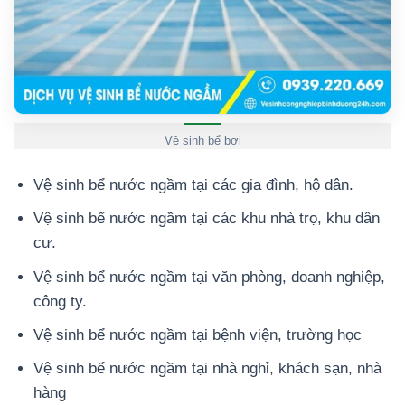
Vệ sinh bể bơi
Vệ sinh bể nước ngầm tại các gia đình, hộ dân.
Vệ sinh bể nước ngầm tại các khu nhà trọ, khu dân
cư.
Vệ sinh bể nước ngầm tại văn phòng, doanh nghiệp,
công ty.
Vệ sinh bể nước ngầm tại bệnh viện, trường học
Vệ sinh bể nước ngầm tại nhà nghỉ, khách sạn, nhà
hàng