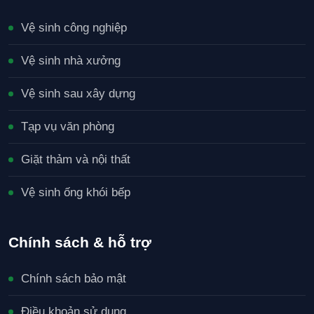
Vệ sinh công nghiệp
Vệ sinh nhà xưởng
Vệ sinh sau xây dựng
Tạp vụ văn phòng
Giặt thảm và nội thất
Vệ sinh ống khói bếp
Chính sách & hỗ trợ
Chính sách bảo mật
Điều khoản sử dụng