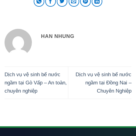
HAN NHUNG
Dịch vụ vệ sinh bể nước
Dịch vụ vệ sinh bể nước
ngầm tại Gò Vấp – An toàn,
ngầm tại Đồng Nai –
chuyên nghiệp
Chuyên Nghiệp