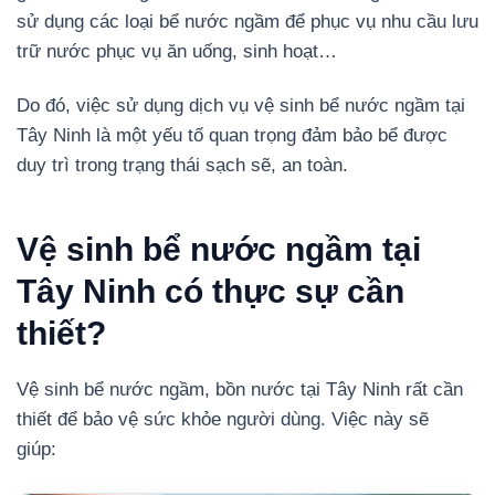
sử dụng các loại bể nước ngầm để phục vụ nhu cầu lưu
trữ nước phục vụ ăn uống, sinh hoạt…
Do đó, việc sử dụng dịch vụ vệ sinh bể nước ngầm tại
Tây Ninh là một yếu tố quan trọng đảm bảo bể được
duy trì trong trạng thái sạch sẽ, an toàn.
Vệ sinh bể nước ngầm tại
Tây Ninh có thực sự cần
thiết?
Vệ sinh bể nước ngầm, bồn nước tại Tây Ninh rất cần
thiết để bảo vệ sức khỏe người dùng. Việc này sẽ
giúp: