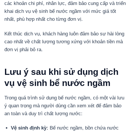
các khoản chi phí, nhân lực, đảm bảo cung cấp và triển
khai dịch vụ vệ sinh bể nước ngầm với mức giá tốt
nhất, phù hợp nhất cho từng đơn vị.
Kết thúc dịch vụ, khách hàng luôn đảm bảo sự hài lòng
cao nhất về chất lượng tương xứng với khoản tiền mà
đơn vị phải bỏ ra.
Lưu ý sau khi sử dụng dịch
vụ vệ sinh bể nước ngầm
Trong quá trình sử dụng bể nước ngầm, có một vài lưu
ý quan trọng mà người dùng cần xem xét để đảm bảo
an toàn và duy trì chất lượng nước:
Vệ sinh định kỳ:
Bể nước ngầm, bồn chứa nước