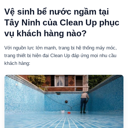
Vệ sinh bể nước ngầm tại
Tây Ninh của Clean Up phục
vụ khách hàng nào?
Với nguồn lực lớn mạnh, trang bị hệ thống máy móc,
trang thiết bị hiện đại Clean Up đáp ứng mọi nhu cầu
khách hàng: