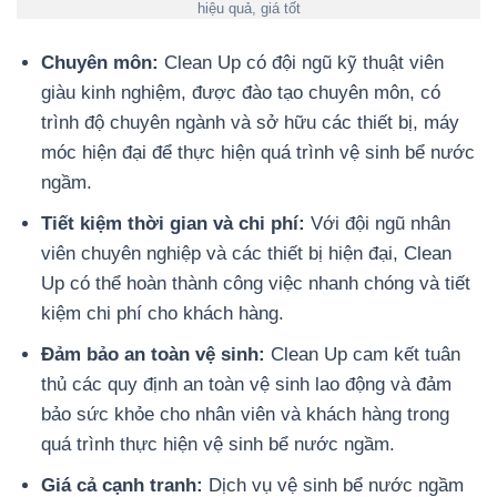
hiệu quả, giá tốt
Chuyên môn:
Clean Up có đội ngũ kỹ thuật viên
giàu kinh nghiệm, được đào tạo chuyên môn, có
trình độ chuyên ngành và sở hữu các thiết bị, máy
móc hiện đại để thực hiện quá trình vệ sinh bể nước
ngầm.
Tiết kiệm thời gian và chi phí:
Với đội ngũ nhân
viên chuyên nghiệp và các thiết bị hiện đại, Clean
Up có thể hoàn thành công việc nhanh chóng và tiết
kiệm chi phí cho khách hàng.
Đảm bảo an toàn vệ sinh:
Clean Up cam kết tuân
thủ các quy định an toàn vệ sinh lao động và đảm
bảo sức khỏe cho nhân viên và khách hàng trong
quá trình thực hiện vệ sinh bể nước ngầm.
Giá cả cạnh tranh:
Dịch vụ vệ sinh bể nước ngầm