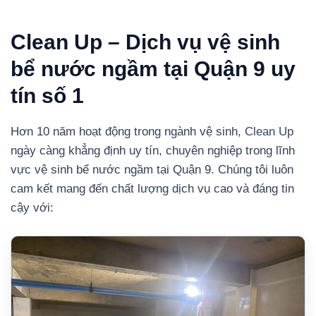
Clean Up – Dịch vụ vệ sinh
bể nước ngầm tại Quận 9 uy
tín số 1
Hơn 10 năm hoạt động trong ngành vệ sinh,
Clean Up
ngày càng khẳng định uy tín, chuyên nghiệp trong lĩnh
vực vệ sinh bể nước ngầm tại Quận 9. Chúng tôi luôn
cam kết mang đến chất lượng dịch vụ cao và đáng tin
cậy với: