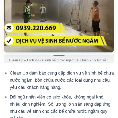
Clean Up – Dịch vụ vệ sinh bể nước ngầm tại Quận 9 uy tín số 1
Clean Up đảm bảo cung cấp dịch vụ vệ sinh bể chứa
nước ngầm, bồn chứa nước các loại đúng nhu cầu,
yêu cầu khách hàng hàng.
Đội ngũ nhân viên có sức khỏe, không ngại khó,
nhiều kinh nghiệm. Số lượng lớn sẵn sàng đáp ứng
nhu cầu vệ sinh cho các bể chứa nước ngầm quy