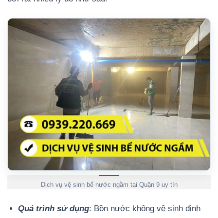
Dịch vụ vệ sinh bể nước ngầm tại Quận 9 uy tín
Quá trình sử dụng
: Bồn nước không vệ sinh định