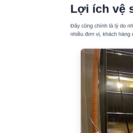
Lợi ích vệ
Đây cũng chính là lý do n
nhiều đơn vị, khách hàng