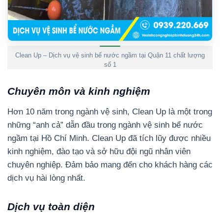
Clean Up – Dịch vụ vệ sinh bể nước ngầm tại Quận 11 chất lượng
số 1
Chuyên môn và kinh nghiệm
Hơn 10 năm trong ngành vệ sinh, Clean Up là một trong
những “anh cả” dẫn đầu trong ngành vệ sinh bể nước
ngầm tại Hồ Chí Minh. Clean Up đã tích lũy được nhiều
kinh nghiệm, đào tạo và sở hữu đội ngũ nhân viên
chuyên nghiệp. Đảm bảo mang đến cho khách hàng các
dịch vụ hài lòng nhất.
Dịch vụ toàn diện