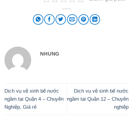
NHUNG
Dịch vụ vệ sinh bể nước
Dịch vụ vệ sinh bể nước
ngầm tại Quận 4 – Chuyên
ngầm tại Quận 12 – Chuyên
Nghiệp, Giá rẻ
nghiệp