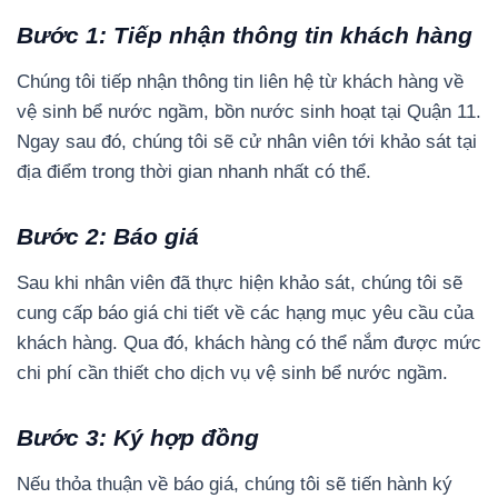
Bước 1: Tiếp nhận thông tin khách hàng
Chúng tôi tiếp nhận thông tin liên hệ từ khách hàng về
vệ sinh bể nước ngầm, bồn nước sinh hoạt tại Quận 11.
Ngay sau đó, chúng tôi sẽ cử nhân viên tới khảo sát tại
địa điểm trong thời gian nhanh nhất có thể.
Bước 2: Báo giá
Sau khi nhân viên đã thực hiện khảo sát, chúng tôi sẽ
cung cấp báo giá chi tiết về các hạng mục yêu cầu của
khách hàng. Qua đó, khách hàng có thể nắm được mức
chi phí cần thiết cho dịch vụ vệ sinh bể nước ngầm.
Bước 3: Ký hợp đồng
Nếu thỏa thuận về báo giá, chúng tôi sẽ tiến hành ký