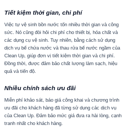
Tiết kiệm thời gian, chi phí
Việc tự vệ sinh bồn nước tốn nhiều thời gian và công
sức. Nó cũng đòi hỏi chi phí cho thiết bị, hóa chất và
các dụng cụ vệ sinh. Tuy nhiên, bằng cách sử dụng
dịch vụ bể chứa nước và thau rửa bể nước ngầm của
Clean Up, giúp đơn vị tiết kiệm thời gian và chi phí.
Đồng thời, được đảm bảo chất lượng làm sạch, hiệu
quả và tiến độ.
Nhiều chính sách ưu đãi
Miễn phí khảo sát, báo giá công khai và chương trình
ưu đãi cho khách hàng đã từng sử dụng các dịch vụ
của Clean Up. Đảm bảo mức giá đưa ra hài lòng, cạnh
tranh nhất cho khách hàng.