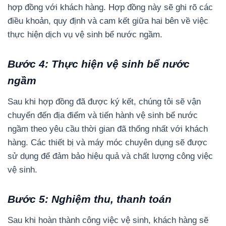
hợp đồng với khách hàng. Hợp đồng này sẽ ghi rõ các
điều khoản, quy định và cam kết giữa hai bên về việc
thực hiện dịch vụ vệ sinh bể nước ngầm.
Bước 4: Thực hiện vệ sinh bể nước
ngầm
Sau khi hợp đồng đã được ký kết, chúng tôi sẽ vận
chuyển đến địa điểm và tiến hành vệ sinh bể nước
ngầm theo yêu cầu thời gian đã thống nhất với khách
hàng. Các thiết bị và máy móc chuyên dụng sẽ được
sử dụng để đảm bảo hiệu quả và chất lượng công việc
vệ sinh.
Bước 5: Nghiệm thu, thanh toán
Sau khi hoàn thành công việc vệ sinh, khách hàng sẽ