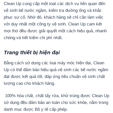
Clean Up cung cấp một loạt các dịch vụ liên quan đến
vệ sinh bể nước ngầm, kiểm tra đường ống và khắc
phục sự cố. Nhờ đó, khách hàng sẽ chỉ cần làm việc
với duy nhất một công ty vệ sinh. Clean Up cam kết
mọi thứ đều được giải quyết một cách hiệu quả, nhanh
chóng và tiết kiệm chi phí nhất.
Trang thiết bị hiện đại
Bằng cách sử dụng các loại máy móc hiện đại, Clean
Up có thể đảm bảo hiệu quả vệ sinh các bể nước ngầm
đạt được kết quả tốt, đáp ứng tiêu chuẩn vệ sinh chất
lượng cao cho khách hàng.
100% hóa chất, chất tẩy rửa, khử trùng được Clean Up
sử dụng đều đảm bảo an toàn cho sức khỏe, nằm trong
danh mục được Bộ y tế cấp phép.