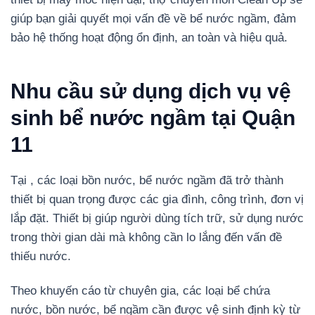
giúp bạn giải quyết mọi vấn đề về bể nước ngầm, đảm
bảo hệ thống hoạt động ổn định, an toàn và hiệu quả.
Nhu cầu sử dụng dịch vụ vệ
sinh bể nước ngầm tại Quận
11
Tại , các loại bồn nước, bể nước ngầm đã trở thành
thiết bị quan trọng được các gia đình, công trình, đơn vị
lắp đặt. Thiết bị giúp người dùng tích trữ, sử dụng nước
trong thời gian dài mà không cần lo lắng đến vấn đề
thiếu nước.
Theo khuyến cáo từ chuyên gia, các loại bể chứa
nước, bồn nước, bể ngầm cần được vệ sinh định kỳ từ