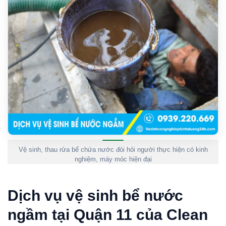
Vệ sinh, thau rửa bể chứa nước đòi hỏi người thực hiện có kinh
nghiệm, máy móc hiện đại
Dịch vụ vệ sinh bể nước
ngầm tại Quận 11 của Clean