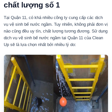
chất lượng số 1
Tại Quận 11, có khá nhiều công ty cung cấp các dịch
vụ vệ sinh bể nước ngầm. Tuy nhiên, không phải đơn vị
nào cũng đều uy tín, chất lượng tương đương. Sử dụng
dịch vụ vệ sinh bể nước ngầm tại Quận 11 của Clean
Up sẽ là lựa chọn nhất bởi nhiều lý do: