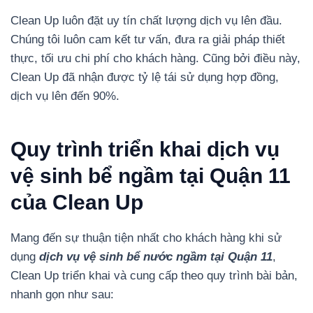
Clean Up luôn đặt uy tín chất lượng dịch vụ lên đầu.
Chúng tôi luôn cam kết tư vấn, đưa ra giải pháp thiết
thực, tối ưu chi phí cho khách hàng. Cũng bởi điều này,
Clean Up đã nhận được tỷ lệ tái sử dụng hợp đồng,
dịch vụ lên đến 90%.
Quy trình triển khai dịch vụ
vệ sinh bể ngầm tại Quận 11
của Clean Up
Mang đến sự thuận tiện nhất cho khách hàng khi sử
dụng
dịch vụ vệ sinh bể nước ngầm tại Quận 11
,
Clean Up triển khai và cung cấp theo quy trình bài bản,
nhanh gọn như sau: