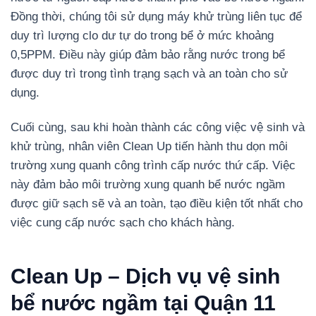
Đồng thời, chúng tôi sử dụng máy khử trùng liên tục để
duy trì lượng clo dư tự do trong bể ở mức khoảng
0,5PPM. Điều này giúp đảm bảo rằng nước trong bể
được duy trì trong tình trạng sạch và an toàn cho sử
dụng.
Cuối cùng, sau khi hoàn thành các công việc vệ sinh và
khử trùng, nhân viên Clean Up tiến hành thu dọn môi
trường xung quanh công trình cấp nước thứ cấp. Việc
này đảm bảo môi trường xung quanh bể nước ngầm
được giữ sạch sẽ và an toàn, tạo điều kiện tốt nhất cho
việc cung cấp nước sạch cho khách hàng.
Clean Up – Dịch vụ vệ sinh
bể nước ngầm tại Quận 11