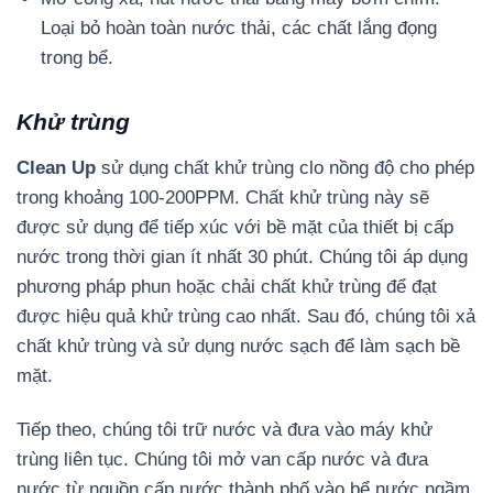
Loại bỏ hoàn toàn nước thải, các chất lắng đọng
trong bể.
Khử trùng
Clean Up
sử dụng chất khử trùng clo nồng độ cho phép
trong khoảng 100-200PPM. Chất khử trùng này sẽ
được sử dụng để tiếp xúc với bề mặt của thiết bị cấp
nước trong thời gian ít nhất 30 phút. Chúng tôi áp dụng
phương pháp phun hoặc chải chất khử trùng để đạt
được hiệu quả khử trùng cao nhất. Sau đó, chúng tôi xả
chất khử trùng và sử dụng nước sạch để làm sạch bề
mặt.
Tiếp theo, chúng tôi trữ nước và đưa vào máy khử
trùng liên tục. Chúng tôi mở van cấp nước và đưa
nước từ nguồn cấp nước thành phố vào bể nước ngầm.