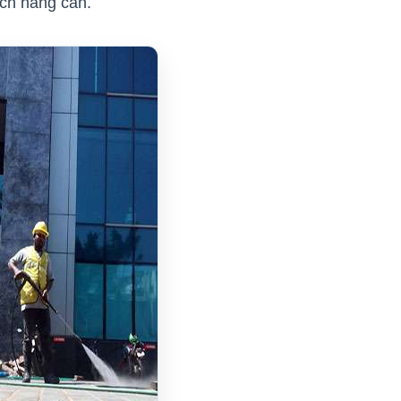
ách hàng cần.