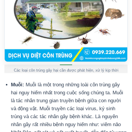
Các loại côn trùng gây hại cần được phát hiện, xử lý kịp thời
Muỗi:
Muỗi là một trong những loài côn trùng gây
hại nguy hiểm nhất trong cuộc sống chúng ta. Muỗi
là tác nhân trung gian truyền bệnh giữa con người
và động vật. Muỗi truyền các loại virus, ký sinh
trùng và các tác nhân gây bệnh khác. Là nguyên
nhân gây rất nhiều bệnh nguy hiểm như: viêm não