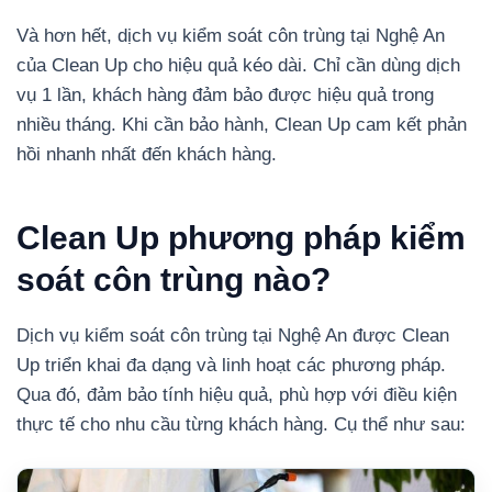
Và hơn hết, dịch vụ kiểm soát côn trùng tại Nghệ An
của Clean Up cho hiệu quả kéo dài. Chỉ cần dùng dịch
vụ 1 lần, khách hàng đảm bảo được hiệu quả trong
nhiều tháng. Khi cần bảo hành, Clean Up cam kết phản
hồi nhanh nhất đến khách hàng.
Clean Up phương pháp kiểm
soát côn trùng nào?
Dịch vụ kiểm soát côn trùng tại Nghệ An được Clean
Up triển khai đa dạng và linh hoạt các phương pháp.
Qua đó, đảm bảo tính hiệu quả, phù hợp với điều kiện
thực tế cho nhu cầu từng khách hàng. Cụ thể như sau: