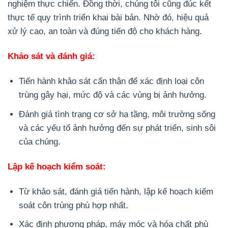
nghiệm thực chiến. Đồng thời, chúng tôi cũng đúc kết
thực tế quy trình triển khai bài bản. Nhờ đó, hiệu quả
xử lý cao, an toàn và đúng tiến độ cho khách hàng.
Khảo sát và đánh giá:
Tiến hành khảo sát cẩn thận để xác định loại côn
trùng gây hại, mức độ và các vùng bị ảnh hưởng.
Đánh giá tình trạng cơ sở hạ tầng, môi trường sống
và các yếu tố ảnh hưởng đến sự phát triển, sinh sôi
của chúng.
Lập kế hoạch kiểm soát:
Từ khảo sát, đánh giá tiến hành, lập kế hoạch kiểm
soát côn trùng phù hợp nhất.
Xác định phương pháp, máy móc và hóa chất phù