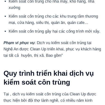
Kiểm soát côn trùng cho nhà máy, kho hàng, nhà
xưởng
Kiểm soát côn trùng cho các khu trung tâm thương
mại, cửa hàng, siêu thị, quán ăn, quán cafe…
Kiểm soát côn trùng gây hại các công trình mới xây.
Phạm vi phục vụ
: Dịch vụ kiểm soát côn trùng tại
Nghệ An được Clean Up triển khai, phục vụ khách hàng
tại tất cả huyện, thị xã. Bao gồm”
Quy trình triển khai dịch vụ
kiểm soát côn trùng
Tại , dịch vụ kiểm soát côn trùng của Clean Up được
thực hiện bởi đội thợ lành nghề, có nhiều năm kinh