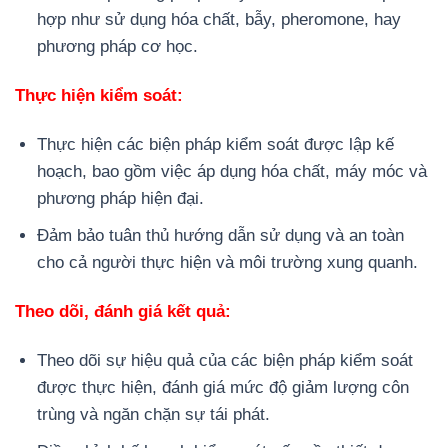
hợp như sử dụng hóa chất, bẫy, pheromone, hay
phương pháp cơ học.
Thực hiện kiểm soát:
Thực hiện các biện pháp kiểm soát được lập kế
hoạch, bao gồm việc áp dụng hóa chất, máy móc và
phương pháp hiện đại.
Đảm bảo tuân thủ hướng dẫn sử dụng và an toàn
cho cả người thực hiện và môi trường xung quanh.
Theo dõi, đánh giá kết quả:
Theo dõi sự hiệu quả của các biện pháp kiểm soát
được thực hiện, đánh giá mức độ giảm lượng côn
trùng và ngăn chặn sự tái phát.