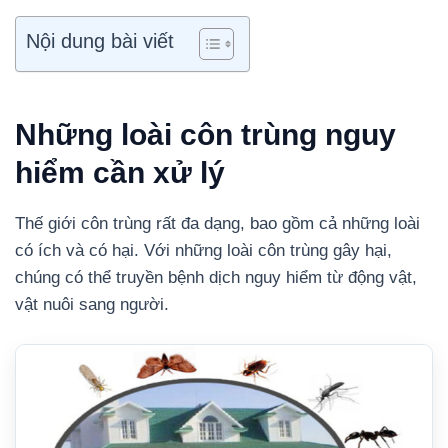
Nội dung bài viết
Những loài côn trùng nguy
hiểm cần xử lý
Thế giới côn trùng rất đa dạng, bao gồm cả những loài
có ích và có hại. Với những loài côn trùng gây hại,
chúng có thể truyền bệnh dịch nguy hiểm từ động vật,
vật nuôi sang người.