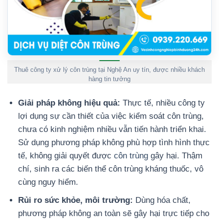
Thuê công ty xử lý côn trùng tại Nghệ An uy tín, được nhiều khách
hàng tin tưởng
Giải pháp không hiệu quả:
Thực tế, nhiều công ty
lợi dụng sự cần thiết của việc kiểm soát côn trùng,
chưa có kinh nghiệm nhiều vẫn tiến hành triển khai.
Sử dụng phương pháp không phù hợp tình hình thực
tế, không giải quyết được
côn trùng
gây hại. Thậm
chí, sinh ra các biến thể côn trùng kháng thuốc, vô
cùng nguy hiểm.
Rủi ro sức khỏe, môi trường:
Dùng hóa chất,
phương pháp không an toàn sẽ gây hại trực tiếp cho