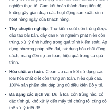
nghiệm thực tế. Cam kết hoàn thành đúng tiến độ,
không gây gián đoạn các hoạt động sản xuất, sinh
hoạt hàng ngày của khách hàng.
Thợ chuyên nghiệp
: Thợ kiểm soát côn trùng được
đào tạo bài bản, dày dặn kinh nghiệm phát hiện côn
trùng, xử lý tình huống trong quá trình kiểm soát. Áp
dụng phương pháp hiện đại, sử dụng hóa chất đúng
cách, mang đến sự an toàn, hiệu quả trong cả quá
trình.
Hóa chất an toàn:
Clean Up cam kết sử dụng các
loại hóa chất diệt côn trùng an toàn, hiệu quả cao.
100% sản phẩm đều đáp ứng đủ điều kiện Bộ y tế.
Đa dạng các dịch vụ:
Dù là loại côn trùng nào, có
đặc tính gì, khó xử lý đến mấy thì chúng tôi cũng có
thể xử lý triệt để.