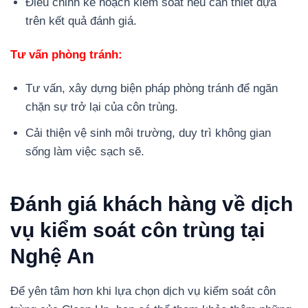
Điều chỉnh kế hoạch kiểm soát nếu cần thiết dựa
trên kết quả đánh giá.
Tư vấn phòng tránh:
Tư vấn, xây dựng biện pháp phòng tránh để ngăn
chặn sự trở lại của côn trùng.
Cải thiện vệ sinh môi trường, duy trì không gian
sống làm việc sạch sẽ.
Đánh giá khách hàng về dịch
vụ kiểm soát côn trùng tại
Nghệ An
Để yên tâm hơn khi lựa chọn dịch vụ kiểm soát côn