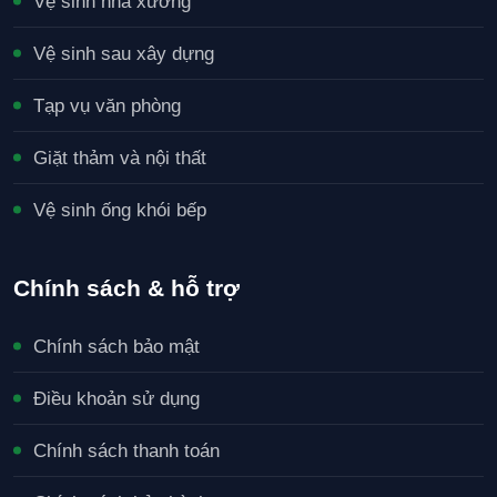
Vệ sinh nhà xưởng
Vệ sinh sau xây dựng
Tạp vụ văn phòng
Giặt thảm và nội thất
Vệ sinh ống khói bếp
Chính sách & hỗ trợ
Chính sách bảo mật
Điều khoản sử dụng
Chính sách thanh toán