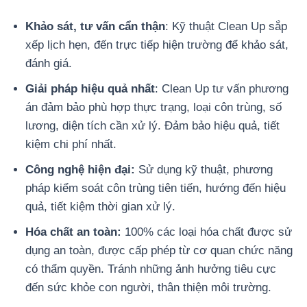
Khảo sát, tư vấn cẩn thận
: Kỹ thuật Clean Up sắp
xếp lịch hẹn, đến trực tiếp hiện trường để khảo sát,
đánh giá.
Giải pháp hiệu quả nhất
: Clean Up tư vấn phương
án đảm bảo phù hợp thực trạng, loại côn trùng, số
lương, diện tích cần xử lý. Đảm bảo hiệu quả, tiết
kiệm chi phí nhất.
Công nghệ hiện đại:
Sử dụng kỹ thuật, phương
pháp kiểm soát côn trùng tiên tiến, hướng đến hiệu
quả, tiết kiệm thời gian xử lý.
Hóa chất an toàn:
100% các loại hóa chất được sử
dụng an toàn, được cấp phép từ cơ quan chức năng
có thẩm quyền. Tránh những ảnh hưởng tiêu cực
đến sức khỏe con người, thân thiện môi trường.