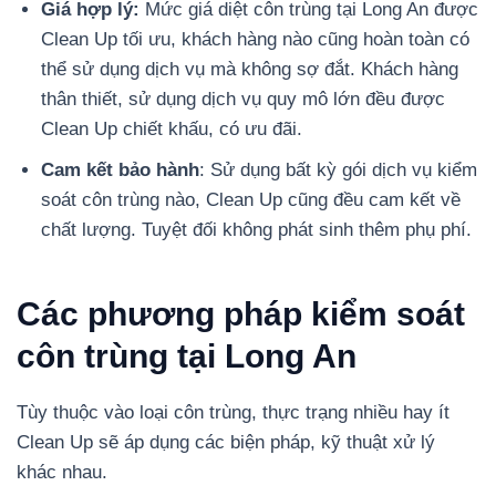
Giá hợp lý:
Mức giá diệt côn trùng tại Long An được
Clean Up tối ưu, khách hàng nào cũng hoàn toàn có
thể sử dụng dịch vụ mà không sợ đắt. Khách hàng
thân thiết, sử dụng dịch vụ quy mô lớn đều được
Clean Up chiết khấu, có ưu đãi.
Cam kết bảo hành
: Sử dụng bất kỳ gói dịch vụ kiểm
soát côn trùng nào, Clean Up cũng đều cam kết về
chất lượng. Tuyệt đối không phát sinh thêm phụ phí.
Các phương pháp kiểm soát
côn trùng tại Long An
Tùy thuộc vào loại côn trùng, thực trạng nhiều hay ít
Clean Up sẽ áp dụng các biện pháp, kỹ thuật xử lý
khác nhau.