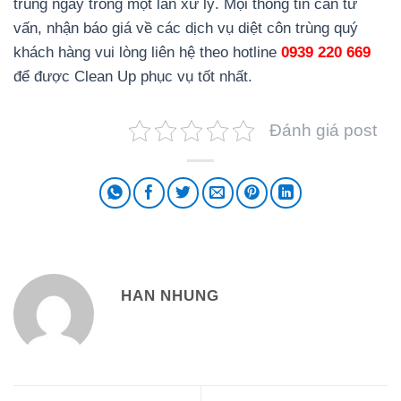
trùng ngay trong một lần xử lý. Mọi thông tin cần tư
vấn, nhận báo giá về các dịch vụ diệt côn trùng quý
khách hàng vui lòng liên hệ theo hotline
0939 220 669
để được Clean Up phục vụ tốt nhất.
Đánh giá post
HAN NHUNG