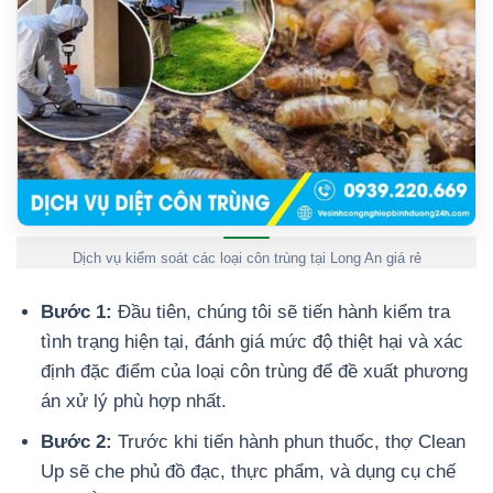
Dịch vụ kiểm soát các loại côn trùng tại Long An giá rẻ
Bước 1:
Đầu tiên, chúng tôi sẽ tiến hành kiểm tra
tình trạng hiện tại, đánh giá mức độ thiệt hại và xác
định đặc điểm của loại côn trùng để đề xuất phương
án xử lý phù hợp nhất.
Bước 2:
Trước khi tiến hành phun thuốc, thợ Clean
Up sẽ che phủ đồ đạc, thực phẩm, và dụng cụ chế