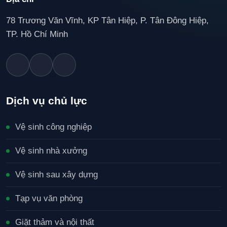
78 Trương Văn Vĩnh, KP Tân Hiệp, P. Tân Đông Hiệp,
TP. Hồ Chí Minh
Dịch vụ chủ lực
Vệ sinh công nghiệp
Vệ sinh nhà xưởng
Vệ sinh sau xây dựng
Tạp vụ văn phòng
Giặt thảm và nội thất