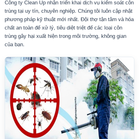
Công ty Clean Up nhận triển khai dịch vụ kiểm soát côn
trùng tại uy tín, chuyên nghiệp. Chúng tôi luôn cập nhật
phương pháp kỹ thuật mới nhất. Đội thợ tận tâm và hóa
chất an toàn để xử lý, tiêu diệt triệt để các loại côn
trùng gây hại xuất hiện trong môi trường, không gian
của bạn.