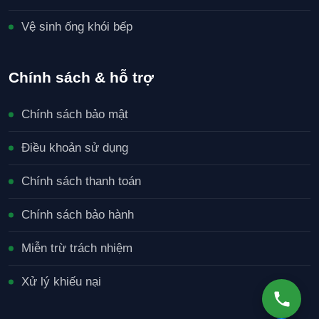
Vệ sinh ống khói bếp
Chính sách & hỗ trợ
Chính sách bảo mật
Điều khoản sử dụng
Chính sách thanh toán
Chính sách bảo hành
Miễn trừ trách nhiệm
Xử lý khiếu nại