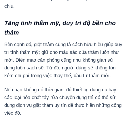
chịu.
Tăng tính thẩm mỹ, duy trì độ bền cho
thảm
Bên cạnh đó, giặt thảm cũng là cách hữu hiệu giúp duy
trì tính thẩm mỹ; giữ cho màu sắc của thảm luôn như
mới. Diện mạo căn phòng cũng như không gian sử
dụng luôn sạch sẽ. Từ đó, người dùng sẽ không tốn
kém chi phí trong việc thay thế, đầu tư thảm mới.
Nếu bạn không có thời gian, đủ thiết bị, dụng cụ hay
các loại hóa chất tẩy rửa chuyên dụng thì có thể sử
dụng dịch vụ giặt thảm uy tín để thực hiện những công
việc đó.