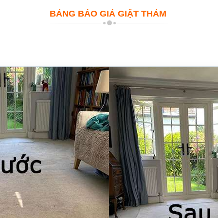
BẢNG BÁO GIÁ GIẶT THẢM