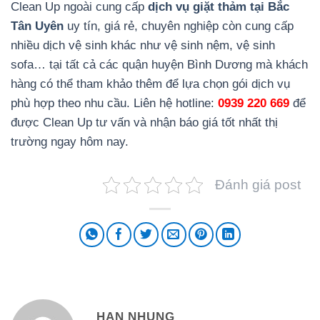
Clean Up ngoài cung cấp
dịch vụ giặt thảm tại Bắc
Tân Uyên
uy tín, giá rẻ, chuyên nghiệp còn cung cấp
nhiều dịch vệ sinh khác như vệ sinh nệm, vệ sinh
sofa… tại tất cả các quận huyện Bình Dương mà khách
hàng có thể tham khảo thêm để lựa chọn gói dịch vụ
phù hợp theo nhu cầu. Liên hệ hotline:
0939 220 669
để
được Clean Up tư vấn và nhận báo giá tốt nhất thị
trường ngay hôm nay.
Đánh giá post
HAN NHUNG