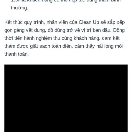
thường.
Kết thúc quy trình, nhân viên của Clean Up sẽ sắp xếp
gọn gàng vật dụng, đồ dùng trở về vị trí ban đầu. Đồng
thời tiến hành nghiệm thu cùng khách hàng, cam kết
thảm được giặt sạch toàn diện, cảm thấy hài lòng mới
thanh toán.