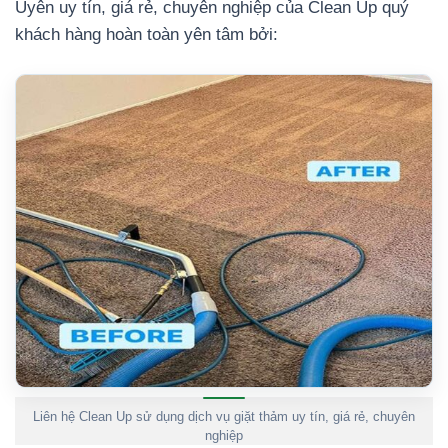
Uyên uy tín, giá rẻ, chuyên nghiệp của Clean Up quý
khách hàng hoàn toàn yên tâm bởi:
Liên hệ Clean Up sử dụng dịch vụ giặt thảm uy tín, giá rẻ, chuyên
nghiệp