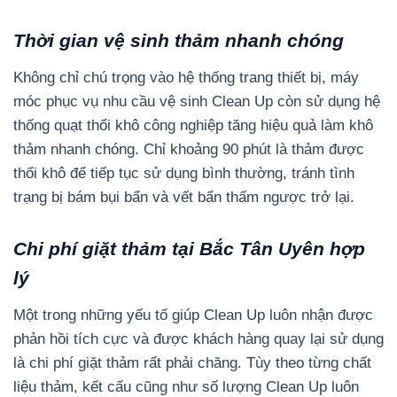
Thời gian vệ sinh thảm nhanh chóng
Không chỉ chú trọng vào hệ thống trang thiết bị, máy
móc phục vụ nhu cầu vệ sinh Clean Up còn sử dụng hệ
thống quạt thổi khô công nghiệp tăng hiệu quả làm khô
thảm nhanh chóng. Chỉ khoảng 90 phút là thảm được
thổi khô để tiếp tục sử dụng bình thường, tránh tình
trạng bị bám bụi bẩn và vết bẩn thấm ngược trở lại.
Chi phí giặt thảm tại Bắc Tân Uyên hợp
lý
Một trong những yếu tố giúp Clean Up luôn nhận được
phản hồi tích cực và được khách hàng quay lại sử dụng
là chi phí giặt thảm rất phải chăng. Tùy theo từng chất
liệu thảm, kết cấu cũng như số lượng Clean Up luôn