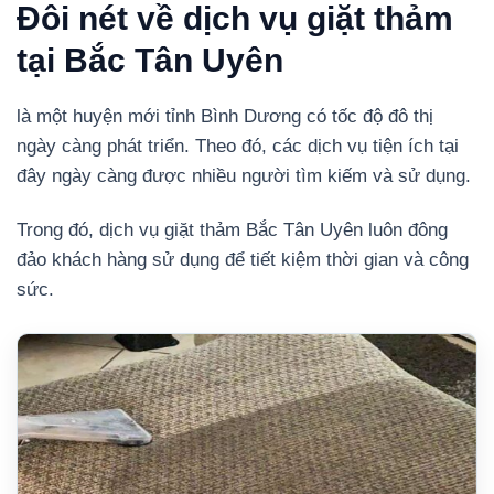
Đôi nét về dịch vụ giặt thảm
tại Bắc Tân Uyên
là một huyện mới tỉnh Bình Dương có tốc độ đô thị
ngày càng phát triển. Theo đó, các dịch vụ tiện ích tại
đây ngày càng được nhiều người tìm kiếm và sử dụng.
Trong đó, dịch vụ giặt thảm Bắc Tân Uyên luôn đông
đảo khách hàng sử dụng để tiết kiệm thời gian và công
sức.