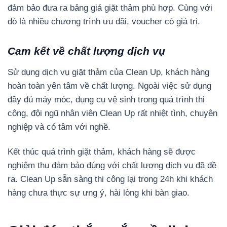
đảm bảo đưa ra bảng giá giặt thảm phù hợp. Cùng với
đó là nhiều chương trình ưu đãi, voucher có giá trị.
Cam kết về chất lượng dịch vụ
Sử dụng dịch vụ giặt thảm của Clean Up, khách hàng
hoàn toàn yên tâm về chất lượng. Ngoài việc sử dụng
đầy đủ máy móc, dụng cụ vệ sinh trong quá trình thi
công, đội ngũ nhân viên Clean Up rất nhiệt tình, chuyên
nghiệp và có tâm với nghề.
Kết thúc quá trình giặt thảm, khách hàng sẽ được
nghiệm thu đảm bảo đúng với chất lượng dịch vụ đã đề
ra. Clean Up sẵn sàng thi công lại trong 24h khi khách
hàng chưa thực sự ưng ý, hài lòng khi bàn giao.