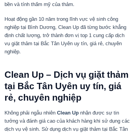
bền và tính thẩm mỹ của thảm.
Hoạt động gần 10 năm trong lĩnh vực vệ sinh công
nghiệp tại Bình Dương, Clean Up đã từng bước khẳng
định chất lượng, trở thành đơn vị top 1 cung cấp dịch
vụ giặt thảm tại Bắc Tân Uyên uy tín, giá rẻ, chuyên
nghiệp.
Clean Up – Dịch vụ giặt thảm
tại Bắc Tân Uyên uy tín, giá
rẻ, chuyên nghiệp
Không phải ngẫu nhiên
Clean Up
nhận được sự tin
tưởng và đánh giá cao của khách hàng khi sử dụng các
dịch vụ vệ sinh. Sử dụng dịch vụ giặt thảm tại Bắc Tân