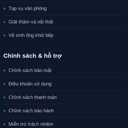
Tạp vụ văn phòng
Giặt thảm và nội thất
Vệ sinh ống khói bếp
Chính sách & hỗ trợ
Chính sách bảo mật
Điều khoản sử dụng
Chính sách thanh toán
Chính sách bảo hành
Miễn trừ trách nhiệm