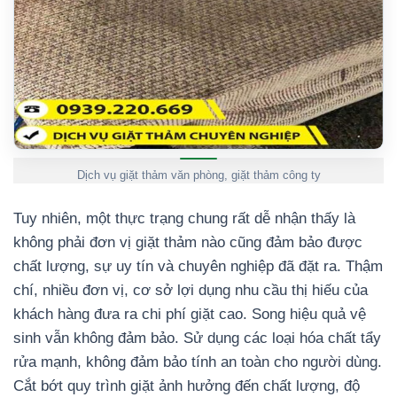
Dịch vụ giặt thảm văn phòng, giặt thảm công ty
Tuy nhiên, một thực trạng chung rất dễ nhận thấy là
không phải đơn vị giặt thảm nào cũng đảm bảo được
chất lượng, sự uy tín và chuyên nghiệp đã đặt ra. Thậm
chí, nhiều đơn vị, cơ sở lợi dụng nhu cầu thị hiếu của
khách hàng đưa ra chi phí giặt cao. Song hiệu quả vệ
sinh vẫn không đảm bảo. Sử dụng các loại hóa chất tẩy
rửa mạnh, không đảm bảo tính an toàn cho người dùng.
Cắt bớt quy trình giặt ảnh hưởng đến chất lượng, độ