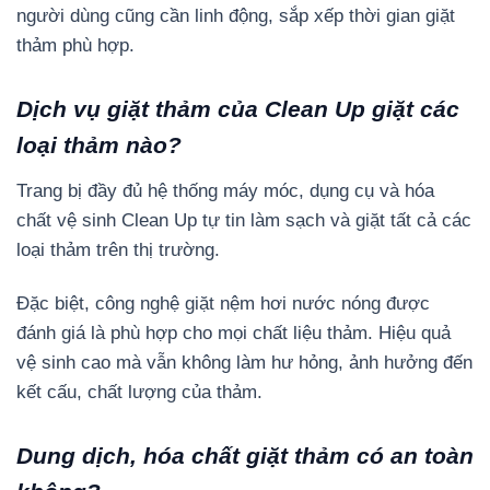
người dùng cũng cần linh động, sắp xếp thời gian giặt
thảm phù hợp.
Dịch vụ giặt thảm của Clean Up giặt các
loại thảm nào?
Trang bị đầy đủ hệ thống máy móc, dụng cụ và hóa
chất vệ sinh Clean Up tự tin làm sạch và giặt tất cả các
loại thảm trên thị trường.
Đặc biệt, công nghệ giặt nệm hơi nước nóng được
đánh giá là phù hợp cho mọi chất liệu thảm. Hiệu quả
vệ sinh cao mà vẫn không làm hư hỏng, ảnh hưởng đến
kết cấu, chất lượng của thảm.
Dung dịch, hóa chất giặt thảm có an toàn