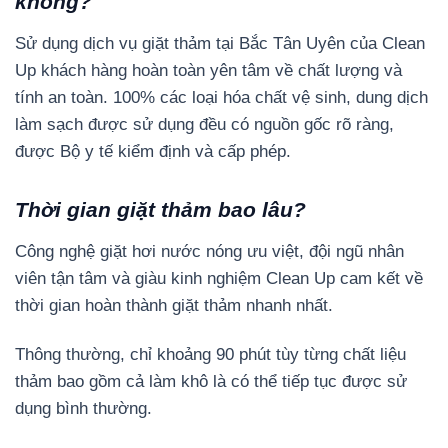
không?
Sử dụng dịch vụ giặt thảm tại Bắc Tân Uyên của Clean
Up khách hàng hoàn toàn yên tâm về chất lượng và
tính an toàn. 100% các loại hóa chất vệ sinh, dung dịch
làm sạch được sử dụng đều có nguồn gốc rõ ràng,
được Bộ y tế kiểm định và cấp phép.
Thời gian giặt thảm bao lâu?
Công nghệ giặt hơi nước nóng ưu việt, đội ngũ nhân
viên tận tâm và giàu kinh nghiệm Clean Up cam kết về
thời gian hoàn thành giặt thảm nhanh nhất.
Thông thường, chỉ khoảng 90 phút tùy từng chất liệu
thảm bao gồm cả làm khô là có thể tiếp tục được sử
dụng bình thường.