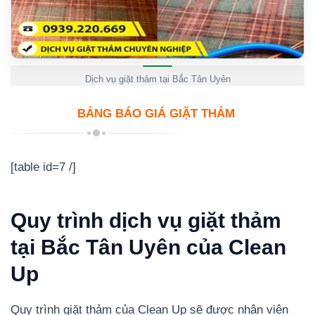
Dịch vụ giặt thảm tại Bắc Tân Uyên
BẢNG BÁO GIÁ GIẶT THẢM
[table id=7 /]
Quy trình dịch vụ giặt thảm
tại Bắc Tân Uyên của Clean
Up
Quy trình giặt thảm của Clean Up sẽ được nhân viên