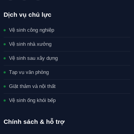
Dịch vụ chủ lực
Vệ sinh công nghiệp
Vệ sinh nhà xưởng
Vệ sinh sau xây dựng
Tạp vụ văn phòng
Giặt thảm và nội thất
Vệ sinh ống khói bếp
Chính sách & hỗ trợ