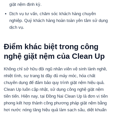
giặt nệm định kỳ.
Dịch vụ tư vấn, chăm sóc khách hàng chuyên
nghiệp. Quý khách hàng hoàn toàn yên tâm sử dụng
dịch vụ.
Điểm khác biệt trong công
nghệ giặt nệm của Clean Up
Không chỉ sở hữu đội ngũ nhân viên vệ sinh lành nghề,
nhiệt tình, sự trang bị đầy đủ máy móc, hóa chất
chuyên dụng để đảm bảo quy trình giặt nệm hiệu quả.
Clean Up luôn cập nhật, sử dụng công nghệ giặt nệm
tiên tiến. Hiện nay, tại Đồng Nai Clean Up là đơn vị tiên
phong kết hợp thành công phương pháp giặt nệm bằng
hơi nước nóng tăng hiệu quả làm sạch sâu, diệt khuẩn