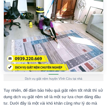
Dịch vụ giặt nệm huyện Vĩnh Cửu tại nhà
Tuy nhiên, để đảm bảo hiệu quả giặt nệm tốt nhất thì sử
dụng dịch vụ giặt nệm sẽ là một sự lựa chọn đáng đầu
tư. Dưới đây là một vài khó khăn cũng như lý do mà