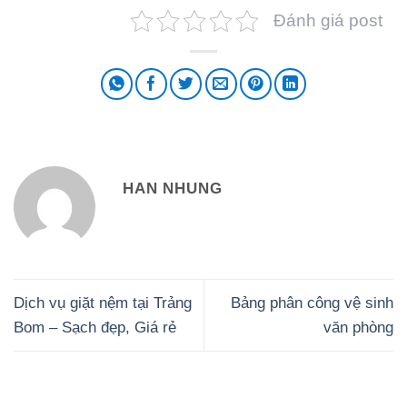
Đánh giá post
HAN NHUNG
Dịch vụ giặt nệm tại Trảng
Bảng phân công vệ sinh
Bom – Sạch đẹp, Giá rẻ
văn phòng