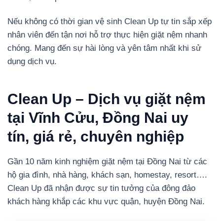
Nếu không có thời gian vệ sinh Clean Up tự tin sắp xếp
nhân viên đến tận nơi hỗ trợ thực hiện giặt nệm nhanh
chóng. Mang đến sự hài lòng và yên tâm nhất khi sử
dụng dịch vụ.
Clean Up – Dịch vụ giặt nệm
tại Vĩnh Cửu, Đồng Nai uy
tín, giá rẻ, chuyên nghiệp
Gần 10 năm kinh nghiệm giặt nệm tại Đồng Nai từ các
hộ gia đình, nhà hàng, khách sạn, homestay, resort….
Clean Up đã nhận được sự tin tưởng của đông đảo
khách hàng khắp các khu vực quận, huyện Đồng Nai.