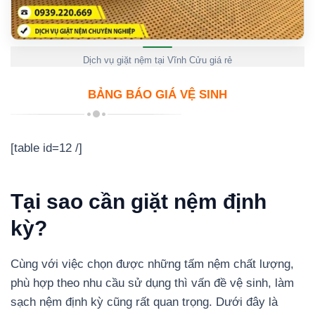
Dịch vụ giặt nệm tại Vĩnh Cửu giá rẻ
BẢNG BÁO GIÁ VỆ SINH
[table id=12 /]
Tại sao cần giặt nệm định
kỳ?
Cùng với việc chọn được những tấm nệm chất lượng,
phù hợp theo nhu cầu sử dụng thì vấn đề vệ sinh, làm
sạch nệm định kỳ cũng rất quan trọng. Dưới đây là