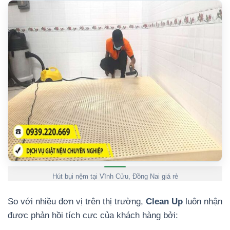
Hút bụi nệm tại Vĩnh Cửu, Đồng Nai giá rẻ
So với nhiều đơn vị trên thị trường,
Clean Up
luôn nhận
được phản hồi tích cực của khách hàng bởi: