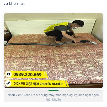
và khử mùi.
Nhân viên Clean Up sử dụng máy móc hiện đại vệ sinh nệm sạch,
diệt khuẩn