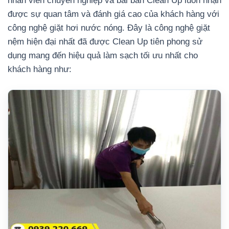
nhân viên chuyên nghiệp và bài bản Clean Up luôn nhận
được sự quan tâm và đánh giá cao của khách hàng với
công nghệ giặt hơi nước nóng. Đây là công nghệ giặt
nệm hiện đại nhất đã được Clean Up tiên phong sử
dụng mang đến hiệu quả làm sạch tối ưu nhất cho
khách hàng như: