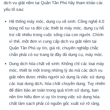
dịch vụ giặt nệm tại Quận Tân Phú hãy tham khảo các
yếu tố sau:
Hệ thống máy móc, dụng cụ vệ sinh: Công nghệ 4.0
bùng nổ sự ra đời các thiết bị máy móc, dụng cụ hỗ
trợ rất nhiều trong cuộc sống của con người. Chính
vì thế, một đơn vị cung cấp dịch vụ giặt nệm tại
Quận Tân Phú uy tín, giá rẻ, chuyên nghiệp chắc
chắn phải có sự trang bị đầy đủ dụng cụ, máy móc.
Dung dịch hóa chất vệ sinh: Không chỉ các loại máy
móc, thiết bị một trong những lý do mà các dịch vụ
giặt nệm được nhiều người sử dụng là việc sử dụng
các loại dung dịch, hóa chất chuyên dụng. Tuy nhiên
để đảm bảo an toàn trong quá trình sử dụng, bạn
nên tìm hiểu đơn vị uy tín trong việc sử dụng hóa
chất làm sạch phải có nguồn gốc xuất xứ rõ ràng.