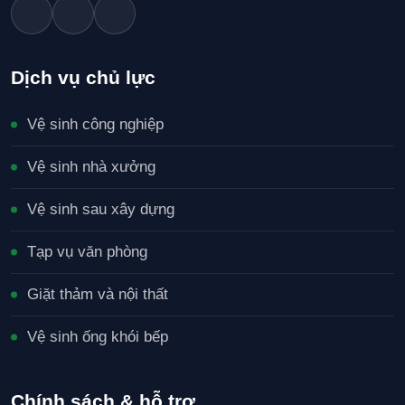
Dịch vụ chủ lực
Vệ sinh công nghiệp
Vệ sinh nhà xưởng
Vệ sinh sau xây dựng
Tạp vụ văn phòng
Giặt thảm và nội thất
Vệ sinh ống khói bếp
Chính sách & hỗ trợ