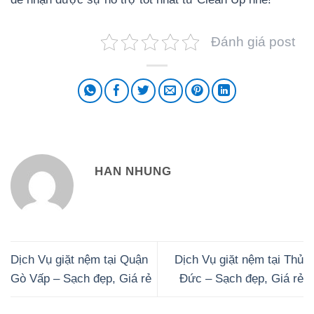
Đánh giá post
HAN NHUNG
Dịch Vụ giặt nệm tại Quận
Dịch Vụ giặt nệm tại Thủ
Gò Vấp – Sạch đẹp, Giá rẻ
Đức – Sạch đẹp, Giá rẻ