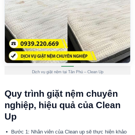
Dịch vụ giặt nệm tại Tân Phú – Clean Up
Quy trình giặt nệm chuyên
nghiệp, hiệu quả của Clean
Up
Bước 1: Nhân viên của Clean up sẽ thực hiện khảo