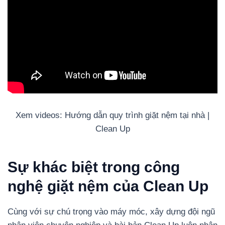
Xem videos: Hướng dẫn quy trình giặt nệm tại nhà |
Clean Up
Sự khác biệt trong công
nghệ giặt nệm của Clean Up
Cùng với sự chú trọng vào máy móc, xây dựng đội ngũ