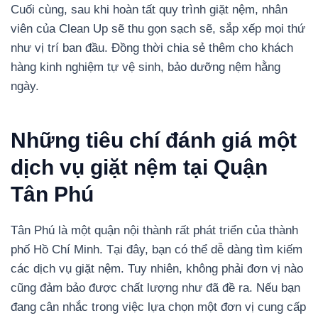
Cuối cùng, sau khi hoàn tất quy trình giặt nệm, nhân
viên của Clean Up sẽ thu gọn sạch sẽ, sắp xếp mọi thứ
như vị trí ban đầu. Đồng thời chia sẻ thêm cho khách
hàng kinh nghiệm tự vệ sinh, bảo dưỡng nệm hằng
ngày.
Những tiêu chí đánh giá một
dịch vụ giặt nệm tại Quận
Tân Phú
Tân Phú là một quận nội thành rất phát triển của thành
phố Hồ Chí Minh. Tại đây, bạn có thể dễ dàng tìm kiếm
các dịch vụ giặt nệm. Tuy nhiên, không phải đơn vị nào
cũng đảm bảo được chất lượng như đã đề ra. Nếu bạn
đang cân nhắc trong việc lựa chọn một đơn vị cung cấp