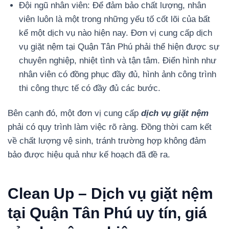
Đội ngũ nhân viên: Để đảm bảo chất lượng, nhân
viên luôn là một trong những yếu tố cốt lõi của bất
kể một dịch vụ nào hiện nay. Đơn vị cung cấp dịch
vụ giặt nệm tại Quận Tân Phú phải thể hiện được sự
chuyên nghiệp, nhiệt tình và tận tâm. Điển hình như
nhân viên có đồng phục đầy đủ, hình ảnh công trình
thi công thực tế có đầy đủ các bước.
Bên cạnh đó, một đơn vị cung cấp
dịch vụ giặt nệm
phải có quy trình làm việc rõ ràng. Đồng thời cam kết
về chất lượng vệ sinh, tránh trường hợp không đảm
bảo được hiệu quả như kế hoạch đã đề ra.
Clean Up – Dịch vụ giặt nệm
tại Quận Tân Phú uy tín, giá