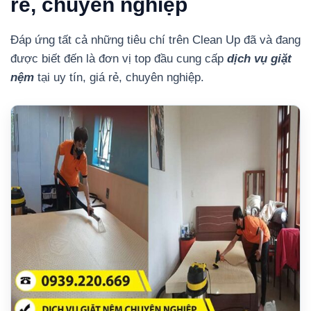
rẻ, chuyên nghiệp
Đáp ứng tất cả những tiêu chí trên Clean Up đã và đang
được biết đến là đơn vị top đầu cung cấp
dịch vụ giặt
nệm
tại uy tín, giá rẻ, chuyên nghiệp.