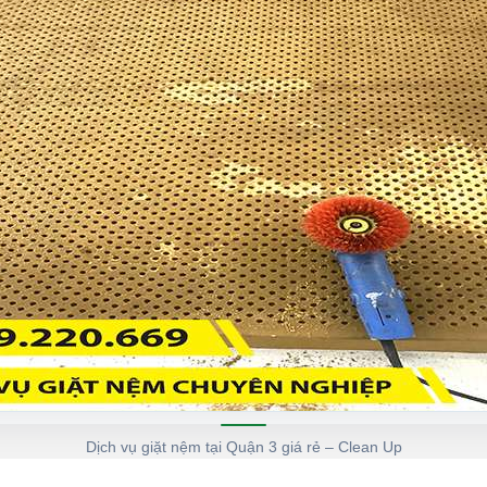
Dịch vụ giặt nệm tại Quận 3 giá rẻ – Clean Up