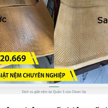
Dịch vụ giặt nệm tại Quận 3 của Clean Up