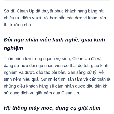
Sở dĩ, Clean Up đã thuyết phục khách hàng bằng rất
nhiều ưu điểm vượt trội hơn hẳn các đơn vị khác trên
thị trường như:
Đội ngũ nhân viên lành nghề, giàu kinh
nghiệm
Thâm niên lớn trong ngành vệ sinh, Clean Up đã và
đang sở hữu đội ngũ nhân viên có thái độ tốt, giàu kinh
nghiệm và được đào tạo bài bản. Sẵn sàng xử lý, vệ
sinh nệm hiệu quả. Sự nhiệt tình, tận tâm và cẩn thận là
những điều khách hàng sẽ cảm nhận được đầu tiên khi
sử dụng dịch vụ giặt nệm của Clean Up.
Hệ thống máy móc, dụng cụ giặt nệm