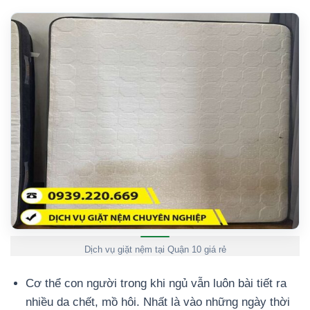
Dịch vụ giặt nệm tại Quận 10 giá rẻ
Cơ thể con người trong khi ngủ vẫn luôn bài tiết ra
nhiều da chết, mồ hôi. Nhất là vào những ngày thời