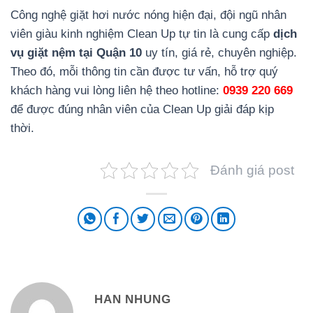
Công nghệ giặt hơi nước nóng hiện đại, đội ngũ nhân
viên giàu kinh nghiệm Clean Up tự tin là cung cấp
dịch
vụ giặt nệm tại Quận 10
uy tín, giá rẻ, chuyên nghiệp.
Theo đó, mỗi thông tin cần được tư vấn, hỗ trợ quý
khách hàng vui lòng liên hệ theo hotline:
0939 220 669
để được đúng nhân viên của Clean Up giải đáp kịp
thời.
Đánh giá post
HAN NHUNG