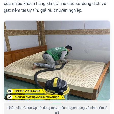
của nhiều khách hàng khi có nhu cầu sử dụng dịch vụ
giặt nệm tại uy tín, giá rẻ, chuyên nghiệp.
Nhân viên Clean Up sử dụng máy móc chuyên dụng vệ sinh nệm tỉ
mỉ