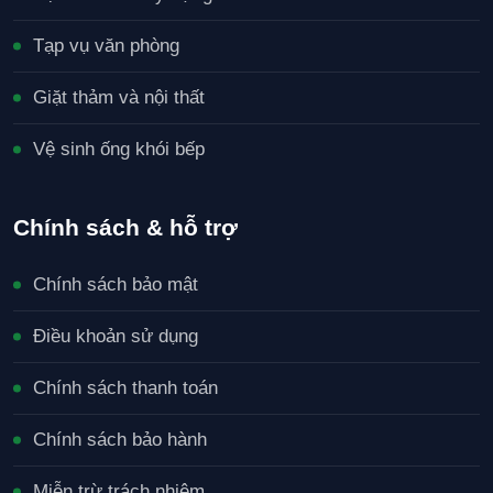
Tạp vụ văn phòng
Giặt thảm và nội thất
Vệ sinh ống khói bếp
Chính sách & hỗ trợ
Chính sách bảo mật
Điều khoản sử dụng
Chính sách thanh toán
Chính sách bảo hành
Miễn trừ trách nhiệm