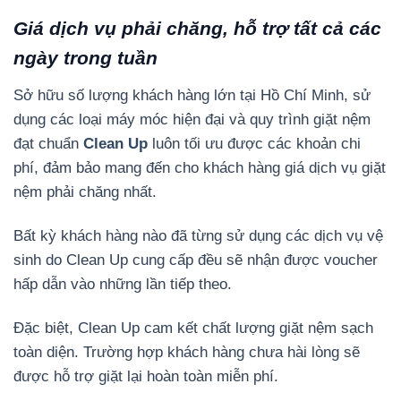
Giá dịch vụ phải chăng, hỗ trợ tất cả các
ngày trong tuần
Sở hữu số lượng khách hàng lớn tại Hồ Chí Minh, sử
dụng các loại máy móc hiện đại và quy trình giặt nệm
đạt chuẩn
Clean Up
luôn tối ưu được các khoản chi
phí, đảm bảo mang đến cho khách hàng giá dịch vụ giặt
nệm phải chăng nhất.
Bất kỳ khách hàng nào đã từng sử dụng các dịch vụ vệ
sinh do Clean Up cung cấp đều sẽ nhận được voucher
hấp dẫn vào những lần tiếp theo.
Đặc biệt, Clean Up cam kết chất lượng giặt nệm sạch
toàn diện. Trường hợp khách hàng chưa hài lòng sẽ
được hỗ trợ giặt lại hoàn toàn miễn phí.