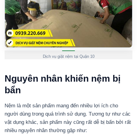
Dịch vụ giặt nệm tại Quận 10
Nguyên nhân khiến nệm bị
bẩn
Nệm là một sản phẩm mang đến nhiều lợi ích cho
người dùng trong quá trình sử dụng. Tương tự như các
vật dụng khác, sản phẩm này cũng rất dễ bị bẩn bởi rất
nhiều nguyên nhân thường gặp như: