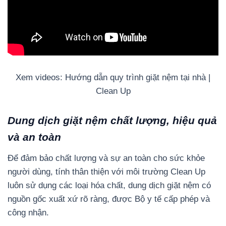
Xem videos: Hướng dẫn quy trình giặt nệm tại nhà |
Clean Up
Dung dịch giặt nệm chất lượng, hiệu quả
và an toàn
Để đảm bảo chất lượng và sự an toàn cho sức khỏe
người dùng, tính thân thiện với môi trường Clean Up
luôn sử dụng các loại hóa chất, dung dịch giặt nệm có
nguồn gốc xuất xứ rõ ràng, được Bộ y tế cấp phép và
công nhận.